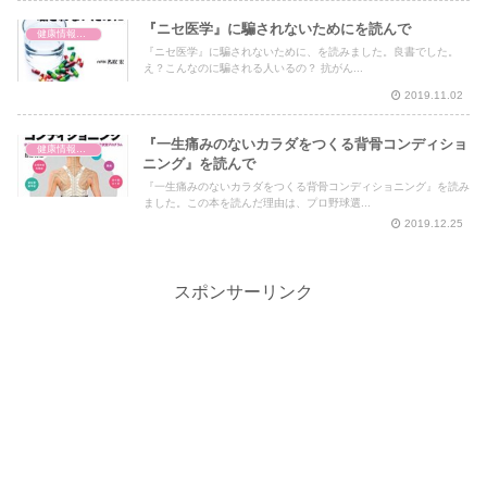
『ニセ医学』に騙されないためにを読んで
健康情報の読み解き・考え方
『ニセ医学』に騙されないために、を読みました。良書でした。
え？こんなのに騙される人いるの？ 抗がん...
2019.11.02
『一生痛みのないカラダをつくる背骨コンディショ
健康情報の読み解き・考え方
ニング』を読んで
『一生痛みのないカラダをつくる背骨コンディショニング』を読み
ました。この本を読んだ理由は、プロ野球選...
2019.12.25
スポンサーリンク