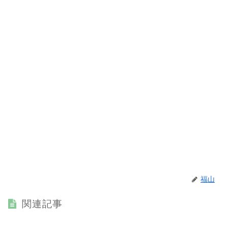
福山
関連記事