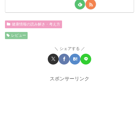
健康情報の読み解き・考え方
レビュー
シェアする
スポンサーリンク