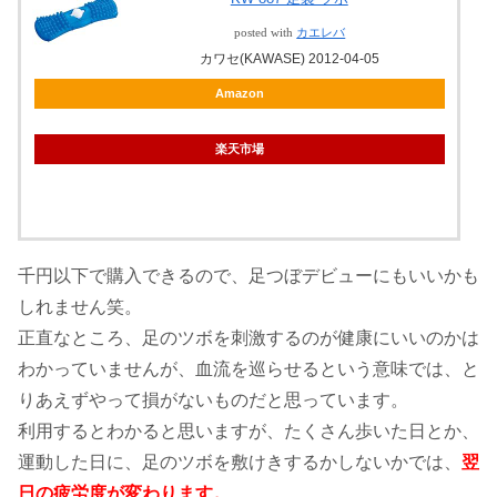
posted with
カエレバ
カワセ(KAWASE) 2012-04-05
Amazon
楽天市場
千円以下で購入できるので、足つぼデビューにもいいかも
しれません笑。
正直なところ、足のツボを刺激するのが健康にいいのかは
わかっていませんが、血流を巡らせるという意味では、と
りあえずやって損がないものだと思っています。
利用するとわかると思いますが、たくさん歩いた日とか、
運動した日に、足のツボを敷けきするかしないかでは、
翌
日の疲労度が変わります。