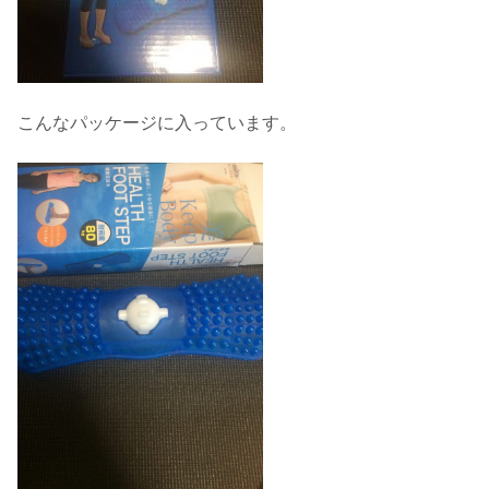
こんなパッケージに入っています。