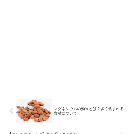
マグネシウムの効果とは？多く含まれる
食材について