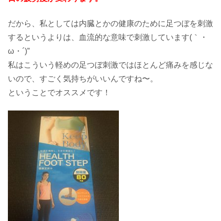
だから、私としては内臓とかの健康のために足つぼを刺激
するというよりは、血流的な意味で刺激しています(｀・
ω・´)”
私はこういう軽めの足つぼ刺激ではほとんど痛みを感じな
いので、すごく気持ちがいいんですね〜。
ということでオススメです！