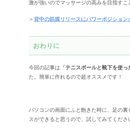
激が強いのでマッサージの高みを目指すこ
＞
背中の筋膜リリースにパワーポジション
おわりに
今回の記事は『
テニスボールと靴下を使っ
た。簡単に作れるので超オススメです！
パソコンの画面にふと飽きた時に、足の裏
スができると思うので、試してみてくださ