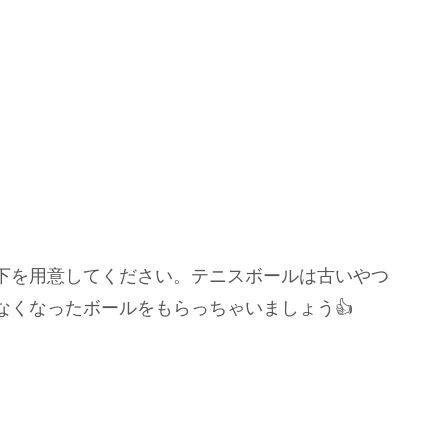
下を用意してください。テニスボールは古いやつ
なくなったボールをもらっちゃいましょう👍
。