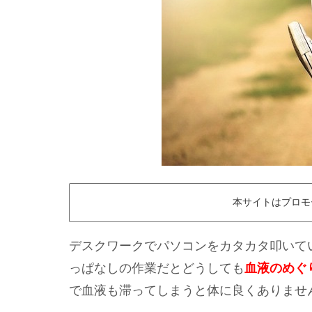
本サイトはプロモ
デスクワークでパソコンをカタカタ叩いて
っぱなしの作業だとどうしても
血液のめぐ
で血液も滞ってしまうと体に良くありませ