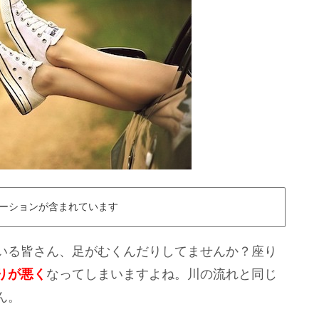
ーションが含まれています
いる皆さん、足がむくんだりしてませんか？座り
りが悪く
なってしまいますよね。川の流れと同じ
ん。