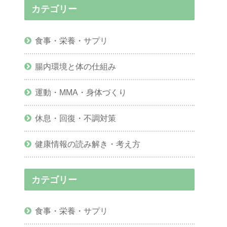
カテゴリー
食事・栄養・サプリ
腸内環境と体の仕組み
運動・MMA・身体づくり
休息・回復・不調対策
健康情報の読み解き・考え方
カテゴリー
食事・栄養・サプリ