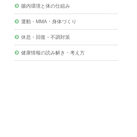
腸内環境と体の仕組み
運動・MMA・身体づくり
休息・回復・不調対策
健康情報の読み解き・考え方