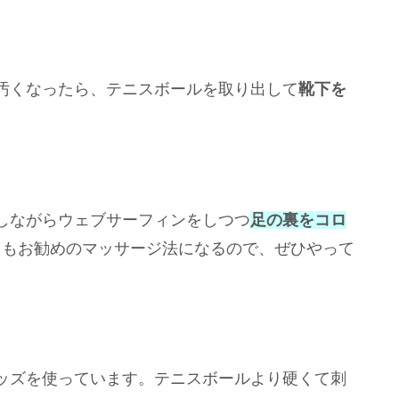
汚くなったら、テニスボールを取り出して
靴下を
しながらウェブサーフィンをしつつ
足の裏をコロ
てもお勧めのマッサージ法になるので、ぜひやって
ッズを使っています。テニスボールより硬くて刺