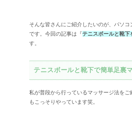
そんな皆さんにご紹介したいのが、パソコ
です。今回の記事は『
テニスボールと靴下
す。
テニスボールと靴下で簡単足裏
私が普段から行っているマッサージ法をご
もこっそりやっています笑。