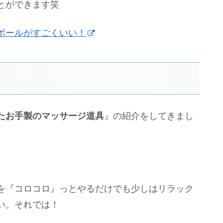
とができます笑
ボールがすごくいい！
たお手製のマッサージ道具
』の紹介をしてきまし
を『コロコロ』っとやるだけでも少しはリラック
い。それでは！