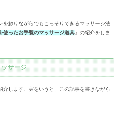
ンを触りながらでもこっそりできるマッサージ法
を使ったお手製のマッサージ道具
』の紹介をしま
マッサージ
紹介します。実をいうと、この記事を書きながら