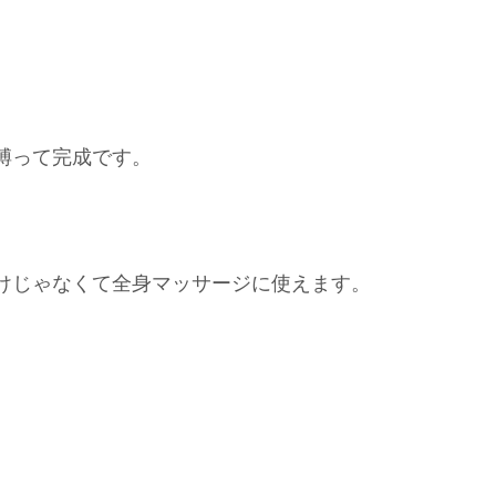
縛って完成です。
けじゃなくて全身マッサージに使えます。