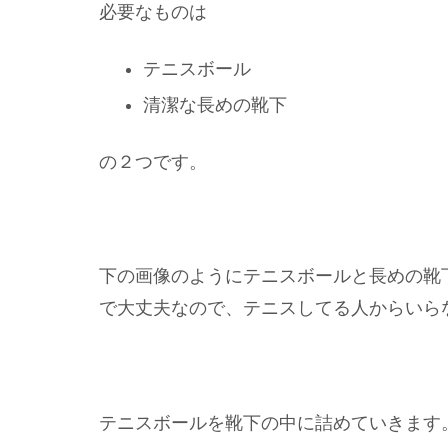
必要なものは
テニスボール
清潔な長めの靴下
の２つです。
下の画像のようにテニスボールと長めの靴
で大丈夫なので、テニスしてる人からいら
テニスボールを靴下の中に詰めていきます