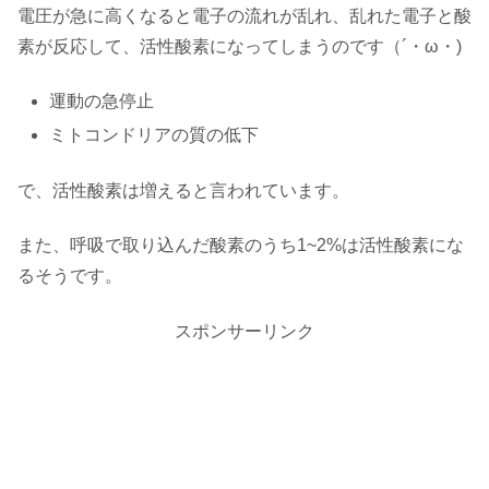
電圧が急に高くなると電子の流れが乱れ、乱れた電子と酸
素が反応して、活性酸素になってしまうのです（´・ω・)
運動の急停止
ミトコンドリアの質の低下
で、活性酸素は増えると言われています。
また、呼吸で取り込んだ酸素のうち1~2%は活性酸素にな
るそうです。
スポンサーリンク