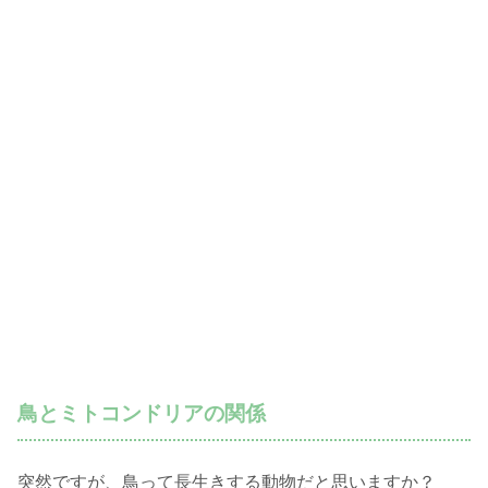
鳥とミトコンドリアの関係
突然ですが、鳥って長生きする動物だと思いますか？