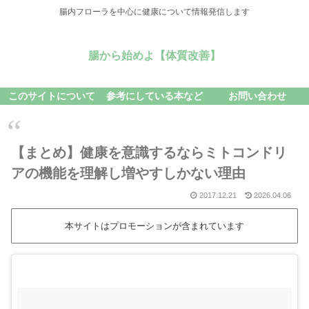
腸内フローラを中心に健康について情報発信します
腸から始めよ【体質改善】
このサイトについて
参考にしている本など
お問い合わせ
【まとめ】健康を意識するならミトコンドリ
アの機能を理解し増やすしかない理由
2017.12.21
2026.04.06
本サイトはプロモーションが含まれています