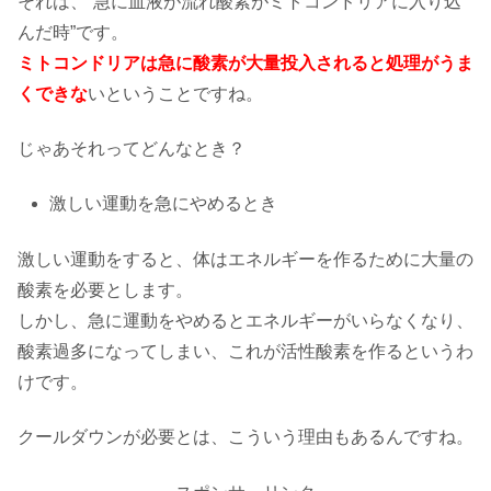
それは、“急に血液が流れ酸素がミトコンドリアに入り込
んだ時”です。
ミトコンドリアは急に酸素が大量投入されると処理がうま
くできな
いということですね。
じゃあそれってどんなとき？
激しい運動を急にやめるとき
激しい運動をすると、体はエネルギーを作るために大量の
酸素を必要とします。
しかし、急に運動をやめるとエネルギーがいらなくなり、
酸素過多になってしまい、これが活性酸素を作るというわ
けです。
クールダウンが必要とは、こういう理由もあるんですね。