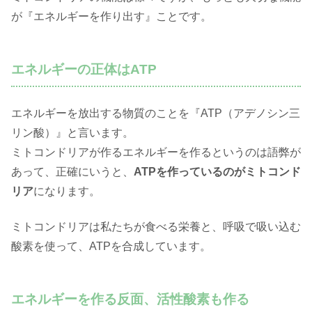
が『エネルギーを作り出す』ことです。
エネルギーの正体はATP
エネルギーを放出する物質のことを『ATP（アデノシン三
リン酸）』と言います。
ミトコンドリアが作るエネルギーを作るというのは語弊が
あって、正確にいうと、
ATPを作っているのがミトコンド
リア
になります。
ミトコンドリアは私たちが食べる栄養と、呼吸で吸い込む
酸素を使って、ATPを合成しています。
エネルギーを作る反面、活性酸素も作る