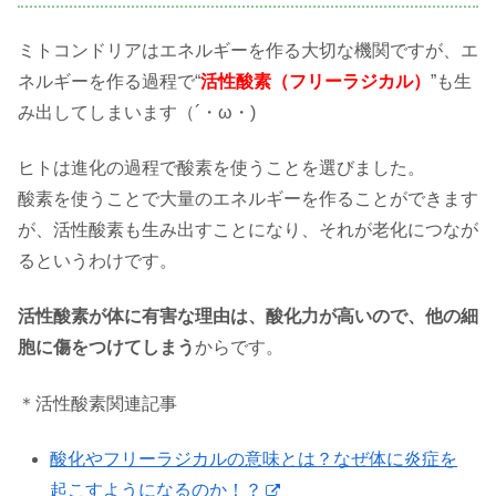
ミトコンドリアはエネルギーを作る大切な機関ですが、エ
ネルギーを作る過程で“
活性酸素（フリーラジカル）
”も生
み出してしまいます（´・ω・)
ヒトは進化の過程で酸素を使うことを選びました。
酸素を使うことで大量のエネルギーを作ることができます
が、活性酸素も生み出すことになり、それが老化につなが
るというわけです。
活性酸素が体に有害な理由は、酸化力が高いので、他の細
胞に傷をつけてしまう
からです。
＊活性酸素関連記事
酸化やフリーラジカルの意味とは？なぜ体に炎症を
起こすようになるのか！？