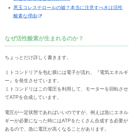
悪玉コレステロールの嘘？本当に注意すべきは活性
酸素な理由
なぜ活性酸素が生まれるのか？
ちょっとだけ詳しく書きます。
ミトコンドリアを包む膜には電子が流れ、『電気エネルギ
ー』を発生させています。
ミトコンドリはこの電圧を利用して、モーターを回転させ
てATPを合成しています。
電圧が一定状態であればいいのですが、例えば急にエネル
ギーが必要になった時にはATPをたくさん合成する必要が
あるので、急に電圧が高くなることがあります。