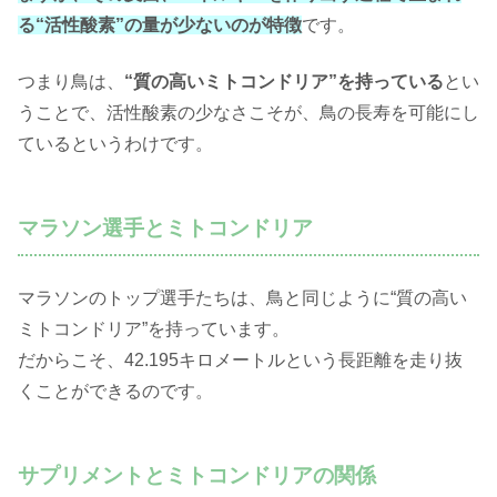
る“活性酸素”の量が少ないのが特徴
です。
つまり鳥は、
“質の高いミトコンドリア”を持っている
とい
うことで、活性酸素の少なさこそが、鳥の長寿を可能にし
ているというわけです。
マラソン選手とミトコンドリア
マラソンのトップ選手たちは、鳥と同じように“質の高い
ミトコンドリア”を持っています。
だからこそ、42.195キロメートルという長距離を走り抜
くことができるのです。
サプリメントとミトコンドリアの関係