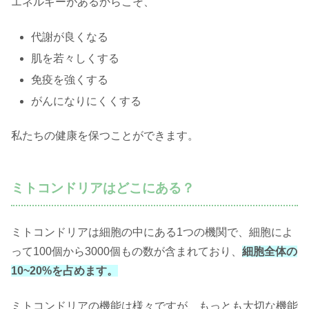
エネルギーがあるからこそ、
代謝が良くなる
肌を若々しくする
免疫を強くする
がんになりにくくする
私たちの健康を保つことができます。
ミトコンドリアはどこにある？
ミトコンドリアは細胞の中にある1つの機関で、細胞によ
って100個から3000個もの数が含まれており、
細胞全体の
10~20%を占めます。
ミトコンドリアの機能は様々ですが、もっとも大切な機能