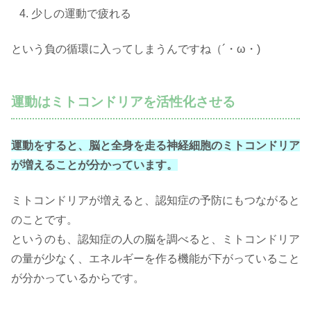
少しの運動で疲れる
という負の循環に入ってしまうんですね（´・ω・)
運動はミトコンドリアを活性化させる
運動をすると、脳と全身を走る神経細胞のミトコンドリア
が増えることが分かっています。
ミトコンドリアが増えると、認知症の予防にもつながると
のことです。
というのも、認知症の人の脳を調べると、ミトコンドリア
の量が少なく、エネルギーを作る機能が下がっていること
が分かっているからです。