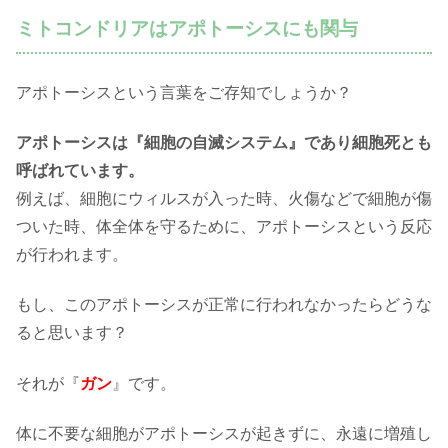
ミトコンドリアはアポトーシスにも関与
アポトーシスという言葉をご存知でしょうか？
アポトーシスは『細胞の自滅システム』であり細胞死とも
呼ばれています。
例えば、細胞にウィルスが入った時、火傷などで細胞が傷
ついた時、体全体を守るために、アポトーシスという反応
が行われます。
もし、このアポトーシスが正常に行われなかったらどうな
ると思います？
それが『
ガン
』です。
体に不要な細胞がアポトーシスが起きずに、永遠に増殖し