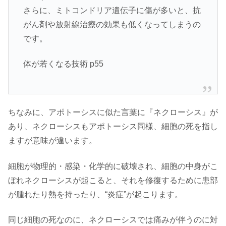
さらに、ミトコンドリア遺伝子に傷が多いと、抗
がん剤や放射線治療の効果も低くなってしまうの
です。
体が若くなる技術 p55
ちなみに、アポトーシスに似た言葉に『ネクローシス』が
あり、ネクローシスもアポトーシス同様、細胞の死を指し
ますが意味が違います。
細胞が物理的・感染・化学的に破壊され、細胞の中身がこ
ぼれネクローシスが起こると、それを修復するために患部
が腫れたり熱を持ったり、“炎症”が起こります。
同じ細胞の死なのに、ネクローシスでは痛みが伴うのに対