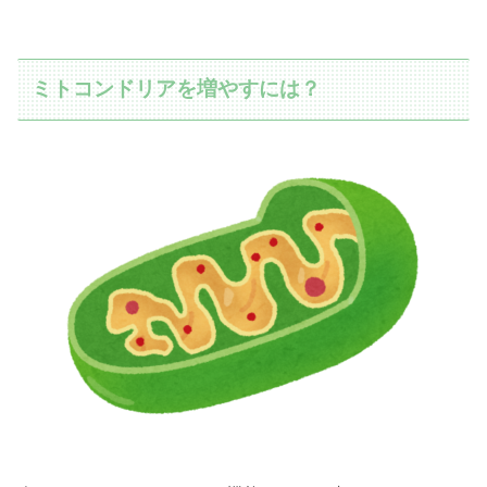
ミトコンドリアを増やすには？