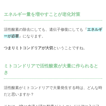
エネルギー量を増やすことが老化対策
活性酸素の除去にしても、遺伝子修復にしても『
エネルギ
ーが必要
』になります。
つまりミトコンドリアが大切
ということですね。
ミトコンドリアで活性酸素が大量に作られると
き
活性酸素がミトコンドリアで大量発生する時は、どんな時
だと思いますか？