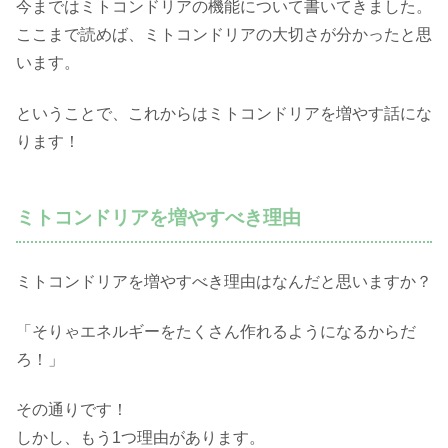
今まではミトコンドリアの機能について書いてきました。
ここまで読めば、ミトコンドリアの大切さが分かったと思
います。
ということで、これからはミトコンドリアを増やす話にな
ります！
ミトコンドリアを増やすべき理由
ミトコンドリアを増やすべき理由はなんだと思いますか？
「そりゃエネルギーをたくさん作れるようになるからだ
ろ！」
その通りです！
しかし、もう1つ理由があります。