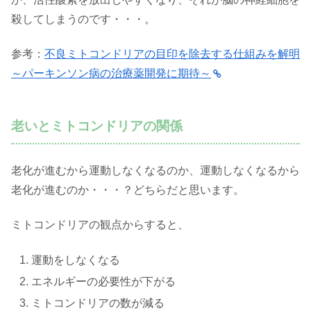
殺してしまうのです・・・。
参考：
不良ミトコンドリアの目印を除去する仕組みを解明
～パーキンソン病の治療薬開発に期待～
老いとミトコンドリアの関係
老化が進むから運動しなくなるのか、運動しなくなるから
老化が進むのか・・・？どちらだと思います。
ミトコンドリアの観点からすると、
運動をしなくなる
エネルギーの必要性が下がる
ミトコンドリアの数が減る