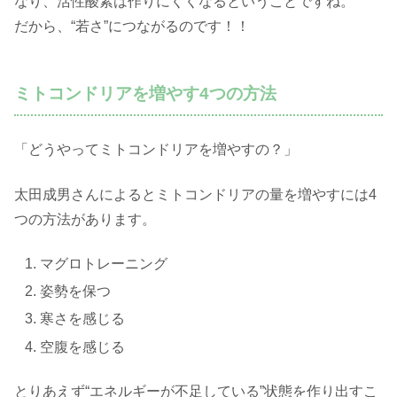
なり、活性酸素は作りにくくなるということですね。
だから、“若さ”につながるのです！！
ミトコンドリアを増やす4つの方法
「どうやってミトコンドリアを増やすの？」
太田成男さんによるとミトコンドリアの量を増やすには4
つの方法があります。
マグロトレーニング
姿勢を保つ
寒さを感じる
空腹を感じる
とりあえず“エネルギーが不足している”状態を作り出すこ