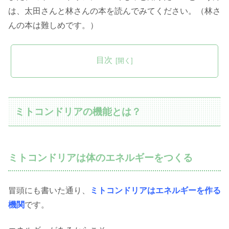
は、太田さんと林さんの本を読んでみてください。（林さ
んの本は難しめです。）
目次
ミトコンドリアの機能とは？
ミトコンドリアは体のエネルギーをつくる
冒頭にも書いた通り、
ミトコンドリアはエネルギーを作る
機関
です。