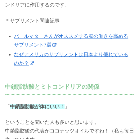
ンドリアに作用するのです。
＊サプリメント関連記事
パールマターさんがオススメする脳の働きを高める
サプリメント7選
なぜアメリカのサプリメントは日本より優れている
のか？
中鎖脂肪酸とミトコンドリアの関係
「
中鎖脂肪酸が体にいい！
」
ということを聞いた人も多いと思います。
中鎖脂肪酸の代表がココナッツオイルですね！（私も毎日