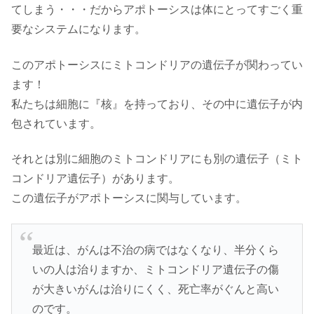
てしまう・・・だからアポトーシスは体にとってすごく重
要なシステムになります。
このアポトーシスにミトコンドリアの遺伝子が関わってい
ます！
私たちは細胞に『核』を持っており、その中に遺伝子が内
包されています。
それとは別に細胞のミトコンドリアにも別の遺伝子（ミト
コンドリア遺伝子）があります。
この遺伝子がアポトーシスに関与しています。
最近は、がんは不治の病ではなくなり、半分くら
いの人は治りますか、ミトコンドリア遺伝子の傷
が大きいがんは治りにくく、死亡率がぐんと高い
のです。