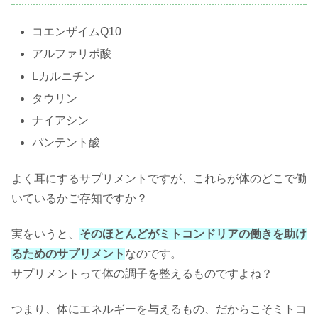
コエンザイムQ10
アルファリポ酸
Lカルニチン
タウリン
ナイアシン
パンテント酸
よく耳にするサプリメントですが、これらが体のどこで働
いているかご存知ですか？
実をいうと、
そのほとんどがミトコンドリアの働きを助け
るためのサプリメント
なのです。
サプリメントって体の調子を整えるものですよね？
つまり、体にエネルギーを与えるもの、だからこそミトコ