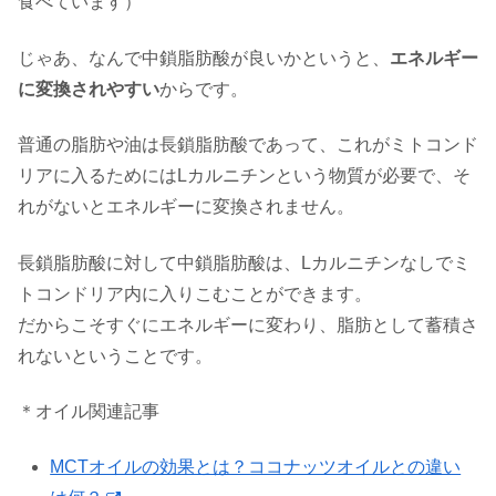
食べています）
じゃあ、なんで中鎖脂肪酸が良いかというと、
エネルギー
に変換されやすい
からです。
普通の脂肪や油は長鎖脂肪酸であって、これがミトコンド
リアに入るためにはLカルニチンという物質が必要で、そ
れがないとエネルギーに変換されません。
長鎖脂肪酸に対して中鎖脂肪酸は、Lカルニチンなしでミ
トコンドリア内に入りこむことができます。
だからこそすぐにエネルギーに変わり、脂肪として蓄積さ
れないということです。
＊オイル関連記事
MCTオイルの効果とは？ココナッツオイルとの違い