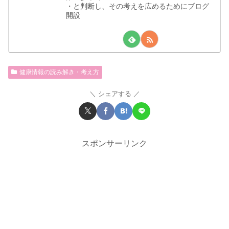
・と判断し、その考えを広めるためにブログ
開設
健康情報の読み解き・考え方
シェアする
スポンサーリンク