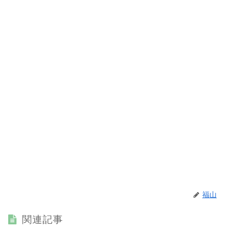
福山
関連記事