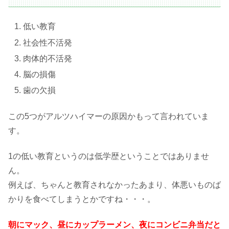
低い教育
社会性不活発
肉体的不活発
脳の損傷
歯の欠損
この5つがアルツハイマーの原因かもって言われていま
す。
1の低い教育というのは低学歴ということではありませ
ん。
例えば、ちゃんと教育されなかったあまり、体悪いものば
かりを食べてしまうとかですね・・・。
朝にマック、昼にカップラーメン、夜にコンビニ弁当だと