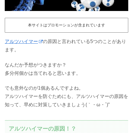
本サイトはプロモーションが含まれています
アルツハイマー
の原因と言われている5つのことがあり
ます。
なんだか予想がつきますか？
多分何個かは当てれると思います。
でも意外なのが1個あるんですよね。
アルツハイマーを防ぐためにも、アルツハイマーの原因を
知って、早めに対策していきましょう(｀・ω・´)”
アルツハイマーの原因！？