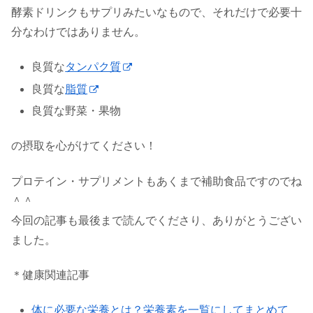
酵素ドリンクもサプリみたいなもので、それだけで必要十
分なわけではありません。
良質な
タンパク質
良質な
脂質
良質な野菜・果物
の摂取を心がけてください！
プロテイン・サプリメントもあくまで補助食品ですのでね
＾＾
今回の記事も最後まで読んでくださり、ありがとうござい
ました。
＊健康関連記事
体に必要な栄養とは？栄養素を一覧にしてまとめて