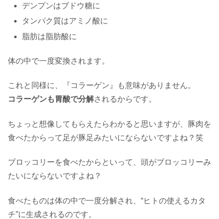
デンプンはブドウ糖に
タンパク質はアミノ酸に
脂肪は脂肪酸に
体の中で一度変換されます。
これと同様に、『コラーゲン』も意味がありません。
コラーゲンも胃酸で分解
されるからです。
ちょっと想像してもらえたらわかると思いますが、豚肉を
食べたからって足が豚足みたいにならないですよね？笑
ブロッコリーを食べたからといって、頭がブロッコリーみ
たいにならないですよね？
食べたものは体の中で一度分解され、“ヒトの使えるカタ
チ”に生成されるのです。