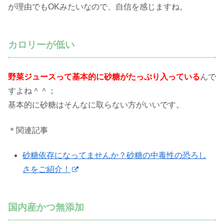
が理由でもOKみたいなので、自信を感じますね。
カロリーが低い
野菜ジュースって基本的に砂糖がたっぷり入っている
んで
すよね＾＾；
基本的に砂糖はそんなに取らない方がいいです。
＊関連記事
砂糖依存になってませんか？砂糖の中毒性の恐ろし
さをご紹介！
国内産かつ無添加