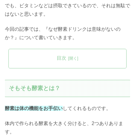
でも、ビタミンなどは摂取できているので、それは無駄で
はないと思います。
今回の記事では、『なぜ酵素ドリンクは意味がないの
か？』について書いていきます。
目次
そもそも酵素とは？
酵素は体の機能をお手伝い
してくれるものです。
体内で作られる酵素を大きく分けると、2つありありま
す。