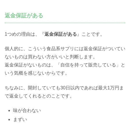
返金保証がある
1つめの理由は、『
返金保証がある
』ことです。
個人的に、こういう食品系サプリには返金保証がついてい
ないものは買わない方がいいと判断します。
返金保証がないものは、「自信を持って販売している」と
いう気概を感じないからです。
ちなみに、開封していても30日以内であれば最大1万円ま
で返金してくれるとのことです。
味が合わない
まずい