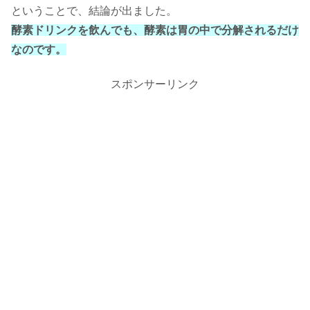
ということで、結論が出ました。
酵素ドリンクを飲んでも、酵素は胃の中で分解されるだけ
なのです。
スポンサーリンク