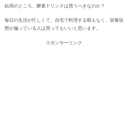
結局のところ、酵素ドリンクは買うべきなのか？
毎日の生活が忙しくて、自宅で料理する暇もなく、栄養状
態が偏っている人は買ってもいいと思います。
スポンサーリンク