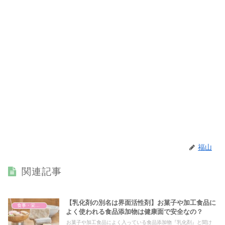
福山
関連記事
【乳化剤の別名は界面活性剤】お菓子や加工食品に
食事・栄養・サプリ
よく使われる食品添加物は健康面で安全なの？
お菓子や加工食品によく入っている食品添加物『乳化剤』と聞け