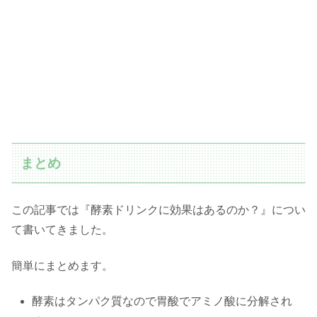
まとめ
この記事では『酵素ドリンクに効果はあるのか？』につい
て書いてきました。
簡単にまとめます。
酵素はタンパク質なので胃酸でアミノ酸に分解され