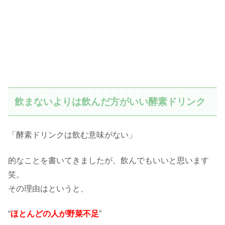
飲まないよりは飲んだ方がいい酵素ドリンク
「酵素ドリンクは飲む意味がない」
的なことを書いてきましたが、飲んでもいいと思います
笑。
その理由はというと、
“
ほとんどの人が野菜不足
”