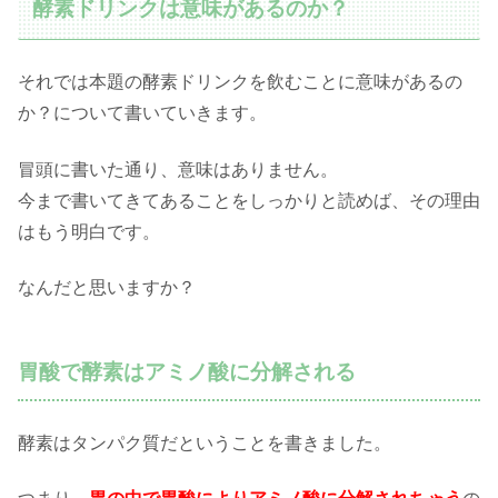
酵素ドリンクは意味があるのか？
それでは本題の酵素ドリンクを飲むことに意味があるの
か？について書いていきます。
冒頭に書いた通り、意味はありません。
今まで書いてきてあることをしっかりと読めば、その理由
はもう明白です。
なんだと思いますか？
胃酸で酵素はアミノ酸に分解される
酵素はタンパク質だということを書きました。