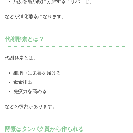
脂肪を脂肪酸に分解する『リパーゼ』
などが消化酵素になります。
代謝酵素とは？
代謝酵素とは、
細胞中に栄養を届ける
毒素排出
免疫力を高める
などの役割があります。
酵素はタンパク質から作られる