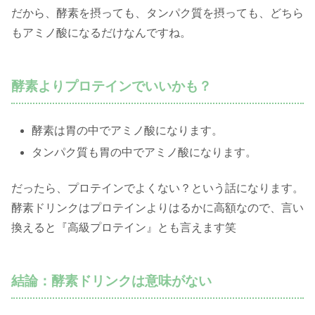
だから、酵素を摂っても、タンパク質を摂っても、どちら
もアミノ酸になるだけなんですね。
酵素よりプロテインでいいかも？
酵素は胃の中でアミノ酸になります。
タンパク質も胃の中でアミノ酸になります。
だったら、プロテインでよくない？という話になります。
酵素ドリンクはプロテインよりはるかに高額なので、言い
換えると『高級プロテイン』とも言えます笑
結論：酵素ドリンクは意味がない