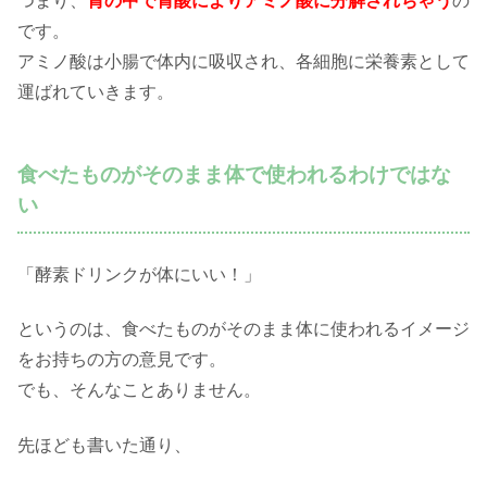
つまり、
胃の中で胃酸によりアミノ酸に分解されちゃう
の
です。
アミノ酸は小腸で体内に吸収され、各細胞に栄養素として
運ばれていきます。
食べたものがそのまま体で使われるわけではな
い
「酵素ドリンクが体にいい！」
というのは、食べたものがそのまま体に使われるイメージ
をお持ちの方の意見です。
でも、そんなことありません。
先ほども書いた通り、