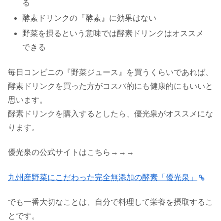
る
酵素ドリンクの『酵素』に効果はない
野菜を摂るという意味では酵素ドリンクはオススメ
できる
毎日コンビニの『野菜ジュース』を買うくらいであれば、
酵素ドリンクを買った方がコスパ的にも健康的にもいいと
思います。
酵素ドリンクを購入するとしたら、優光泉がオススメにな
ります。
優光泉の公式サイトはこちら→→→
九州産野菜にこだわった完全無添加の酵素「優光泉」
でも一番大切なことは、自分で料理して栄養を摂取するこ
とです。