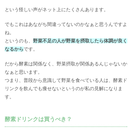
という怪しい声がネット上にたくさんあります。
でもこれはあながち間違ってないのかなぁと思うんですよ
ね。
というのも、
野菜不足の人が野菜を摂取したら体調が良く
なるから
です。
だから酵素は関係なく、野菜摂取が関係あるんじゃないか
なぁと思います。
つまり、普段から意識して野菜を食べている人は、酵素ド
リンクを飲んでも痩せないというのが私の見解になりま
す。
酵素ドリンクは買うべき？