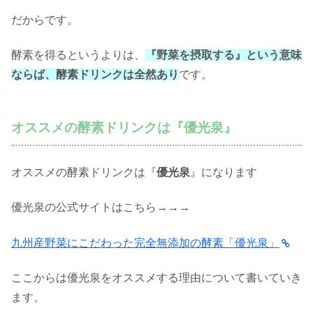
だからです。
酵素を得るというよりは、
『野菜を摂取する』という意味
ならば、酵素ドリンクは全然あり
です。
オススメの酵素ドリンクは『優光泉』
オススメの酵素ドリンクは『
優光泉
』になります
優光泉の公式サイトはこちら→→→
九州産野菜にこだわった完全無添加の酵素「優光泉」
ここからは優光泉をオススメする理由について書いていき
ます。