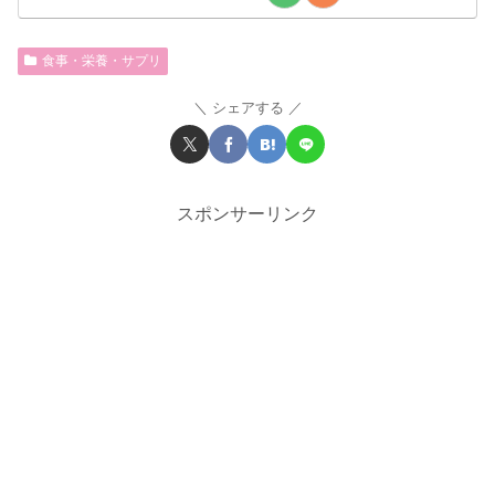
食事・栄養・サプリ
シェアする
スポンサーリンク