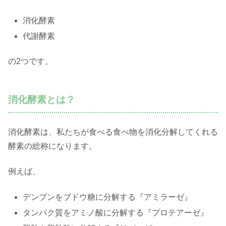
消化酵素
代謝酵素
の2つです。
消化酵素とは？
消化酵素は、私たちが食べる食べ物を消化分解してくれる
酵素の総称になります。
例えば、
デンブンをブドウ糖に分解する『アミラーゼ』
タンパク質をアミノ酸に分解する『プロテアーゼ』