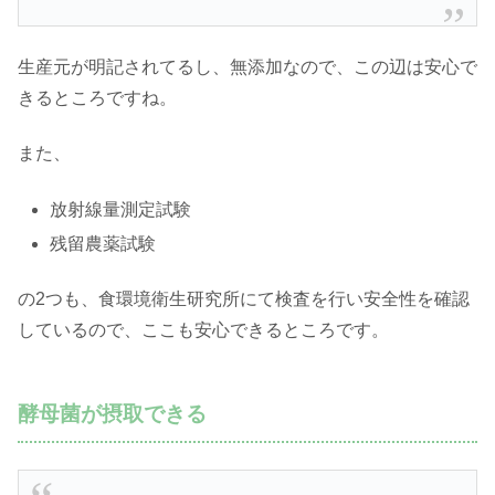
生産元が明記されてるし、無添加なので、この辺は安心で
きるところですね。
また、
放射線量測定試験
残留農薬試験
の2つも、食環境衛生研究所にて検査を行い安全性を確認
しているので、ここも安心できるところです。
酵母菌が摂取できる