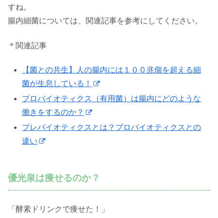
すね。
腸内細菌については、関連記事を参考にしてください。
＊関連記事
【菌との共生】人の腸内には１００兆個を超える細
菌が生息している！
プロバイオティクス（有用菌）は腸内にどのような
働きをするのか？
プレバイオティクスとは？プロバイオティクスとの
違い
優光泉は痩せるのか？
「酵素ドリンクで痩せた！」