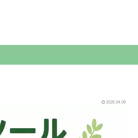
2026.04.09