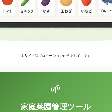
本サイトはプロモーションが含まれています
🌱
家庭菜園管理ツール