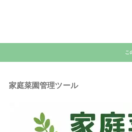
こ
家庭菜園管理ツール