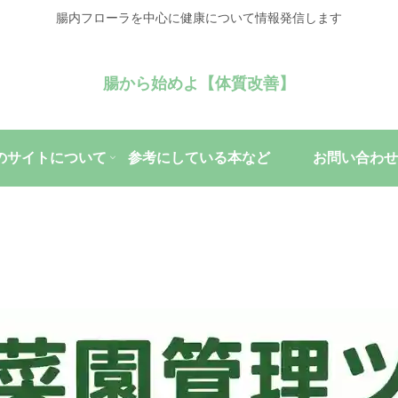
腸内フローラを中心に健康について情報発信します
腸から始めよ【体質改善】
のサイトについて
参考にしている本など
お問い合わせ