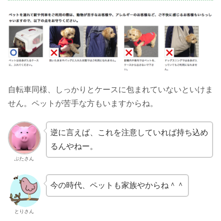
自転車同様、しっかりとケースに包まれていないといけま
せん。ペットが苦手な方もいますからね。
逆に言えば、これを注意していれば持ち込め
るんやねー。
ぶたさん
今の時代、ペットも家族やからね＾＾
とりさん