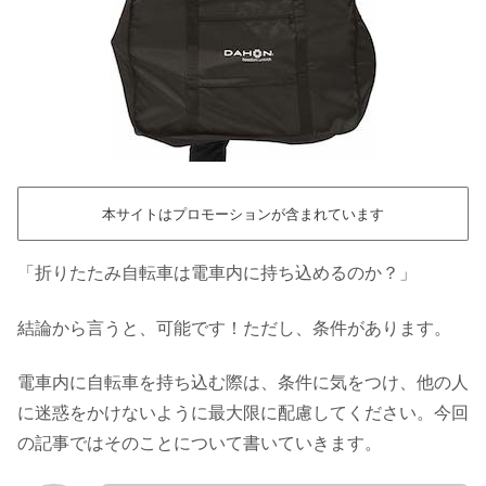
本サイトはプロモーションが含まれています
「折りたたみ自転車は電車内に持ち込めるのか？」
結論から言うと、可能です！ただし、条件があります。
電車内に自転車を持ち込む際は、条件に気をつけ、他の人
に迷惑をかけないように最大限に配慮してください。今回
の記事ではそのことについて書いていきます。