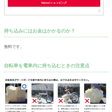
Yahoo!ショッピング
持ち込みにはお金はかかるのか？
無料です。
自転車を電車内に持ち込むときの注意点