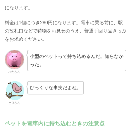
になります。
料金は1個につき280円になります。電車に乗る前に、駅
の改札口などで荷物をお見せのうえ、普通手回り品きっぷ
をお求めください。
小型のペットって持ち込めるんだ。知らなか
った。
ぶたさん
びっくりな事実だよね。
とりさん
ペットを電車内に持ち込むときの注意点