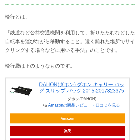
輪行とは、
『鉄道など公共交通機関を利用して、折りたたむなどした
自転車を運びながら移動すること。遠く離れた場所でサイ
クリングする場合などに用いる手法』のことです。
輪行袋は下のようなものです。
DAHON(ダホン) ダホン キャリー バッ
グ スリップ バッグ 20" 5-2017823375
ダホン(DAHON)
Amazonの商品レビュー・口コミを見る
Amazon
楽天