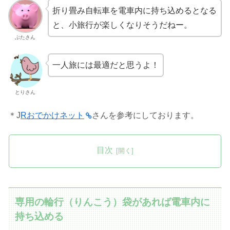
折り畳み自転車を電車内に持ち込めるとなる
と、小旅行が楽しくなりそうだねー。
ぶたさん
一人旅には最適だと思うよ！
とりさん
＊J
Rおでかけネット
さんを参考にしております。
目次
専用の輪行（りんこう）袋があれば電車内に
持ち込める