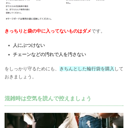
きっちりと袋の中に入ってないものはダメ
です。
人にぶつけない
チェーンなどの汚れで人を汚さない
をしっかり守るためにも、
きちんとした輪行袋を購入
して
おきましょう。
混雑時は空気を読んで控えましょう