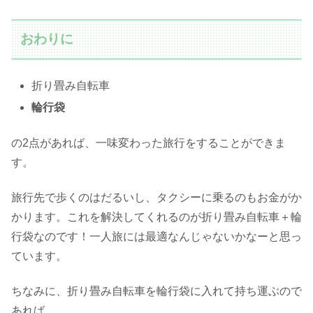
おわりに
折り畳み自転車
輪行袋
の2点があれば、一味変わった旅行をすることができま
す。
旅行先で歩くのはだるいし、タクシーに乗るのもお金がか
かります。これを解決してくれるのが折り畳み自転車＋輪
行袋なのです！一人旅には最適なんじゃないかなーと思っ
ています。
ちなみに、折り畳み自転車を輪行袋に入れて持ち運ぶので
あれば、