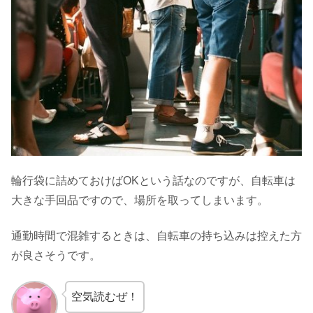
輪行袋に詰めておけばOKという話なのですが、自転車は
大きな手回品ですので、場所を取ってしまいます。
通勤時間で混雑するときは、自転車の持ち込みは控えた方
が良さそうです。
空気読むぜ！