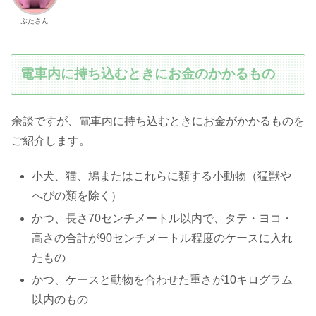
ぶたさん
電車内に持ち込むときにお金のかかるもの
余談ですが、電車内に持ち込むときにお金がかかるものを
ご紹介します。
小犬、猫、鳩またはこれらに類する小動物（猛獣や
へびの類を除く）
かつ、長さ70センチメートル以内で、タテ・ヨコ・
高さの合計が90センチメートル程度のケースに入れ
たもの
かつ、ケースと動物を合わせた重さが10キログラム
以内のもの