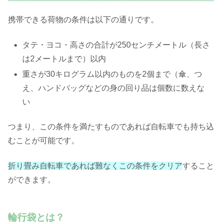
携帯できる荷物の条件は以下の通りです。
タテ・ヨコ・高さの合計が250センチメートル（長さ
は2メートルまで）以内
重さが30キログラム以内のものを2個まで（傘、つ
え、ハンドバッグなどの身の回り品は個数に数えな
い
つまり、この条件を満たすものであれば自転車でも持ち込
むことが可能です。
折り畳み自転車であれば難なくこの条件をクリア
すること
ができます。
輪行袋とは？