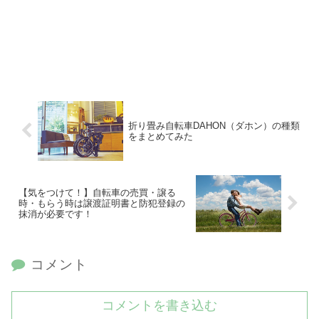
折り畳み自転車DAHON（ダホン）の種類
をまとめてみた
【気をつけて！】自転車の売買・譲る
時・もらう時は譲渡証明書と防犯登録の
抹消が必要です！
コメント
コメントを書き込む