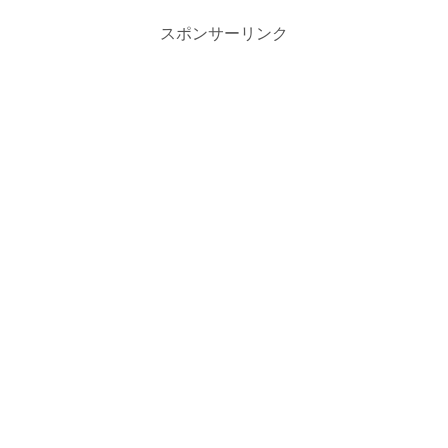
スポンサーリンク