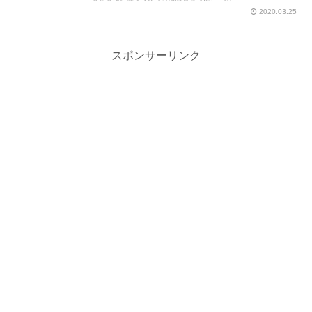
2020.03.25
スポンサーリンク