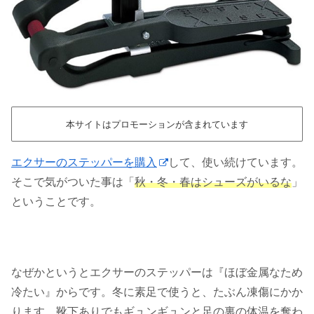
本サイトはプロモーションが含まれています
エクサーのステッパーを購入
して、使い続けています。
そこで気がついた事は「
秋・冬・春はシューズがいるな
」
ということです。
なぜかというとエクサーのステッパーは『ほぼ金属なため
冷たい』からです。冬に素足で使うと、たぶん凍傷にかか
ります。靴下ありでもギュンギュンと足の裏の体温を奪わ