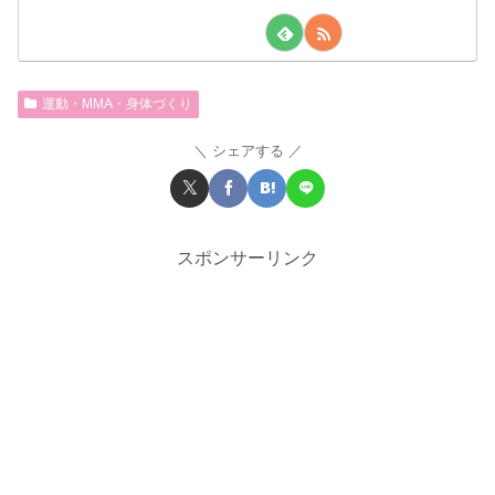
運動・MMA・身体づくり
シェアする
スポンサーリンク