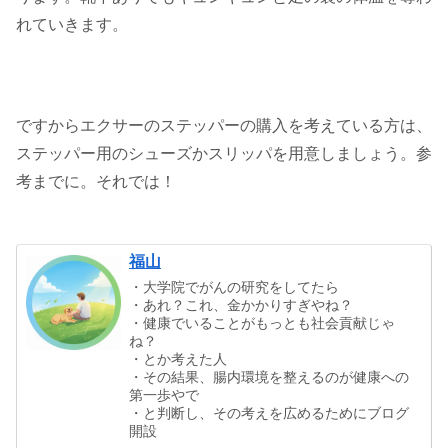
れていきます。
ですからエクサーのステッパーの購入を考えている方は、
ステッパー用のシューズかスリッパを用意しましょう。参
考までに。それでは！
福山
・大学院でがんの研究をしてたら
・あれ？これ、金かかりすぎやね？
・健康でいることがもっとも社会貢献じゃ
ね？
・とか考えた人
・その結果、腸内環境を整えるのが健康への
第一歩やで
・と判断し、その考えを広めるためにブログ
開設