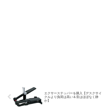
エクサーステッパーを購入【デスクサイ
クルより負荷は高い＆音はほぼなく静
か】