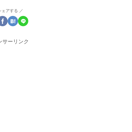
シェアする
ンサーリンク