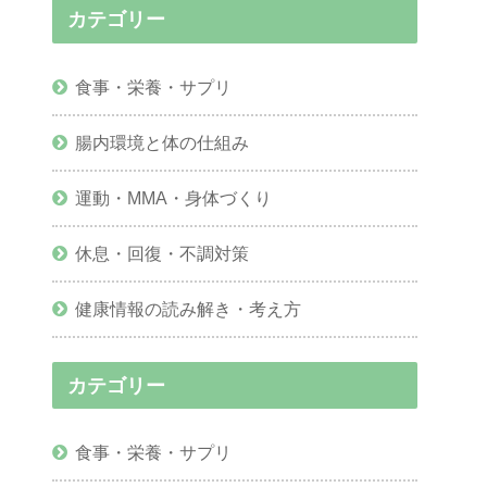
カテゴリー
食事・栄養・サプリ
腸内環境と体の仕組み
運動・MMA・身体づくり
休息・回復・不調対策
健康情報の読み解き・考え方
カテゴリー
食事・栄養・サプリ