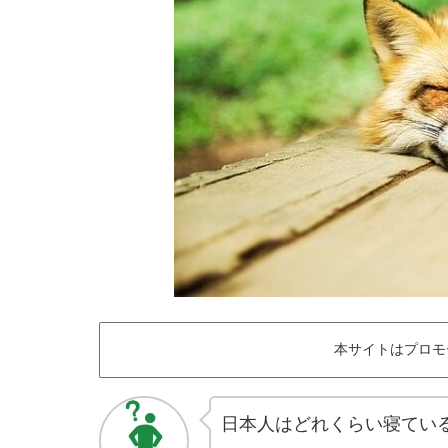
本サイトはプロモ
日本人はどれくらい寝てい