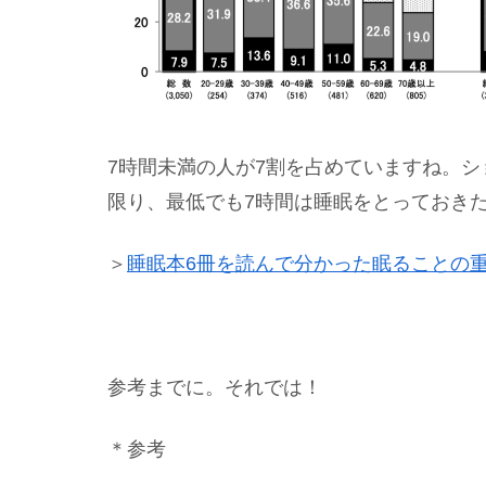
7時間未満の人が7割を占めていますね。
限り、最低でも7時間は睡眠をとっておき
＞
睡眠本6冊を読んで分かった眠ることの
参考までに。それでは！
＊参考