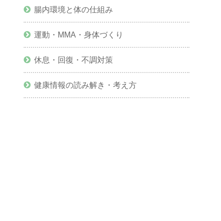
腸内環境と体の仕組み
運動・MMA・身体づくり
休息・回復・不調対策
健康情報の読み解き・考え方