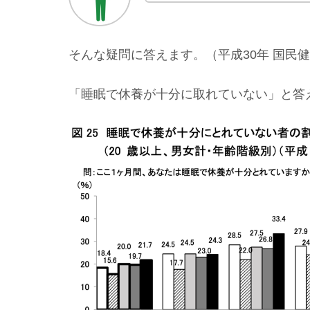
そんな疑問に答えます。（平成30年 国民
「睡眠で休養が十分に取れていない」と答