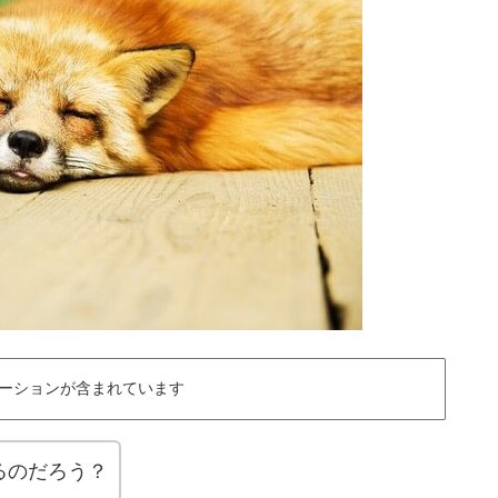
ーションが含まれています
るのだろう？