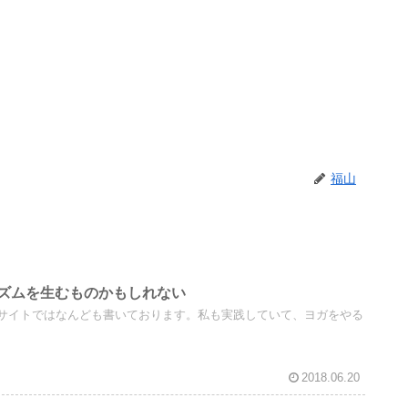
福山
ズムを生むものかもしれない
サイトではなんども書いております。私も実践していて、ヨガをやる
2018.06.20