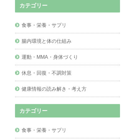
カテゴリー
食事・栄養・サプリ
腸内環境と体の仕組み
運動・MMA・身体づくり
休息・回復・不調対策
健康情報の読み解き・考え方
カテゴリー
食事・栄養・サプリ