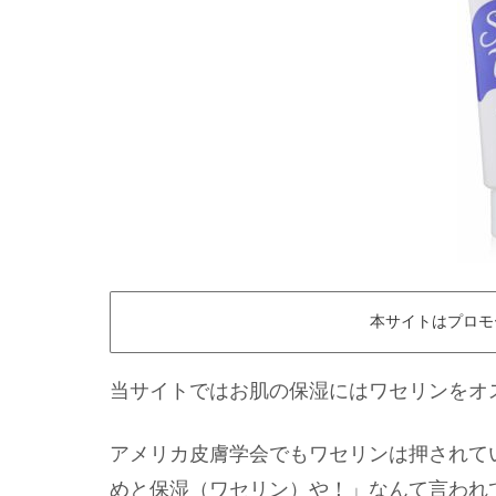
本サイトはプロモ
当サイトではお肌の保湿にはワセリンをオ
アメリカ皮膚学会でもワセリンは押されて
めと保湿（ワセリン）や！」なんて言われ