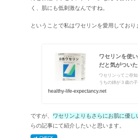
く、肌にも低刺激なんですね。
ということで私はワセリンを愛用しており
ワセリンを使い
だと気がついた
ワセリンってご存知
うちの姉が３歳の子
healthy-life-expectancy.net
ですが、
ワセリンよりもさらにお肌に優し
らの記事にて紹介したいと思います。