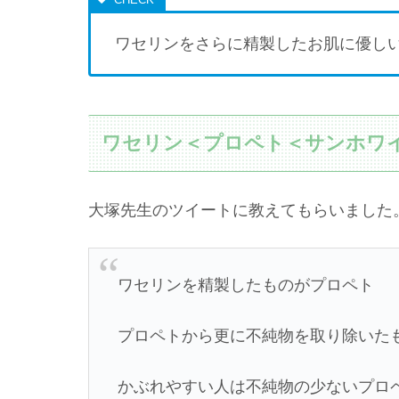
ワセリンをさらに精製したお肌に優し
ワセリン＜プロペト＜サンホワ
大塚先生のツイートに教えてもらいました
ワセリンを精製したものがプロペト
プロペトから更に不純物を取り除いた
かぶれやすい人は不純物の少ないプロ