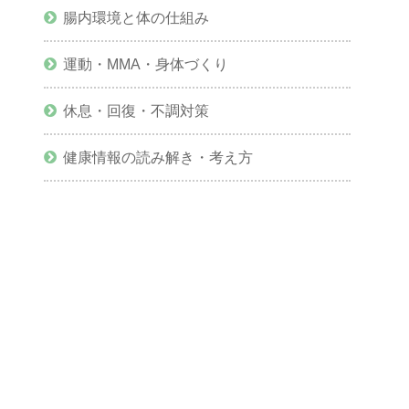
腸内環境と体の仕組み
運動・MMA・身体づくり
休息・回復・不調対策
健康情報の読み解き・考え方