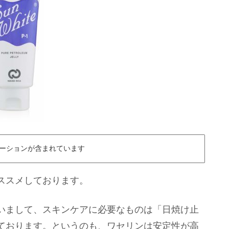
ーションが含まれています
ススメしております。
いまして、スキンケアに必要なものは「日焼け止
ております。というのも、ワセリンは安定性が高