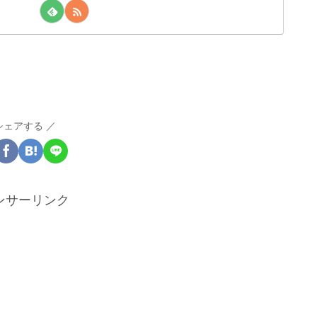
シェアする
ンサーリンク