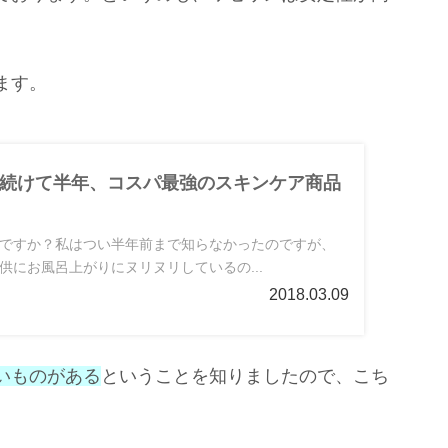
ます。
続けて半年、コスパ最強のスキンケア商品
ですか？私はつい半年前まで知らなかったのですが、
供にお風呂上がりにヌリヌリしているの...
2018.03.09
いものがある
ということを知りましたので、こち