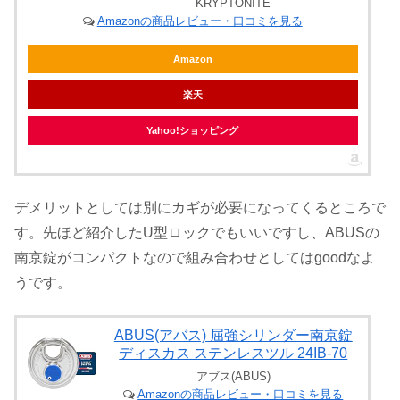
KRYPTONITE
Amazonの商品レビュー・口コミを見る
Amazon
楽天
Yahoo!ショッピング
デメリットとしては別にカギが必要になってくるところで
す。先ほど紹介したU型ロックでもいいですし、ABUSの
南京錠がコンパクトなので組み合わせとしてはgoodなよ
うです。
ABUS(アバス) 屈強シリンダー南京錠
ディスカス ステンレスツル 24IB-70
アブス(ABUS)
Amazonの商品レビュー・口コミを見る