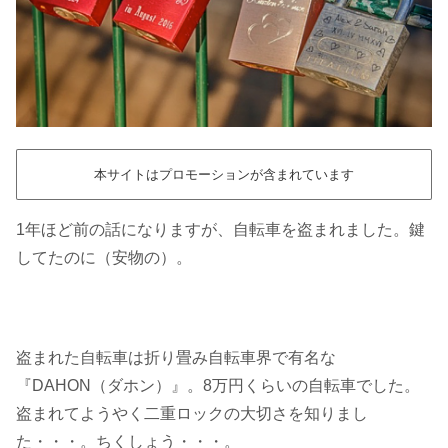
本サイトはプロモーションが含まれています
1年ほど前の話になりますが、自転車を盗まれました。鍵
してたのに（安物の）。
盗まれた自転車は折り畳み自転車界で有名な
『DAHON（ダホン）』。8万円くらいの自転車でした。
盗まれてようやく二重ロックの大切さを知りまし
た・・・。ちくしょう・・・。