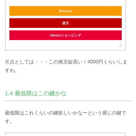
Amazon
楽天
Yahoo!ショッピング
欠点としては・・・この南京錠高い！4000円くらいしま
すわ。
1.4 最低限はこの鍵かな
最低限はこれくらいの鍵欲しいかなーという感じの鍵で
す。