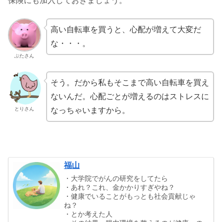
保険にも加入しておきましょう。
高い自転車を買うと、心配が増えて大変だ
な・・・。
ぶたさん
そう。だから私もそこまで高い自転車を買え
ないんだ。心配ごとが増えるのはストレスに
とりさん
なっちゃいますから。
福山
・大学院でがんの研究をしてたら
・あれ？これ、金かかりすぎやね？
・健康でいることがもっとも社会貢献じゃ
ね？
・とか考えた人