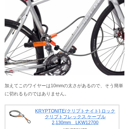
加えてこのワイヤーは10mmの太さがあるので、そう簡単
に切れるものではありません。
KRYPTONITE(クリプトナイト) ロック
クリプトフレックス ケーブル
2,130mm LKW12700