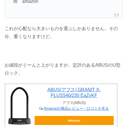
用 amazon
これが心配なら大きいものを選ぶしかありません。その
分、重くなりますけど。
お値段がぐーんと上がりますが、定評のあるABUSのU型
ロック。
ABUS(アブス) GRANIT X-
PLUS540/230 EaZyKF
アブス(ABUS)
Amazonの商品レビュー・口コミを見る
Amazon