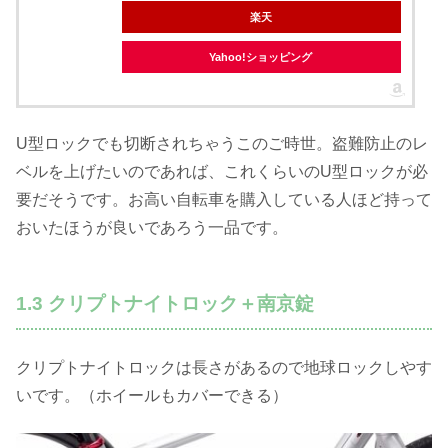
楽天
Yahoo!ショッピング
U型ロックでも切断されちゃうこのご時世。盗難防止のレ
ベルを上げたいのであれば、これくらいのU型ロックが必
要だそうです。お高い自転車を購入している人ほど持って
おいたほうが良いであろう一品です。
1.3 クリプトナイトロック＋南京錠
クリプトナイトロックは長さがあるので地球ロックしやす
いです。（ホイールもカバーできる）