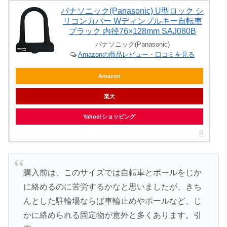
パナソニック(Panasonic) U型ロック シ
リコンカバー Wディンプルキー自転車
ブラック 内径76×128mm SAJ080B
パナソニック(Panasonic)
Amazonの商品レビュー・口コミを見る
Amazon
楽天
Yahoo!ショッピング
購入前は、このサイズでは自転車とポールをじか
に絡めるのに苦労するかなと思いましたが、きち
んとした駐輪場ならば車輪止めやポールなど、じ
かに絡められる固定物が意外と多くあります。引