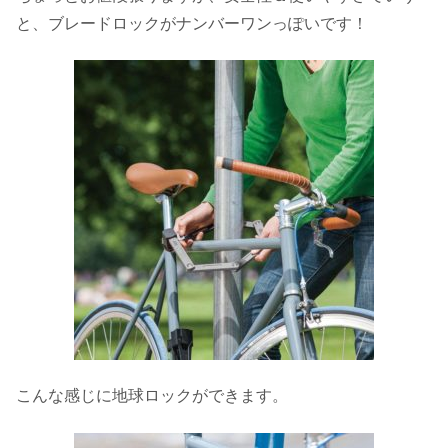
と、ブレードロックがナンバーワンっぽいです！
こんな感じに地球ロックができます。