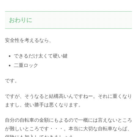
おわりに
安全性を考えるなら、
できるだけ太くて硬い鍵
二重ロック
です。
ですが、そうなると結構高いんですねー。それに重くなり
ますし、使い勝手は悪くなります。
自分の自転車の金額にもよるので一概には言えないところ
が難しいところです・・・。本当に大切な自転車ならば、