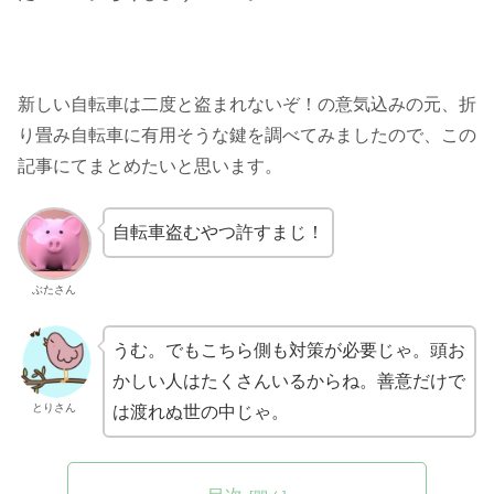
新しい自転車は二度と盗まれないぞ！の意気込みの元、折
り畳み自転車に有用そうな鍵を調べてみましたので、この
記事にてまとめたいと思います。
自転車盗むやつ許すまじ！
ぶたさん
うむ。でもこちら側も対策が必要じゃ。頭お
かしい人はたくさんいるからね。善意だけで
とりさん
は渡れぬ世の中じゃ。