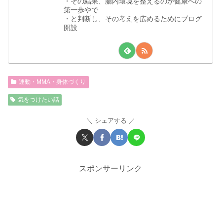
・その結果、腸内環境を整えるのが健康への
第一歩やで
・と判断し、その考えを広めるためにブログ
開設
運動・MMA・身体づくり
気をつけたい話
シェアする
スポンサーリンク