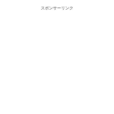
スポンサーリンク