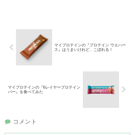
マイプロテインの『プロテイン ウエハー
ス』はうまいけれど、こぼれる！
マイプロテインの『6レイヤープロテイン
バー』を食べてみた
コメント