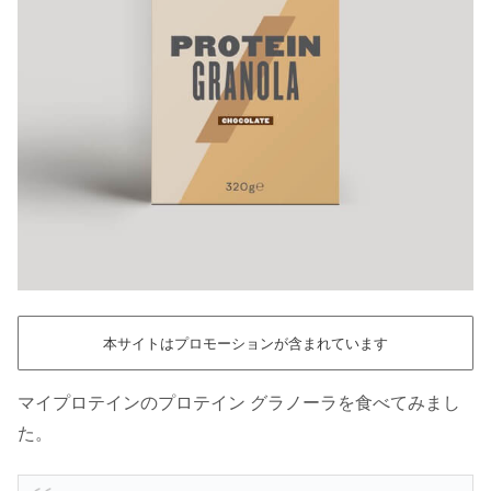
本サイトはプロモーションが含まれています
マイプロテインのプロテイン グラノーラを食べてみまし
た。