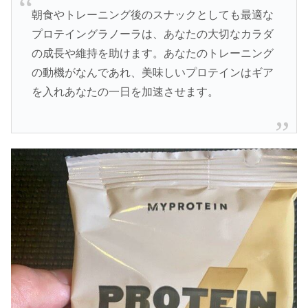
朝食やトレーニング後のスナックとしても最適な
プロテイングラノーラは、あなたの大切なカラダ
の成長や維持を助けます。あなたのトレーニング
の動機がなんであれ、美味しいプロテインはギア
を入れあなたの一日を加速させます。