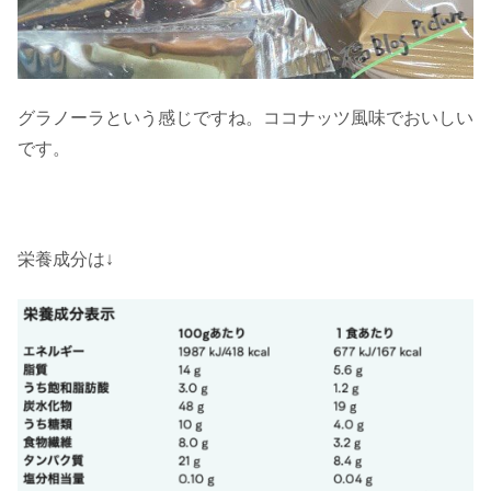
グラノーラという感じですね。ココナッツ風味でおいしい
です。
栄養成分は↓