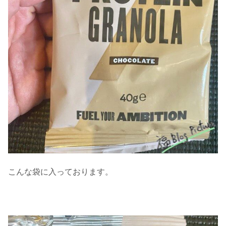
こんな袋に入っております。