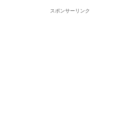
スポンサーリンク