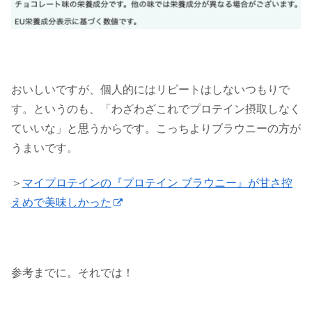
おいしいですが、個人的にはリピートはしないつもりで
す。というのも、「わざわざこれでプロテイン摂取しなく
ていいな」と思うからです。こっちよりブラウニーの方が
うまいです。
＞
マイプロテインの『プロテイン ブラウニー』が甘さ控
えめで美味しかった
参考までに。それでは！