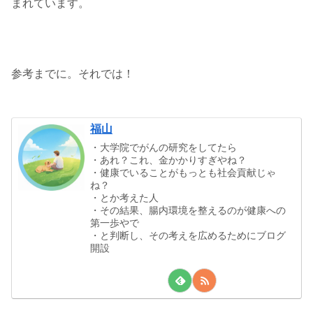
まれています。
参考までに。それでは！
福山
・大学院でがんの研究をしてたら
・あれ？これ、金かかりすぎやね？
・健康でいることがもっとも社会貢献じゃ
ね？
・とか考えた人
・その結果、腸内環境を整えるのが健康への
第一歩やで
・と判断し、その考えを広めるためにブログ
開設