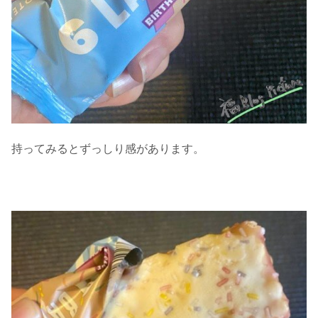
持ってみるとずっしり感があります。