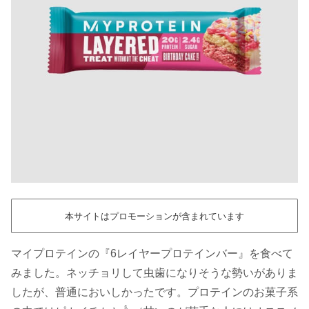
本サイトはプロモーションが含まれています
マイプロテインの『6レイヤープロテインバー』を食べて
みました。ネッチョリして虫歯になりそうな勢いがありま
したが、普通においしかったです。プロテインのお菓子系