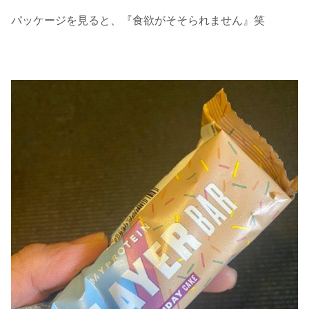
パッケージを見ると、『食欲がそそられません』笑