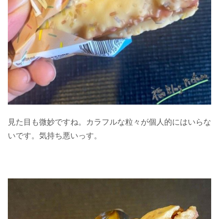
見た目も微妙ですね。カラフルな粒々が個人的にはいらな
いです。気持ち悪いっす。