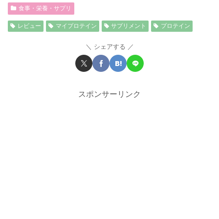
食事・栄養・サプリ
レビュー
マイプロテイン
サプリメント
プロテイン
シェアする
スポンサーリンク