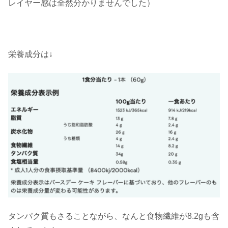
レイヤー感は全然分かりませんでした）
栄養成分は↓
タンパク質もさることながら、なんと食物繊維が8.2gも含