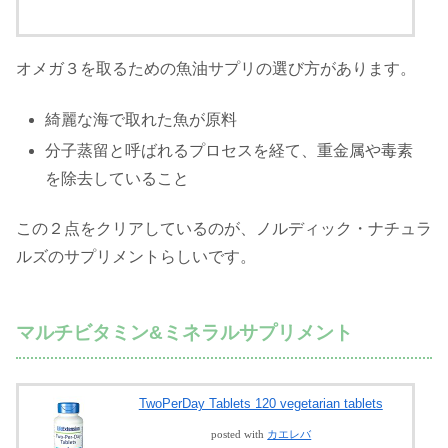
オメガ３を取るための魚油サプリの選び方があります。
綺麗な海で取れた魚が原料
分子蒸留と呼ばれるプロセスを経て、重金属や毒素
を除去していること
この２点をクリアしているのが、ノルディック・ナチュラ
ルズのサプリメントらしいです。
マルチビタミン&ミネラルサプリメント
TwoPerDay Tablets 120 vegetarian tablets
posted with
カエレバ