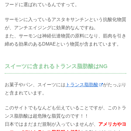
フードに選ばれているんですって。
サーモンに入っているアスタキサンチンという抗酸化物質
が、アンチエイジングに効果的なんですね。
また、サーモンは神経伝達物質の原料になり、筋肉を引き
締める効果のあるDMAEという物質が含まれています。
スイーツに含まれるトランス脂肪酸はNG
お菓子やパン、スイーツには
トランス脂肪酸
がたっぷり
と含まれています。
このサイトでもなんども伝えていることですが、このトラ
ンス脂肪酸は超危険な脂質なのです！！
日本ではまだまだ規制が入っていませんが、
アメリカやヨ