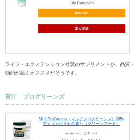
Life Extension
Amazon
楽天市場
ライフ・エクステンション社製のサプリメントが、品質・
効能が高くオススメだそうです。
青汁 プログリーンズ
MultiProGreens（マルチプログリーンズ）265g
アメリカ生まれの青汁（グリーンフード）
posted with
カエレバ