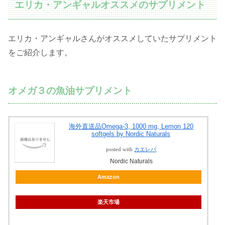
エリカ・アンギャルオススメのサプリメント
エリカ・アンギャルさんがオススメしていたサプリメント
をご紹介します。
オメガ３の魚油サプリメント
海外直送品Omega-3, 1000 mg, Lemon 120
softgels by Nordic Naturals
posted with
カエレバ
Nordic Naturals
Amazon
楽天市場