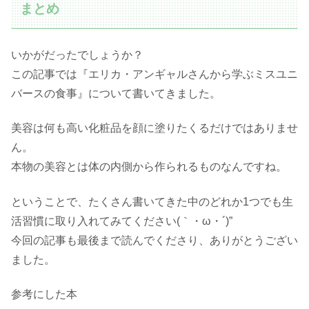
まとめ
いかがだったでしょうか？
この記事では『エリカ・アンギャルさんから学ぶミスユニ
バースの食事』について書いてきました。
美容は何も高い化粧品を顔に塗りたくるだけではありませ
ん。
本物の美容とは体の内側から作られるものなんですね。
ということで、たくさん書いてきた中のどれか1つでも生
活習慣に取り入れてみてください(｀・ω・´)”
今回の記事も最後まで読んでくださり、ありがとうござい
ました。
参考にした本