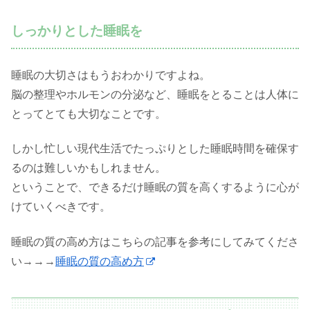
しっかりとした睡眠を
睡眠の大切さはもうおわかりですよね。
脳の整理やホルモンの分泌など、睡眠をとることは人体に
とってとても大切なことです。
しかし忙しい現代生活でたっぷりとした睡眠時間を確保す
るのは難しいかもしれません。
ということで、できるだけ睡眠の質を高くするように心が
けていくべきです。
睡眠の質の高め方はこちらの記事を参考にしてみてくださ
い→→→
睡眠の質の高め方