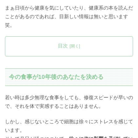
まぁ日頃から健康を気にしていたり、健康系の本を読んだ
ことがあるのであれば、目新しい情報は無いと思います
笑。
目次
今の食事が10年後のあなたを決める
若い時は多少無理な食事をしても、修復スピードが早いの
で、それを体で実感することはありません。
しかし、感じないところで細胞は徐々にストレスを感じて
います。