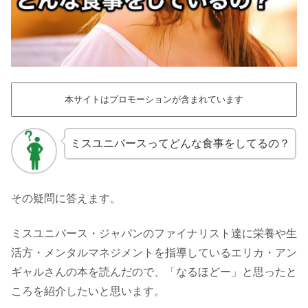
本サイトはプロモーションが含まれています
ミスユニバースってどんな食事をしてるの？
その疑問に答えます。
ミスユニバース・ジャパンのファイナリスト達に栄養や生
活方・メンタルマネジメントを指導しているエリカ・アン
ギャルさんの本を読んだので、「なるほどー」と思ったと
ころを紹介したいと思います。