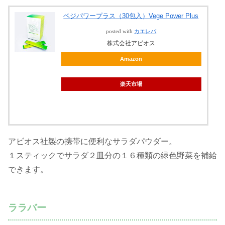
ベジパワープラス（30包入）Vege Power Plus
posted with
カエレバ
株式会社アビオス
Amazon
楽天市場
アビオス社製の携帯に便利なサラダパウダー。
１スティックでサラダ２皿分の１６種類の緑色野菜を補給
できます。
ララバー