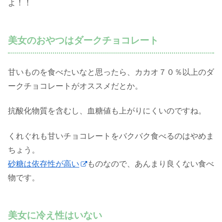
よ！！
美女のおやつはダークチョコレート
甘いものを食べたいなと思ったら、カカオ７０％以上のダ
ークチョコレートがオススメだとか。
抗酸化物質を含むし、血糖値も上がりにくいのですね。
くれぐれも甘いチョコレートをバクバク食べるのはやめま
ちょう。
砂糖は依存性が高い
ものなので、あんまり良くない食べ
物です。
美女に冷え性はいない