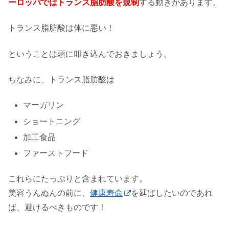
ーロッパではトランス脂肪酸を規制
する動きがあります。
トランス脂肪酸は体に悪い！
ということは頭に叩き込んでおきましょう。
ちなみに、トランス脂肪酸は
マーガリン
ショートニング
加工食品
ファーストフード
これらにたっぷりと含まれています。
美容うんぬんの前に、
健康寿命
を延ばしたいのであれ
ば、避けるべきものです！