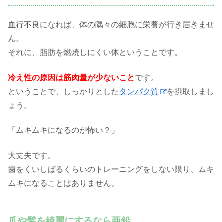
血行不良になれば、体の隅々の細胞に栄養が行き届きませ
ん。
それに、脂肪を燃焼しにくい体ということです。
冷え性の原因は筋肉量が少ないこと
です。
ということで、しっかりとした
タンパク質
を摂取しまし
ょう。
「ムキムキになるのが怖い？」
大丈夫です。
歯をくいしばるくらいのトレーニングをしない限り、ムキ
ムキになることはありません。
爪や髪を綺麗にするなら亜鉛