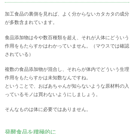
加工食品の裏側を見れば、よく分からないカタカタの成分
が多数含まれています。
食品添加物は今や数百種類を超え、それが人体にどういう
作用をもたらすかはわかっていません。（マウスでは確認
されている）
複数の食品添加物が混合し、それらが体内でどういう生理
作用をもたらすかは未知数なんですね。
ということで、おばあちゃんが知らないような原材料の入
っているモノは買わないようにしましょう。
そんなものは体に必要ではありません。
発酵食品を積極的に