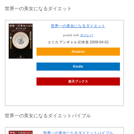
世界一の美女になるダイエット
世界一の美女になるダイエット
posted with
ヨメレバ
エリカ アンギャル 幻冬舎 2009-04-01
Amazon
Kindle
楽天ブックス
世界一の美女になるダイエットバイブル
世界一の美女になるダイエットバイブル