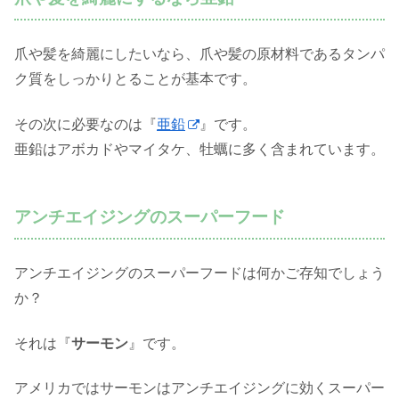
爪や髪を綺麗にしたいなら、爪や髪の原材料であるタンパ
ク質をしっかりとることが基本です。
その次に必要なのは『
亜鉛
』です。
亜鉛はアボカドやマイタケ、牡蠣に多く含まれています。
アンチエイジングのスーパーフード
アンチエイジングのスーパーフードは何かご存知でしょう
か？
それは『
サーモン
』です。
アメリカではサーモンはアンチエイジングに効くスーパー