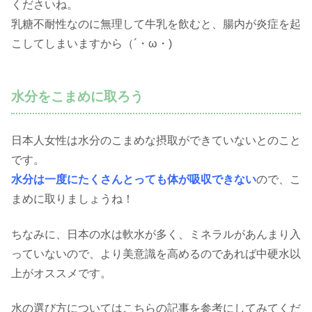
くださいね。
乳糖不耐性なのに無理して牛乳を飲むと、腸内が炎症を起
こしてしまいますから（´・ω・)
水分をこまめに取ろう
日本人女性は水分のこまめな摂取ができていないとのこと
です。
水分は一度にたくさんとっても体が吸収できない
ので、こ
まめに取りましょうね！
ちなみに、日本の水は軟水が多く、ミネラルがあんまり入
っていないので、より美意識を高めるのであれば中硬水以
上がオススメです。
水の選び方についてはこちらの記事を参考にしてみてくだ