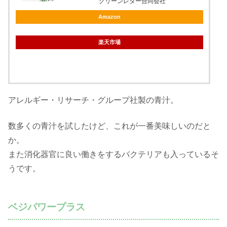
グリーンレター合同会社
Amazon
楽天市場
アレルギー・リサーチ・グループ社製の青汁。
数多くの青汁を試したけど、これが一番美味しいのだと
か。
また消化器官に良い働きをするバクテリアも入っているそ
うです。
ベジパワープラス