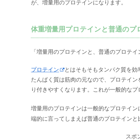
が、増量用のプロテインになります。
体重増量用プロテインと普通のプ
「増量用のプロテインと、普通のプロテイ
プロテイン
とはそもそもタンパク質を効
たんぱく質は筋肉の元なので、プロテイン
り付きやすくなります。これが一般的なプ
増量用のプロテインは一般的なプロテイン
端的に言ってしまえば普通のプロテインと
スポ