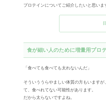
プロテインについてご紹介したいと思いま
食が細い人のために増量用プロ
「食べても食べても太れないんだ」
そういううらやましい体質の方もいますが
て、食べれてない可能性があります。
だから太らないですよね。