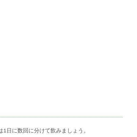
は1日に数回に分けて飲みましょう。