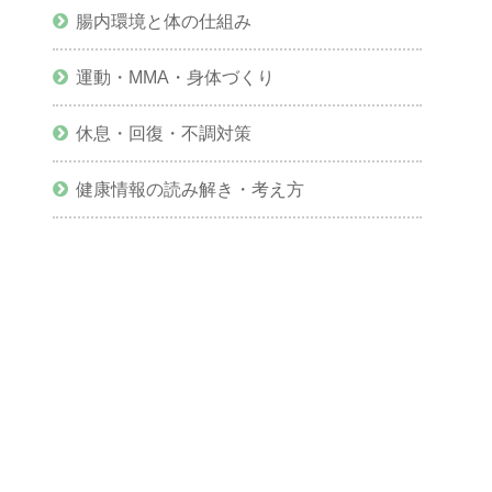
腸内環境と体の仕組み
運動・MMA・身体づくり
休息・回復・不調対策
健康情報の読み解き・考え方