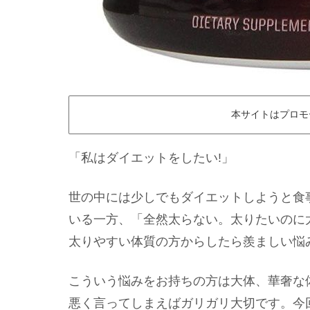
本サイトはプロモ
「私はダイエットをしたい!」
世の中には少しでもダイエットしようと食
いる一方、「全然太らない。太りたいのに
太りやすい体質の方からしたら羨ましい悩
こういう悩みをお持ちの方は大体、華奢な
悪く言ってしまえばガリガリ大切です。今