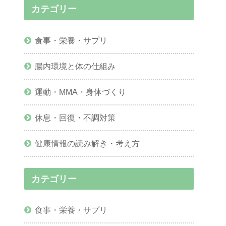
カテゴリー
食事・栄養・サプリ
腸内環境と体の仕組み
運動・MMA・身体づくり
休息・回復・不調対策
健康情報の読み解き・考え方
カテゴリー
食事・栄養・サプリ