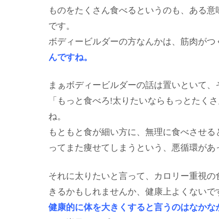
ものをたくさん食べるというのも、ある意
です。
ボディービルダーの方なんかは、筋肉がつ
んですね。
まぁボディービルダーの話は置いといて、
「もっと食べろ!太りたいならもっとたくさ
ね。
もともと食が細い方に、無理に食べさせる
ってまた痩せてしまうという、悪循環があ
それに太りたいと言って、カロリー重視の
きるかもしれませんか、健康上よくないで
健康的に体を大きくすると言うのはなかな