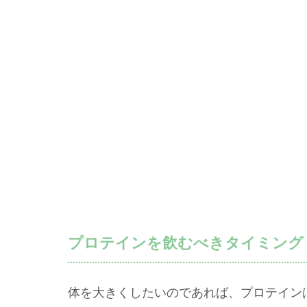
プロテインを飲むべきタイミング
体を大きくしたいのであれば、プロテイン