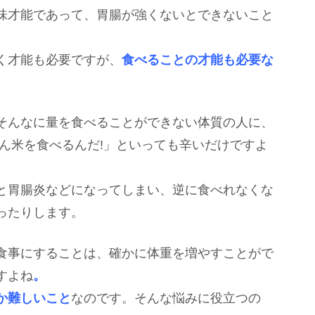
味才能であって、胃腸が強くないとできないこと
く才能も必要ですが、
食べることの才能も必要な
そんなに量を食べることができない体質の人に、
ん米を食べるんだ!」といっても辛いだけですよ
と胃腸炎などになってしまい、逆に食べれなくな
ったりします。
食事にすることは、確かに体重を増やすことがで
すよね
。
か難しいこと
なのです。そんな悩みに役立つの