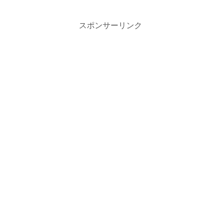
スポンサーリンク