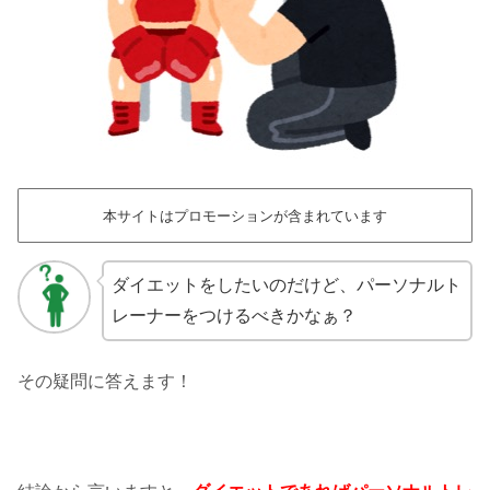
本サイトはプロモーションが含まれています
ダイエットをしたいのだけど、パーソナルト
レーナーをつけるべきかなぁ？
その疑問に答えます！