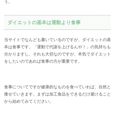
う。
ダイエットの基本は運動より食事
当サイトでなんども書いているのですが、ダイエットの基
本は食事です。「運動で代謝を上げるんや！」の気持ちも
分かりますし、それも大切なのですが、本気でダイエット
をしたいのであれば食事の方が重要です。
食事についてですが健康的なものを食べていれば、自然と
痩せていきます。まずは加工食品をできるだけ避けること
から始めてみてください。