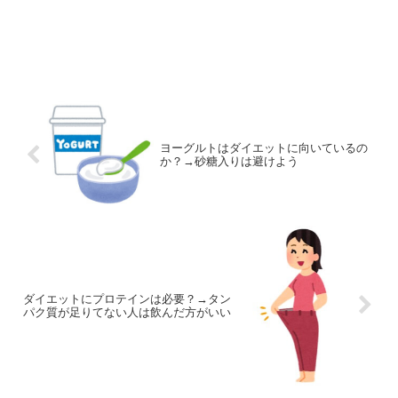
ヨーグルトはダイエットに向いているの
か？→砂糖入りは避けよう
ダイエットにプロテインは必要？→タン
パク質が足りてない人は飲んだ方がいい