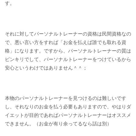
す。
それに対してパーソナルトレーナーの資格は民間資格なの
で、悪い言い方をすれば「お金を払えば誰でも取れる資
格」になります。ですから、パーソナルトレーナーの質は
ピンキリでして、パーソナルトレーナーをつけているから
安心というわけではありません＾＾；
本物のパーソナルトレーナーを見つけるのは難しいです
し、それなりのお金を払う必要もありますので、やはりダ
イエットが目的であればパーソナルトレーナーはオススメ
できません。（お金が有り余ってるなら話は別）