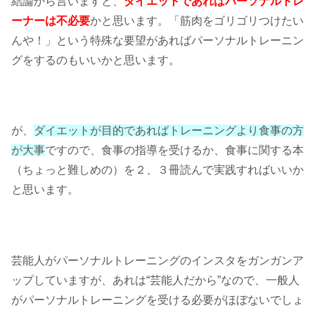
結論から言いますと、
ダイエットであればパーソナルトレ
ーナーは不必要
かと思います。「筋肉をゴリゴリつけたい
んや！」という特殊な要望があればパーソナルトレーニン
グをするのもいいかと思います。
が、
ダイエットが目的であればトレーニングより食事の方
が大事
ですので、食事の指導を受けるか、食事に関する本
（ちょっと難しめの）を２、３冊読んで実践すればいいか
と思います。
芸能人がパーソナルトレーニングのインスタをガンガンア
ップしていますが、あれは“芸能人だから”なので、一般人
がパーソナルトレーニングを受ける必要がほぼないでしょ