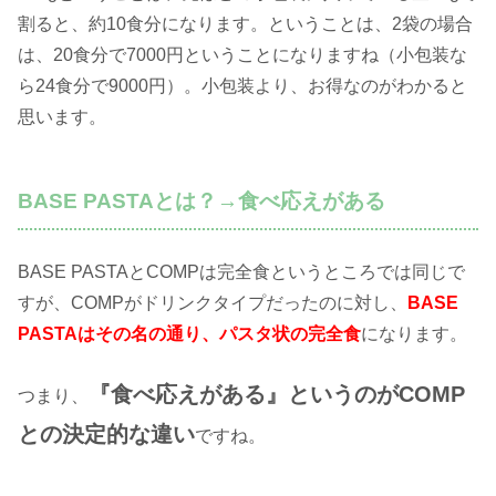
割ると、約10食分になります。ということは、2袋の場合
は、20食分で7000円ということになりますね（小包装な
ら24食分で9000円）。小包装より、お得なのがわかると
思います。
BASE PASTAとは？→食べ応えがある
BASE PASTAとCOMPは完全食というところでは同じで
すが、COMPがドリンクタイプだったのに対し、
BASE
PASTAはその名の通り、パスタ状の完全食
になります。
『食べ応えがある』というのがCOMP
つまり、
との決定的な違い
ですね。