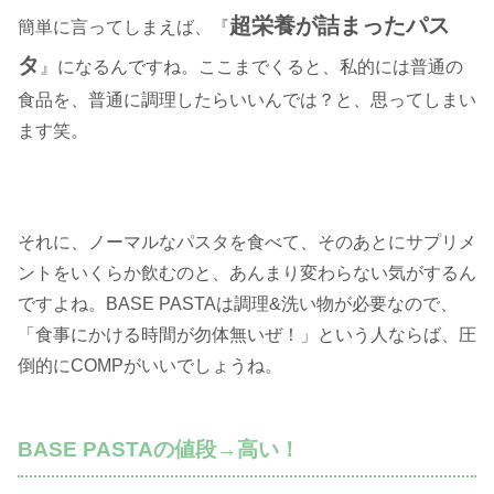
超栄養が詰まったパス
簡単に言ってしまえば、『
タ
』になるんですね。ここまでくると、私的には普通の
食品を、普通に調理したらいいんでは？と、思ってしまい
ます笑。
それに、ノーマルなパスタを食べて、そのあとにサプリメ
ントをいくらか飲むのと、あんまり変わらない気がするん
ですよね。BASE PASTAは調理&洗い物が必要なので、
「食事にかける時間が勿体無いぜ！」という人ならば、圧
倒的にCOMPがいいでしょうね。
BASE PASTAの値段→高い！