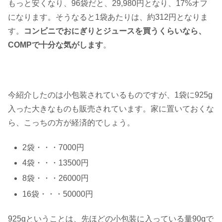
もっと安くなり、96袋だと、29,980円となり、17%オフ
になります。そうなると1袋あたりは、約312円となりま
す。
コンビニでおにぎりとジュースを買うくらいなら、
COMPで十分な気がします
。
今紹介したのは小包装されているものですが、1袋に925g
入った大きなものも販売されています。家に置いておくな
ら、こっちの方が経済的でしょう。
2袋・・・7000円
4袋・・・13500円
8袋・・・26000円
16袋・・・50000円
925gということは、先ほどの小包装に入っている量90gで