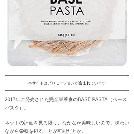
本サイトはプロモーションが含まれています
2017年に発売された完全栄養食のBASE PASTA（ベース
パスタ）。
ネットの評価を見る限り、なかなか美味しいので、味わい
ながら栄養を摂ることが可能だとか。