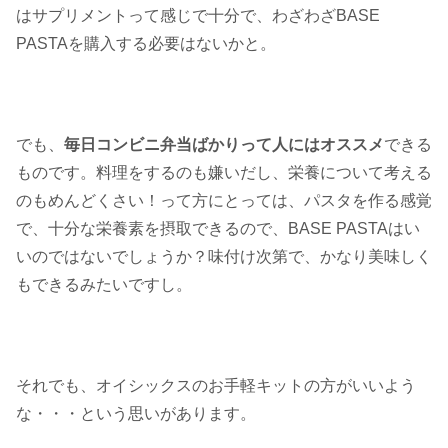
はサプリメントって感じで十分で、わざわざBASE
PASTAを購入する必要はないかと。
でも、
毎日コンビニ弁当ばかりって人にはオススメ
できる
ものです。料理をするのも嫌いだし、栄養について考える
のもめんどくさい！って方にとっては、パスタを作る感覚
で、十分な栄養素を摂取できるので、BASE PASTAはい
いのではないでしょうか？味付け次第で、かなり美味しく
もできるみたいですし。
それでも、オイシックスのお手軽キットの方がいいよう
な・・・という思いがあります。