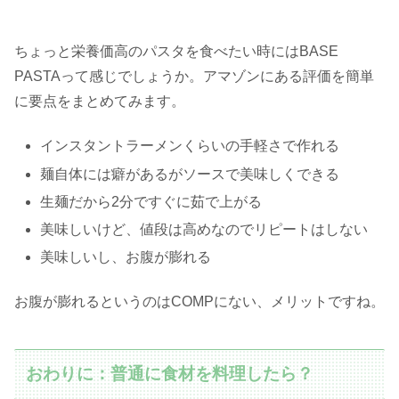
ちょっと栄養価高のパスタを食べたい時にはBASE
PASTAって感じでしょうか。アマゾンにある評価を簡単
に要点をまとめてみます。
インスタントラーメンくらいの手軽さで作れる
麺自体には癖があるがソースで美味しくできる
生麺だから2分ですぐに茹で上がる
美味しいけど、値段は高めなのでリピートはしない
美味しいし、お腹が膨れる
お腹が膨れるというのはCOMPにない、メリットですね。
おわりに：普通に食材を料理したら？