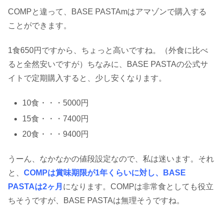
COMPと違って、BASE PASTAmはアマゾンで購入する
ことができます。
1食650円ですから、ちょっと高いですね。（外食に比べ
ると全然安いですが）ちなみに、BASE PASTAの公式サ
イトで定期購入すると、少し安くなります。
10食・・・5000円
15食・・・7400円
20食・・・9400円
うーん、なかなかの値段設定なので、私は迷います。それ
と、
COMPは賞味期限が1年くらいに対し、BASE
PASTAは2ヶ月
になります。COMPは非常食としても役立
ちそうですが、BASE PASTAは無理そうですね。