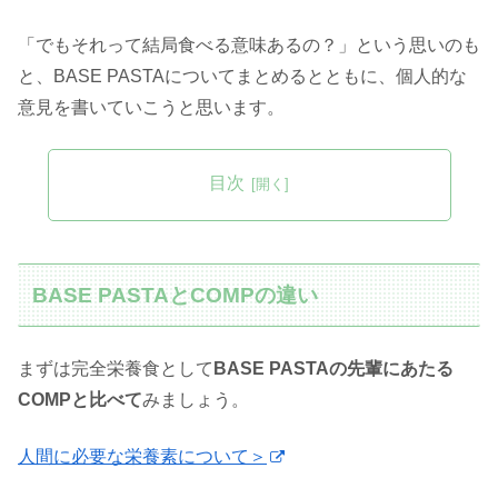
「でもそれって結局食べる意味あるの？」という思いのも
と、BASE PASTAについてまとめるとともに、個人的な
意見を書いていこうと思います。
目次
BASE PASTAとCOMPの違い
まずは完全栄養食として
BASE PASTAの先輩にあたる
COMPと比べて
みましょう。
人間に必要な栄養素について＞