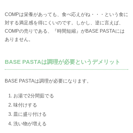
COMPは栄養があっても、食べ応えがね・・・という食に
対する満足感を得にくいのです。しかし、逆に言えば、
COMPの売りである、『時間短縮』がBASE PASTAには
ありません。
BASE PASTAは調理が必要というデメリット
BASE PASTAは調理が必要になります。
お湯で2分間茹でる
味付けする
皿に盛り付ける
洗い物が増える