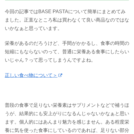
今回の記事ではBASE PASTAについて簡単にまとめてみ
ました。正直なところ私は買わなくて良い商品なのではな
いかなぁと思っています。
栄養があるのだろうけど、手間がかかるし、食事の時間の
短縮にもならないのって、普通に栄養ある食事にしたらい
いじゃん？って思ってしまうんですよね。
正しい食べ物について＞
普段の食事で足りない栄養素はサプリメントなどで補うほ
うが、結果的にも安上がりになるんじゃないかなぁと思い
ます。個人的にはあんまり魅力を感じません。ある程度栄
養に気を使った食事にしているのであれば、足りない部分