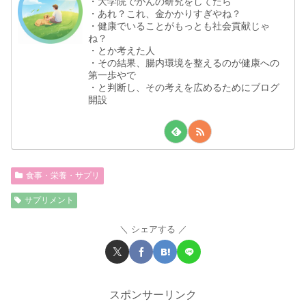
・大学院でがんの研究をしてたら
・あれ？これ、金かかりすぎやね？
・健康でいることがもっとも社会貢献じゃ
ね？
・とか考えた人
・その結果、腸内環境を整えるのが健康への
第一歩やで
・と判断し、その考えを広めるためにブログ
開設
食事・栄養・サプリ
サプリメント
シェアする
スポンサーリンク