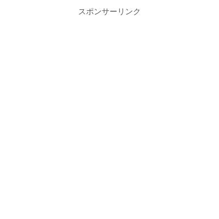
スポンサーリンク