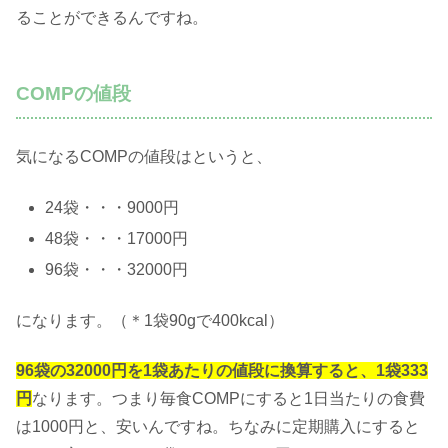
ることができるんですね。
COMPの値段
気になるCOMPの値段はというと、
24袋・・・9000円
48袋・・・17000円
96袋・・・32000円
になります。（＊1袋90gで400kcal）
96袋の32000円を1袋あたりの値段に換算すると、1袋333
円
なります。つまり毎食COMPにすると1日当たりの食費
は1000円と、安いんですね。ちなみに定期購入にすると