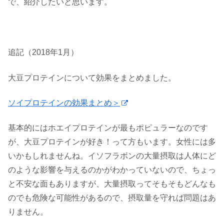
で、紹介したいと思います。
追記（2018年1月）
大豆プロテインについて効果をまとめました。
ソイプロテインの効果まとめ＞
基本的にはホエイプロテインが最もポピュラーなのです
が、大豆プロテインが好き！って方もいます。女性には多
いかもしれませんね。イソフラボンの大量摂取は人体にど
のような影響を与えるのかがわかっていないので、ちょっ
と不安な面もありますが、大量摂取ってそもそもどんなも
のでも危険な可能性があるので、摂取量を守れば問題はあ
りません。