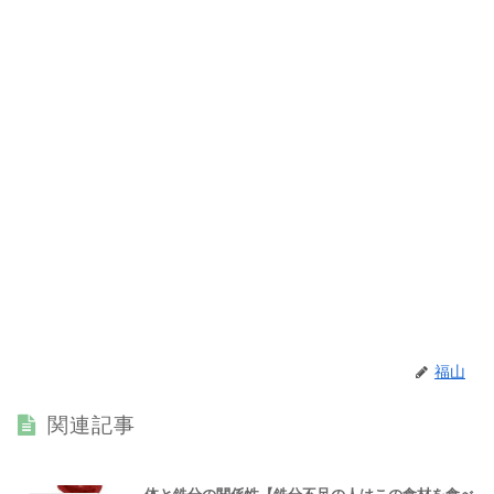
福山
関連記事