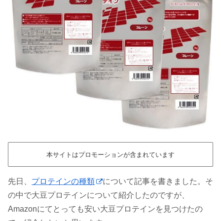
本サイトはプロモーションが含まれています
先日、
プロテインの種類
について記事を書きました。そ
の中で大豆プロテインについて紹介したのですが、
Amazonにてとっても安い大豆プロテインを見つけたの