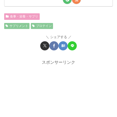
食事・栄養・サプリ
サプリメント
プロテイン
シェアする
スポンサーリンク