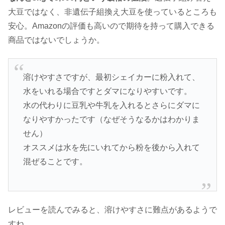
大豆ではなく、非遺伝子組換え大豆を使っているところも
安心。Amazonの評価も高いので期待を持って購入できる
商品ではないでしょうか。
溶けやすさですが、最初シェイカーに粉入れて、
水をいれる場合ですとダマになりやすいです。
水の代わりに豆乳や牛乳を入れるとさらにダマに
なりやすかったです（なぜそうなるかはわかりま
せん）
オススメは水を先にいれてから粉を後から入れて
混ぜることです。
レビューを読んでみると、溶けやすさに難点があるようで
すね。