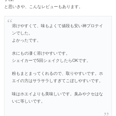
と思いきや、こんなレビューもあります。
溶けやすくて、味もよくて値段も安い神プロテイ
ンでした。
よかったです。
水にもの凄く溶けやすいです。
シェイカーで5回シェイクしたらOKです。
粉もまとまってくれるので、取りやすいです。ホ
エイの方はサラサラしすぎてこぼしやすいです。
味はホエイよりも美味しいです。臭みやクセはな
いに等しいです。