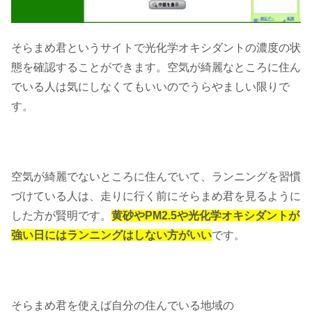
そらまめ君というサイトで光化学オキシダントの濃度の状
態を確認することができます。空気が綺麗なところに住ん
でいる人は気にしなくてもいいのでうらやましい限りで
す。
空気が綺麗でないところに住んでいて、ランニングを習慣
づけている人は、走りに行く前にそらまめ君を見るように
した方が賢明です。
黄砂やPM2.5や光化学オキシダントが
強い日にはランニングはしない方がいい
です。
そらまめ君を使えば自分の住んでいる地域の