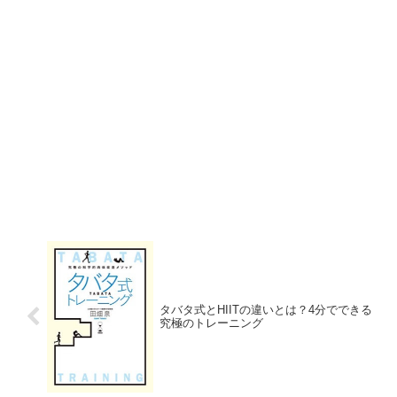
タバタ式とHIITの違いとは？4分でできる
究極のトレーニング