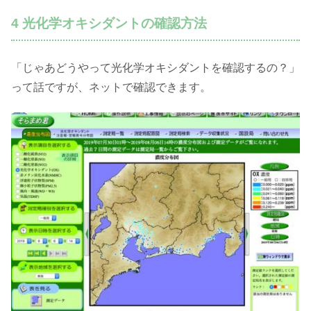
4 光化学オキシダントの確認方法
「じゃあどうやって光化学オキシダントを確認するの？」
って話ですが、ネットで確認できます。