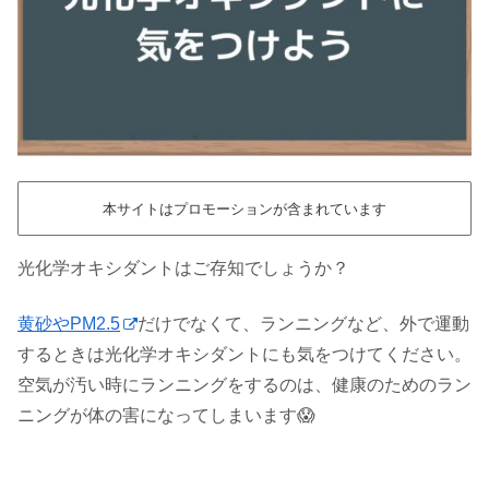
本サイトはプロモーションが含まれています
光化学オキシダントはご存知でしょうか？
黄砂やPM2.5
だけでなくて、ランニングなど、外で運動
するときは光化学オキシダントにも気をつけてください。
空気が汚い時にランニングをするのは、健康のためのラン
ニングが体の害になってしまいます😱