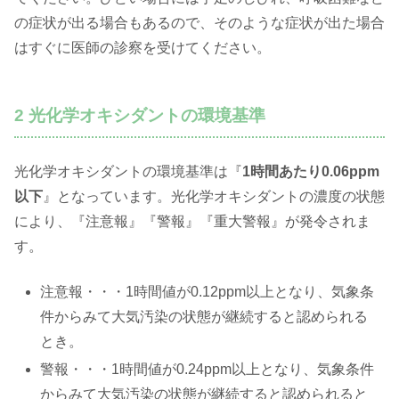
の症状が出る場合もあるので、そのような症状が出た場合
はすぐに医師の診察を受けてください。
2 光化学オキシダントの環境基準
光化学オキシダントの環境基準は『
1時間あたり0.06ppm
以下
』となっています。光化学オキシダントの濃度の状態
により、『注意報』『警報』『重大警報』が発令されま
す。
注意報・・・1時間値が0.12ppm以上となり、気象条
件からみて大気汚染の状態が継続すると認められる
とき。
警報・・・1時間値が0.24ppm以上となり、気象条件
からみて大気汚染の状態が継続すると認められると