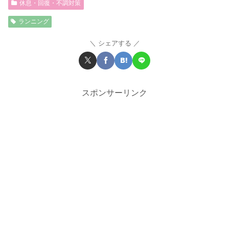
休息・回復・不調対策
ランニング
シェアする
スポンサーリンク