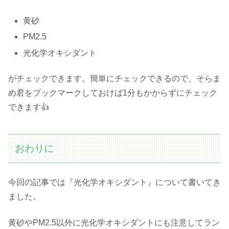
黄砂
PM2.5
光化学オキシダント
がチェックできます。簡単にチェックできるので、そらま
め君をブックマークしておけば1分もかからずにチェック
できます👍
おわりに
今回の記事では『光化学オキシダント』について書いてき
ました。
黄砂やPM2.5以外に光化学オキシダントにも注意してラン