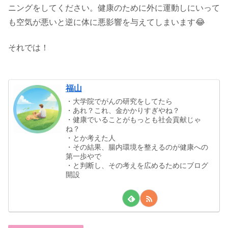
ニングをしてください。健康のために外に運動しにいって
も空気が悪いと逆に体に悪影響を与えてしまいます😂
それでは！
福山
・大学院でがんの研究をしてたら
・あれ？これ、金かかりすぎやね？
・健康でいることがもっとも社会貢献じゃ
ね？
・とか考えた人
・その結果、腸内環境を整えるのが健康への
第一歩やで
・と判断し、その考えを広めるためにブログ
開設