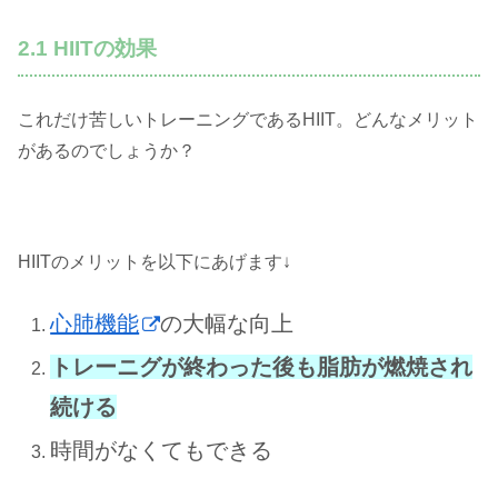
2.1 HIITの効果
これだけ苦しいトレーニングであるHIIT。どんなメリット
があるのでしょうか？
HIITのメリットを以下にあげます↓
心肺機能
の大幅な向上
トレーニグが終わった後も脂肪が燃焼され
続ける
時間がなくてもできる