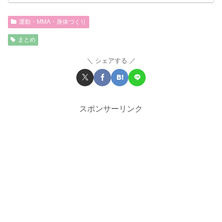
運動・MMA・身体づくり
まとめ
シェアする
スポンサーリンク