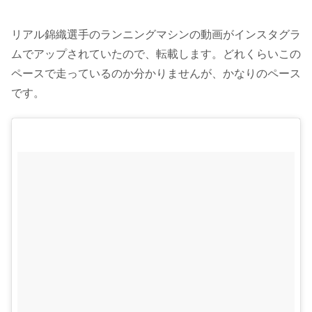
リアル錦織選手のランニングマシンの動画がインスタグラ
ムでアップされていたので、転載します。どれくらいこの
ペースで走っているのか分かりませんが、かなりのペース
です。