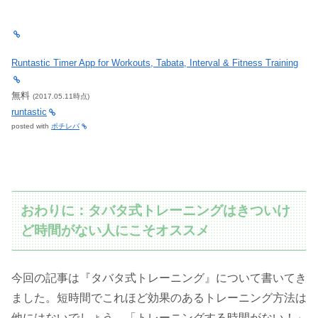
Runtastic Timer App for Workouts, Tabata, Interval & Fitness Training
無料
(2017.05.11時点)
runtastic
posted with
ポチレバ
おわりに：タバタ式トレーニングはきついけ
ど時間がない人にこそオススメ
今回の記事は『タバタ式トレーニング』について書いてき
ました。短時間でこれほど効果のあるトレーニング方法は
他にはないでしょう。「トレーニングする時間がない！」