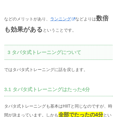
数倍
などのメリットがあり、
ランニング
などよりは
も効果がある
ということです。
3 タバタ式トレーニングについて
ではタバタ式トレーニングに話を戻します。
3.1 タバタ式トレーニングはたった4分
タバタ式トレーニングも基本はHIITと同じなのですが、時
全部でたったの4分
間が決まっています。しかも
とい