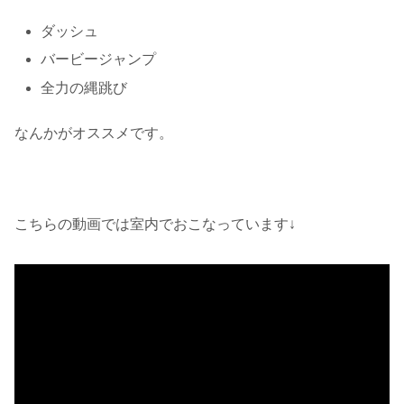
ダッシュ
バービージャンプ
全力の縄跳び
なんかがオススメです。
こちらの動画では室内でおこなっています↓