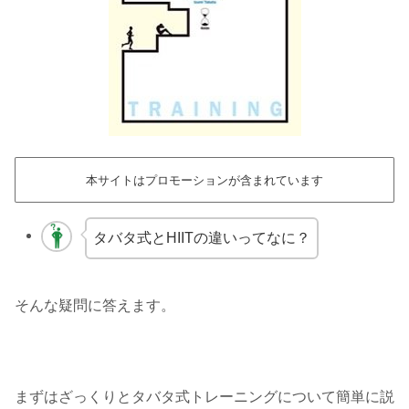
本サイトはプロモーションが含まれています
タバタ式とHIITの違いってなに？
そんな疑問に答えます。
まずはざっくりとタバタ式トレーニングについて簡単に説