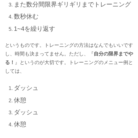
また数分間限界ギリギリまでトレーニング
数秒休む
1~4を繰り返す
というものです。トレーニングの方法はなんでもいいです
し、時間も決まってません。ただし、『
自分の限界までや
る！
』というのが大切です。トレーニングのメニュー例と
しては、
ダッシュ
休憩
ダッシュ
休憩