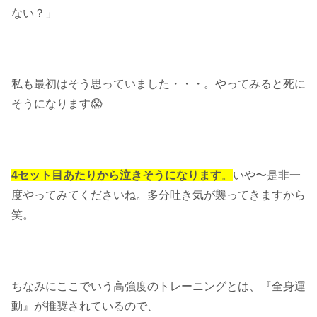
ない？」
私も最初はそう思っていました・・・。やってみると死に
そうになります😱
4セット目あたりから泣きそうになります
。
いや〜是非一
度やってみてくださいね。多分吐き気が襲ってきますから
笑。
ちなみにここでいう高強度のトレーニングとは、『全身運
動』が推奨されているので、