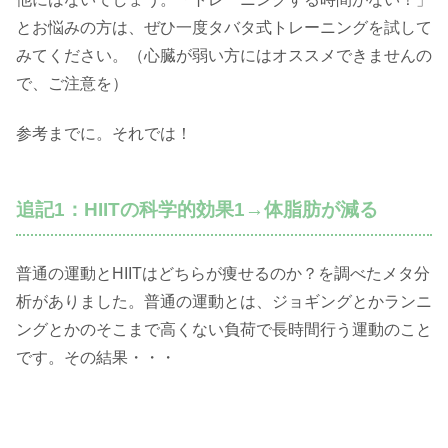
とお悩みの方は、ぜひ一度タバタ式トレーニングを試して
みてください。（心臓が弱い方にはオススメできませんの
で、ご注意を）
参考までに。それでは！
追記1：HIITの科学的効果1→体脂肪が減る
普通の運動とHIITはどちらが痩せるのか？を調べたメタ分
析がありました。普通の運動とは、ジョギングとかランニ
ングとかのそこまで高くない負荷で長時間行う運動のこと
です。その結果・・・