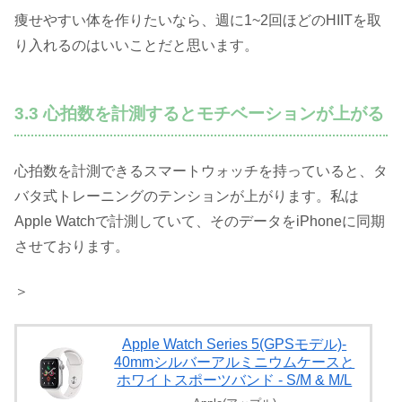
痩せやすい体を作りたいなら、週に1~2回ほどのHIITを取
り入れるのはいいことだと思います。
3.3 心拍数を計測するとモチベーションが上がる
心拍数を計測できるスマートウォッチを持っていると、タ
バタ式トレーニングのテンションが上がります。私は
Apple Watchで計測していて、そのデータをiPhoneに同期
させております。
＞
Apple Watch Series 5(GPSモデル)-
40mmシルバーアルミニウムケースと
ホワイトスポーツバンド - S/M & M/L