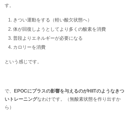
す。
きつい運動をする（軽い酸欠状態へ）
体が回復しようとしてより多くの酸素を消費
普段よりエネルギーが必要になる
カロリーを消費
という感じです。
で、
EPOCにプラスの影響を与えるのがHIITのようなきつ
いトレーニング
なわけです。（無酸素状態を作り出すか
ら）