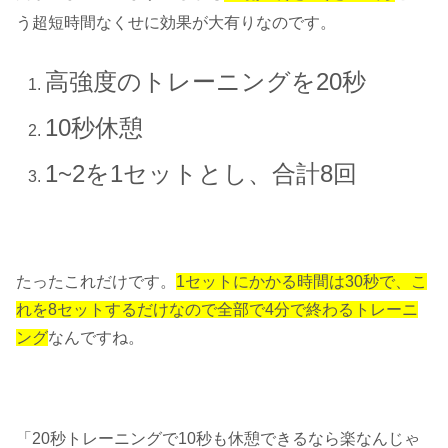
う超短時間なくせに効果が大有りなのです。
高強度のトレーニングを20秒
10秒休憩
1~2を1セットとし、合計8回
たったこれだけです。
1セットにかかる時間は30秒で、こ
れを8セットするだけなので全部で4分で終わるトレーニ
ング
なんですね。
「20秒トレーニングで10秒も休憩できるなら楽なんじゃ