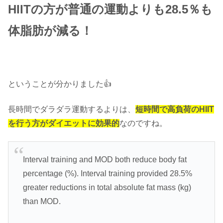
HIITの方が普通の運動よりも28.5％も
体脂肪が減る！
ということが分かりました👍
長時間でダラダラ運動するよりは、
短時間で高負荷のHIIT
を行う方がダイエットに効果的
なのですね。
Interval training and MOD both reduce body fat
percentage (%). Interval training provided 28.5%
greater reductions in total absolute fat mass (kg)
than MOD.