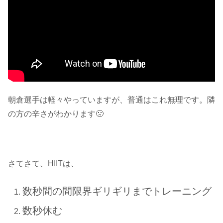
朝倉選手は軽々やっていますが、普通はこれ無理です。隣
の方の辛さがわかります🤢
さてさて、HIITは、
数秒間の間限界ギリギリまでトレーニング
数秒休む