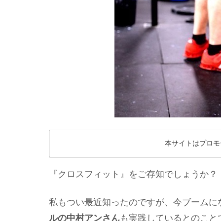
本サイトはプロモ
『クロスフィット』をご存知でしょうか？
私もつい最近知ったのですが、今ブームに
ルの中村アンさん
も実践しているとのこと