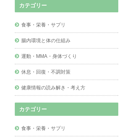
カテゴリー
食事・栄養・サプリ
腸内環境と体の仕組み
運動・MMA・身体づくり
休息・回復・不調対策
健康情報の読み解き・考え方
カテゴリー
食事・栄養・サプリ