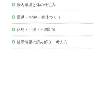
腸内環境と体の仕組み
運動・MMA・身体づくり
休息・回復・不調対策
健康情報の読み解き・考え方