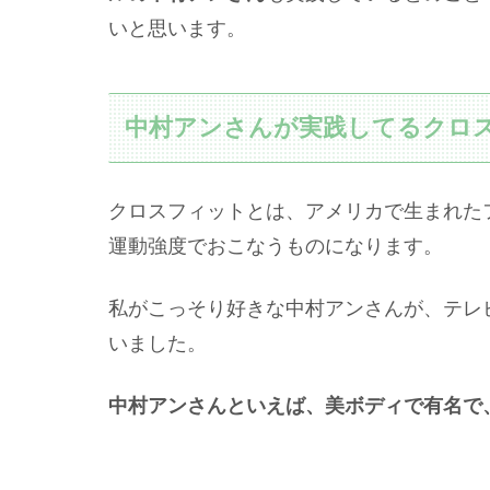
いと思います。
中村アンさんが実践してるクロ
クロスフィットとは、アメリカで生まれた
運動強度でおこなうものになります。
私がこっそり好きな中村アンさんが、テレ
いました。
中村アンさんといえば、美ボディで有名で