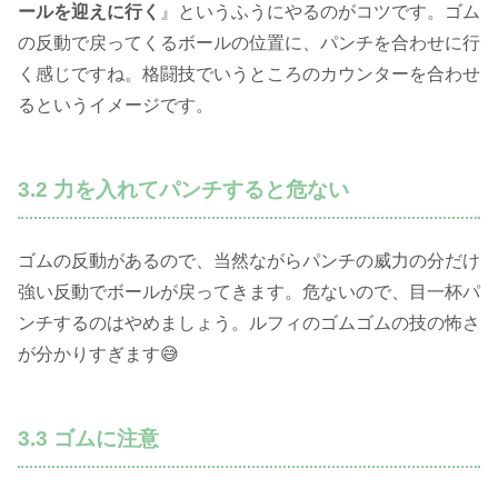
ールを迎えに行く
』というふうにやるのがコツです。ゴム
の反動で戻ってくるボールの位置に、パンチを合わせに行
く感じですね。格闘技でいうところのカウンターを合わせ
るというイメージです。
3.2 力を入れてパンチすると危ない
ゴムの反動があるので、当然ながらパンチの威力の分だけ
強い反動でボールが戻ってきます。危ないので、目一杯パ
ンチするのはやめましょう。ルフィのゴムゴムの技の怖さ
が分かりすぎます😅
3.3 ゴムに注意