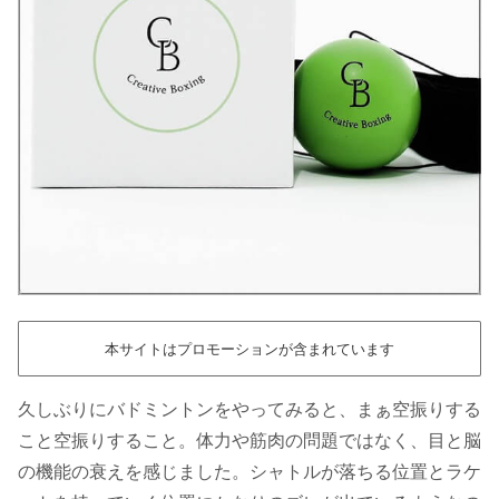
本サイトはプロモーションが含まれています
久しぶりにバドミントンをやってみると、まぁ空振りする
こと空振りすること。体力や筋肉の問題ではなく、目と脳
の機能の衰えを感じました。シャトルが落ちる位置とラケ