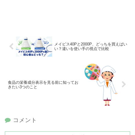
メイビス40Pと2000P、どっちを買えばい
い？違いを使い手の視点で比較
食品の栄養成分表示を見る前に知ってお
きたい3つのこと
コメント