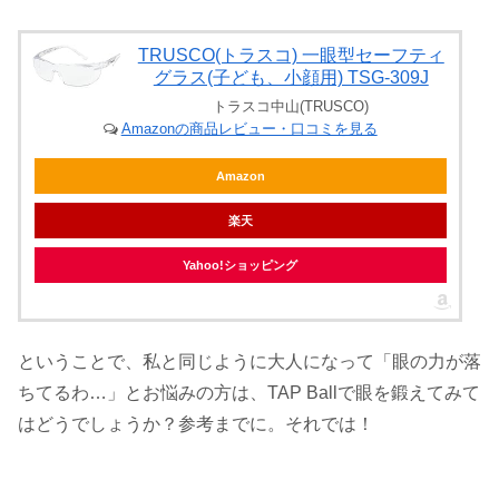
TRUSCO(トラスコ) 一眼型セーフティ
グラス(子ども、小顔用) TSG-309J
トラスコ中山(TRUSCO)
Amazonの商品レビュー・口コミを見る
Amazon
楽天
Yahoo!ショッピング
ということで、私と同じように大人になって「眼の力が落
ちてるわ…」とお悩みの方は、TAP Ballで眼を鍛えてみて
はどうでしょうか？参考までに。それでは！