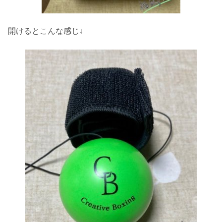
開けるとこんな感じ↓