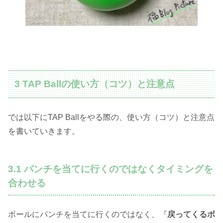
3 TAP Ballの使い方（コツ）と注意点
では以下にTAP Ballをやる際の、使い方（コツ）と注意点
を書いていきます。
3.1 パンチを当てに行くのではなくタイミングを
合わせる
ボールにパンチを当てに行くのではなく、『
戻ってくるボ