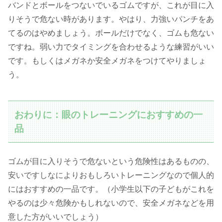
バンドとボールをつないでいるゴムですが、これが目に入
りそうで危ない時があります。やはり、力強いパンチをあ
てるのはやめましょう。ボールだけでなく、ゴムも危ない
ですね。弱い力でタイミングを合わせるような練習がいい
です。もしくはメガネか安全メガネをつけてやりましょ
う。
おわりに：眼のトレーニングにおすすめの一
品
ゴムが目に入りそうで危ないという危険性はあるものの、
安いですしなによりおもしろいトレーニングなので個人的
にはおすすめの一品です。（小学生以下の子どもがこれを
やるのは少々危険かもしれないので、安全メガネなどを用
意した方がいいでしょう）