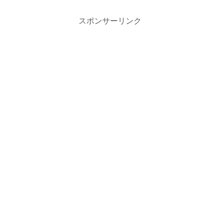
スポンサーリンク