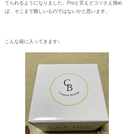
てられるようになりました。Proと言えどコツさえ掴め
ば、そこまで難しいものではないかと思います。
こんな箱に入ってきます↓