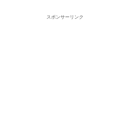
スポンサーリンク