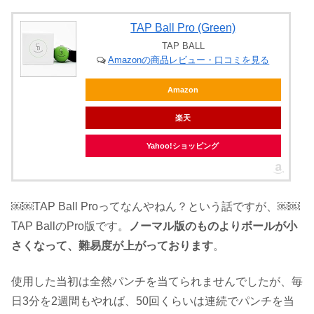
TAP Ball Pro (Green)
TAP BALL
Amazonの商品レビュー・口コミを見る
Amazon
楽天
Yahoo!ショッピング
￼￼TAP Ball Proってなんやねん？という話ですが、￼￼
TAP BallのPro版です。
ノーマル版のものよりボールが小
さくなって、難易度が上がっております
。
使用した当初は全然パンチを当てられませんでしたが、毎
日3分を2週間もやれば、50回くらいは連続でパンチを当