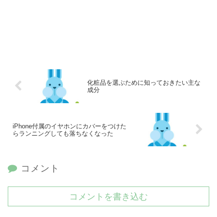
化粧品を選ぶために知っておきたい主な
成分
iPhone付属のイヤホンにカバーをつけた
らランニングしても落ちなくなった
コメント
コメントを書き込む