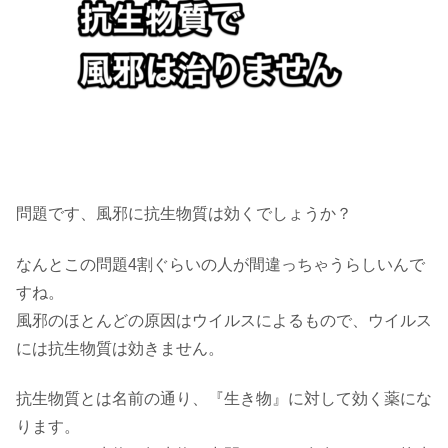
問題です、風邪に抗生物質は効くでしょうか？
なんとこの問題4割ぐらいの人が間違っちゃうらしいんで
すね。
風邪のほとんどの原因はウイルスによるもので、ウイルス
には抗生物質は効きません。
抗生物質とは名前の通り、『生き物』に対して効く薬にな
ります。