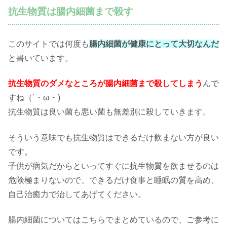
抗生物質は腸内細菌まで殺す
このサイトでは何度も
腸内細菌が健康にとって大切なんだ
と書いています。
抗生物質のダメなところが腸内細菌まで殺してしまう
んで
すね（´・ω・)
抗生物質は良い菌も悪い菌も無差別に殺していきます。
そういう意味でも抗生物質はできるだけ飲まない方が良い
です。
子供が病気だからといってすぐに抗生物質を飲ませるのは
危険極まりないので、できるだけ食事と睡眠の質を高め、
自己治癒力で治してあげてください。
腸内細菌についてはこちらでまとめているので、ご参考に