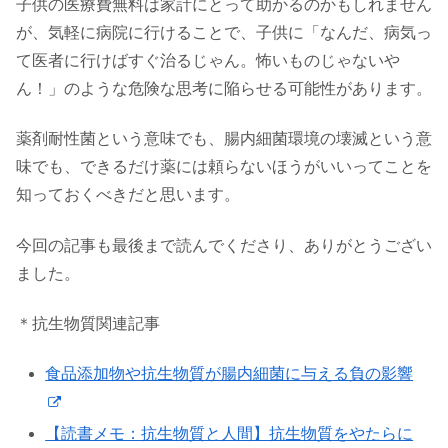
子供の医療費無料は家計にとって助かるのかもしれません
が、気軽に病院に行けることで、子供に「なんだ、病気っ
て医者に行けばすぐ治るじゃん。怖いものじゃないや
ん！」のような危険な思考に陥らせる可能性があります。
薬剤耐性菌という意味でも、腸内細菌環境の壊滅という意
味でも、できるだけ薬には頼らないほうがいいってことを
知っておくべきだと思います。
今回の記事も最後まで読んでくださり、ありがとうござい
ました。
＊抗生物質関連記事
食品添加物や抗生物質が腸内細菌に与える負の影響
【読書メモ：抗生物質と人間】抗生物質をやたらに