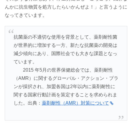
んかに抗生物質を処方したらいかんぜよ！」と言うように
なってきています。
抗菌薬の不適切な使用を背景として、薬剤耐性菌
が世界的に増加する一方、新たな抗菌薬の開発は
減少傾向にあり、国際社会でも大きな課題となっ
ています。
2015 年5月の世界保健総会では、薬剤耐性
（AMR）に関するグローバル・アクション・プラ
ンが採択され、加盟各国は2年以内に薬剤耐性に
関する国家行動計画を策定することを求められま
した。出典：
薬剤耐性（AMR）対策について