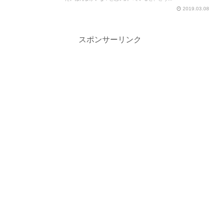
2019.03.08
スポンサーリンク