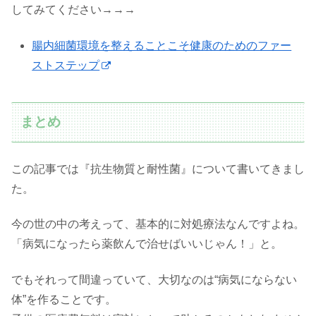
してみてください→→→
腸内細菌環境を整えることこそ健康のためのファー
ストステップ
まとめ
この記事では『抗生物質と耐性菌』について書いてきまし
た。
今の世の中の考えって、基本的に対処療法なんですよね。
「病気になったら薬飲んで治せばいいじゃん！」と。
でもそれって間違っていて、大切なのは“病気にならない
体”を作ることです。