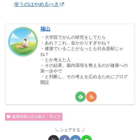
使うのはやめるべき
福山
・大学院でがんの研究をしてたら
・あれ？これ、金かかりすぎやね？
・健康でいることがもっとも社会貢献じゃ
ね？
・とか考えた人
・その結果、腸内環境を整えるのが健康への
第一歩やで
・と判断し、その考えを広めるためにブログ
開設
健康情報の読み解き・考え方
シェアする