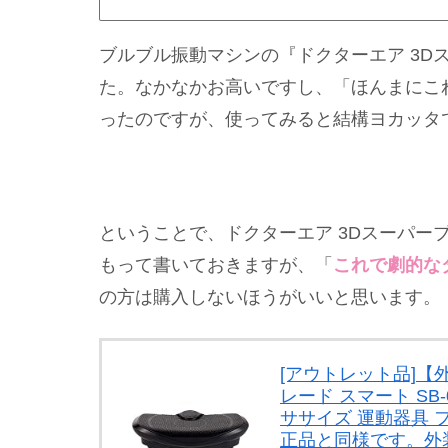
ブルブル振動マシンの『ドクターエア 3D
た。なかなかお高いですし、「ほんまにこ
ったのですが、使ってみると結構ヨカッタ
ということで、ドクターエア 3Dスーパー
もって書いておきますが、「
これで劇的な
の方は購入しないほうがいいと思います。
[アウトレット品]【
レード スマート SB-
ササイズ 運動器具 
正品と同様です。外