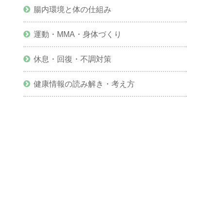
腸内環境と体の仕組み
運動・MMA・身体づくり
休息・回復・不調対策
健康情報の読み解き・考え方