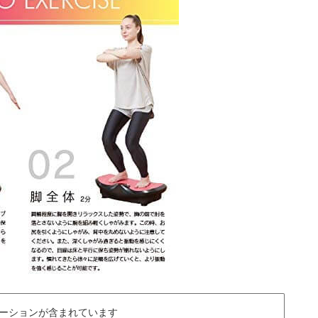
ーションが含まれています