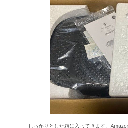
しっかりとした箱に入ってきます。Amazo