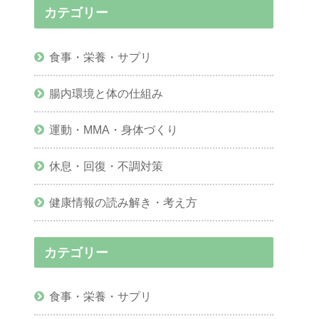
カテゴリー
食事・栄養・サプリ
腸内環境と体の仕組み
運動・MMA・身体づくり
休息・回復・不調対策
健康情報の読み解き・考え方
カテゴリー
食事・栄養・サプリ