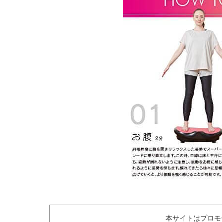
本サイトはプロモ