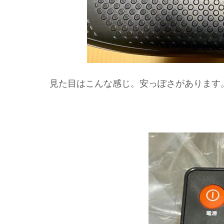
見た目はこんな感じ。安っぽさがあります