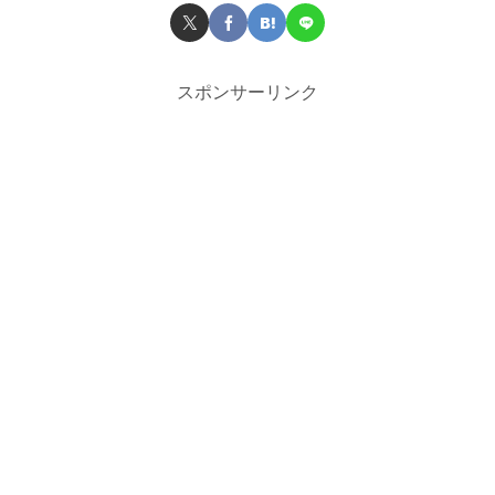
スポンサーリンク