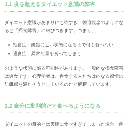
1.1 度を超えるダイエット意識の弊害
ダイエット意識があまりにも強すぎ、強迫観念のようにな
ると『摂食障害』に結びつきます。つまり、
拒食症：飢餓に近い状態になるまで何も食べない
過食症：異常な量を食べてしまう
のような状態に陥る可能性があります。一般的な摂食障害
は過食です。心理学者は、過食する人たちは内なる感情の
飢餓感を満たそうとしているのだと解釈しています。
1.2 自分に批判的だと食べるようになる
ダイエットの目的とは裏腹に食べすぎてしまった場合、例