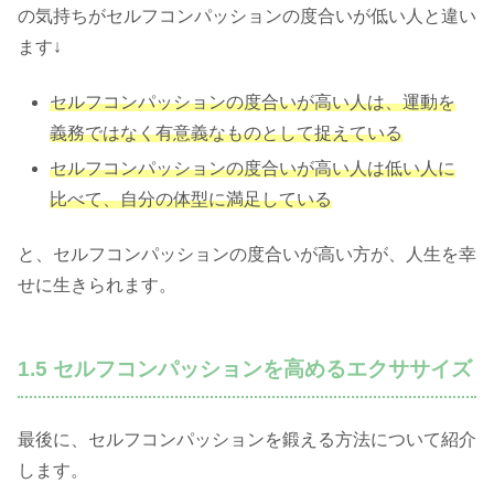
の気持ちがセルフコンパッションの度合いが低い人と違い
ます↓
セルフコンパッションの度合いが高い人は、運動を
義務ではなく有意義なものとして捉えている
セルフコンパッションの度合いが高い人は低い人に
比べて、自分の体型に満足している
と、セルフコンパッションの度合いが高い方が、人生を幸
せに生きられます。
1.5 セルフコンパッションを高めるエクササイズ
最後に、セルフコンパッションを鍛える方法について紹介
します。