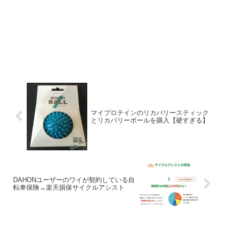
マイプロテインのリカバリースティック
とリカバリーボールを購入【硬すぎる】
DAHONユーザーのワイが契約している自
転車保険→楽天損保サイクルアシスト