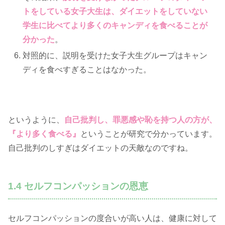
トをしている女子大生は、ダイエットをしていない
学生に比べてより多くのキャンディを食べることが
分かった
。
対照的に、説明を受けた女子大生グループはキャン
ディを食べすぎることはなかった。
というように、
自己批判し、罪悪感や恥を持つ人の方が、
『より多く食べる』
ということが研究で分かっています。
自己批判のしすぎはダイエットの天敵なのですね。
1.4 セルフコンパッションの恩恵
セルフコンパッションの度合いが高い人は、健康に対して