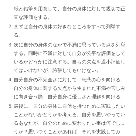
紙と鉛筆を用意して、自分の身体に対して親切で正
直な評価をする。
まずは自分の身体の好きなところをすべて列挙す
る。
次に自分の身体のなかで不満に思っている点を列挙
する。同時に不満に対して自分が公平な評価をして
いるかどうかに注意する。自らの欠点を過小評価し
てはいけないが、誇張してもいけない。
自分自身の不完全さに対して、慈悲の心を向ける。
自分の身体に関する欠点から生まれた不満や苦しみ
に向き合う際、自分自身に優しさと理解を向ける。
最後に、自分の身体に自信を持つために実践したい
ことがないかどうかを考える。自分を思いやってい
るあなたが、自分のために変わりたい事は何でしょ
うか？思いつくことがあれば、それを実践してみ