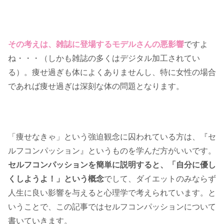
その考えは、雑誌に登場するモデルさんの悪影響
ですよ
ね・・・（しかも雑誌の多くはデジタル加工されてい
る）。痩せ過ぎも体によくありませんし、特に女性の場合
であれば痩せ過ぎは深刻な体の問題となります。
「痩せなきゃ」という強迫観念に囚われている方は、『セ
ルフコンパッション』というものを学んだ方がいいです。
セルフコンパッションを簡単に説明すると、「自分に優し
くしようよ！」という概念
でして、ダイエットのみならず
人生に良い影響を与えると心理学で考えられています。と
いうことで、この記事ではセルフコンパッションについて
書いていきます。