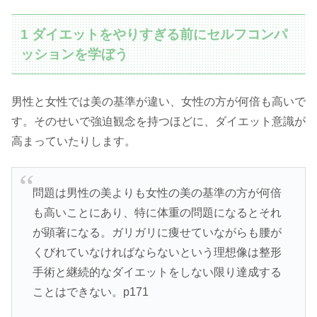
1 ダイエットをやりすぎる前にセルフコンパ
ッションを学ぼう
男性と女性では美の基準が違い、女性の方が何倍も高いで
す。そのせいで強迫観念を持つほどに、ダイエット意識が
高まっていたりします。
問題は男性の美よりも女性の美の基準の方が何倍
も高いことにあり、特に体重の問題になるとそれ
が顕著になる。ガリガリに痩せていながらも腰が
くびれていなければならないという理想像は整形
手術と継続的なダイエットをしない限り達成する
ことはできない。p171