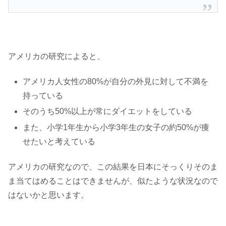
アメリカの研究によると、
アメリカ人女性の80%が自分の外見に対して不満を
持っている
そのうち50%以上が常にダイエットをしている
また、小学1年生から小学3年生の女子の約50%が痩
せたいと考えている
アメリカの研究なので、この結果を日本にそっくりそのま
ま当てはめることはできませんが、似たような状況なので
はないかと思います。