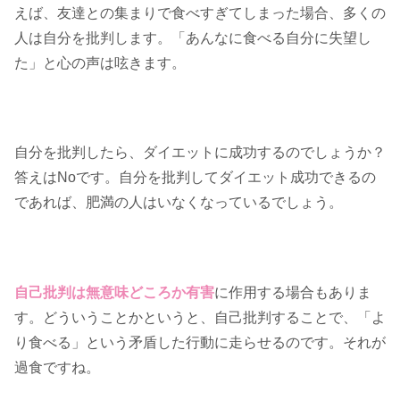
えば、友達との集まりで食べすぎてしまった場合、多くの
人は自分を批判します。「あんなに食べる自分に失望し
た」と心の声は呟きます。
自分を批判したら、ダイエットに成功するのでしょうか？
答えはNoです。自分を批判してダイエット成功できるの
であれば、肥満の人はいなくなっているでしょう。
自己批判は無意味どころか有害
に作用する場合もありま
す。どういうことかというと、自己批判することで、「よ
り食べる」という矛盾した行動に走らせるのです。それが
過食ですね。