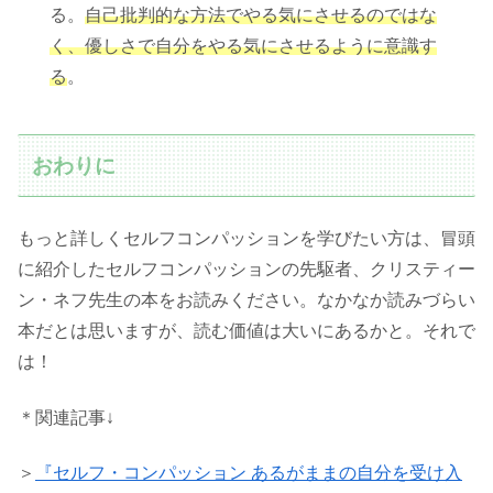
る。
自己批判的な方法でやる気にさせるのではな
く、優しさで自分をやる気にさせるように意識す
る
。
おわりに
もっと詳しくセルフコンパッションを学びたい方は、冒頭
に紹介したセルフコンパッションの先駆者、クリスティー
ン・ネフ先生の本をお読みください。なかなか読みづらい
本だとは思いますが、読む価値は大いにあるかと。それで
は！
＊関連記事↓
＞
『セルフ・コンパッション あるがままの自分を受け入