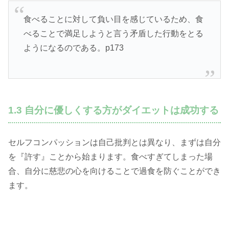
食べることに対して負い目を感じているため、食
べることで満足しようと言う矛盾した行動をとる
ようになるのである。p173
1.3 自分に優しくする方がダイエットは成功する
セルフコンパッションは自己批判とは異なり、まずは自分
を『許す』ことから始まります。食べすぎてしまった場
合、自分に慈悲の心を向けることで過食を防ぐことができ
ます。