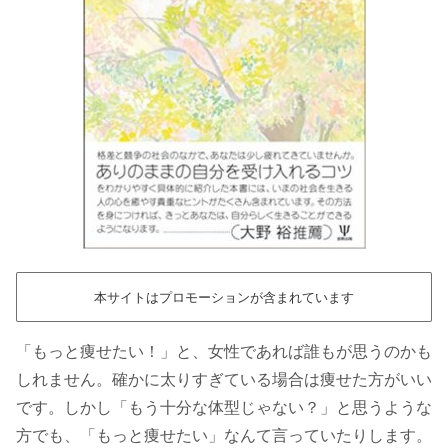
本サイトはプロモーションが含まれています
「もっと痩せたい！」と、女性であれば誰もが思うのかも
しれません。確かに太りすぎている場合は痩せた方がいい
です。しかし「もう十分な体型じゃない？」と思うような
方でも、「もっと痩せたい」なんて言っていたりします。