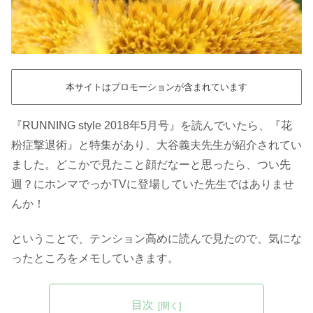
本サイトはプロモーションが含まれています
『RUNNING style 2018年5月号』を読んでいたら、『花
粉症撃退術』と特集があり、大谷義夫先生が紹介されてい
ました。どこかで見たこと顔だなーと思ったら、つい先
週？にホンマでっかTVに登場していた先生ではありませ
んか！
ということで、テンション高めに読んで見たので、気にな
ったところをメモしていきます。
目次