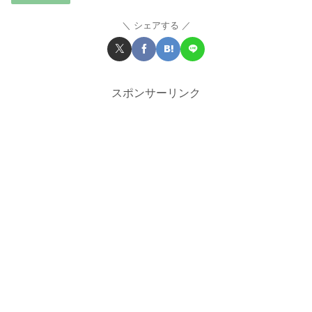
シェアする
スポンサーリンク