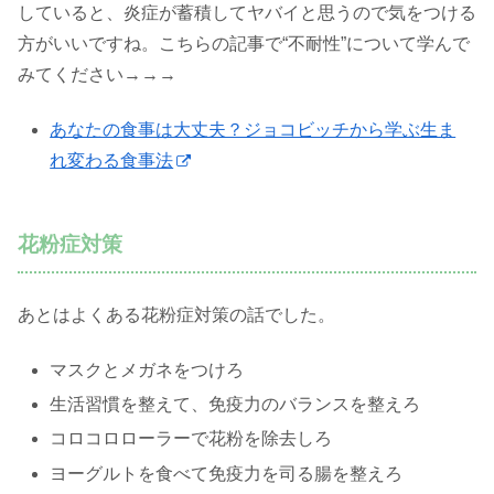
していると、炎症が蓄積してヤバイと思うので気をつける
方がいいですね。こちらの記事で“不耐性”について学んで
みてください→→→
あなたの食事は大丈夫？ジョコビッチから学ぶ生ま
れ変わる食事法
花粉症対策
あとはよくある花粉症対策の話でした。
マスクとメガネをつけろ
生活習慣を整えて、免疫力のバランスを整えろ
コロコロローラーで花粉を除去しろ
ヨーグルトを食べて免疫力を司る腸を整えろ