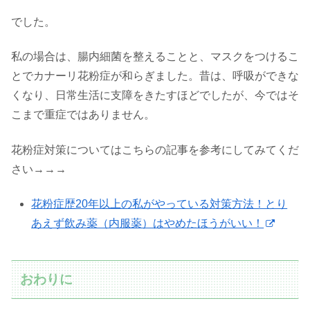
でした。
私の場合は、腸内細菌を整えることと、マスクをつけるこ
とでカナーリ花粉症が和らぎました。昔は、呼吸ができな
くなり、日常生活に支障をきたすほどでしたが、今ではそ
こまで重症ではありません。
花粉症対策についてはこちらの記事を参考にしてみてくだ
さい→→→
花粉症歴20年以上の私がやっている対策方法！とり
あえず飲み薬（内服薬）はやめたほうがいい！
おわりに