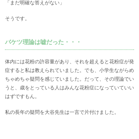
「まだ明確な答えがない」
そうです。
バケツ理論は嘘だった・・・
体内には花粉の許容量があり、それを超えると花粉症が発
症すると私は教えられていました。でも、小学生ながらめ
ちゃめちゃ疑問を感じていました。だって、その理論でい
うと、歳をとっている人はみんな花粉症になっていていい
はずですもん。
私の長年の疑問を大谷先生は一言で片付けました。