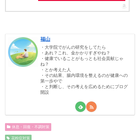
福山
・大学院でがんの研究をしてたら
・あれ？これ、金かかりすぎやね？
・健康でいることがもっとも社会貢献じゃ
ね？
・とか考えた人
・その結果、腸内環境を整えるのが健康への
第一歩やで
・と判断し、その考えを広めるためにブログ
開設
休息・回復・不調対策
花粉症対策