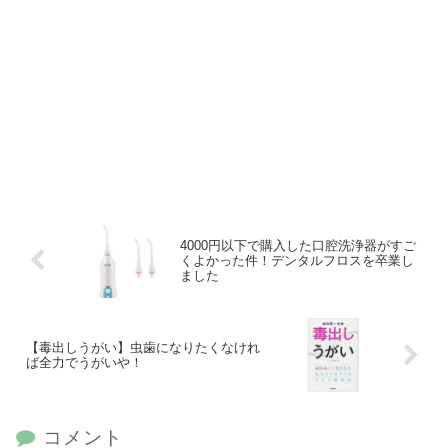
4000円以下で購入した口腔洗浄器がすご
くよかった件！デンタルフロスを卒業し
ました
【毒出しうがい】虫歯になりたくなけれ
ば全力でうがいや！
コメント