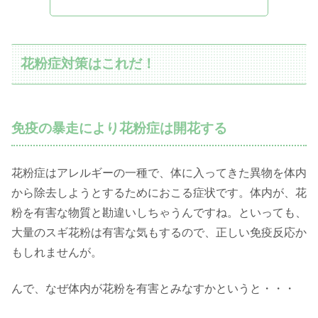
花粉症対策はこれだ！
免疫の暴走により花粉症は開花する
花粉症はアレルギーの一種で、体に入ってきた異物を体内
から除去しようとするためにおこる症状です。体内が、花
粉を有害な物質と勘違いしちゃうんですね。といっても、
大量のスギ花粉は有害な気もするので、正しい免疫反応か
もしれませんが。
んで、なぜ体内が花粉を有害とみなすかというと・・・