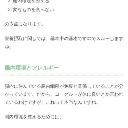
腸内環境を整える
変なものを食べない
の３点になります。
栄養摂取に関しては、基本中の基本ですのでスルーします
ね。
腸内環境とアレルギー
腸内に住んでいる腸内細菌が免疫と関係していることが分
かっています。だから、ヨーグルトが体に良いとか言われ
ているわけですが、これって本当なんですね。
腸内環境を整えるためには、