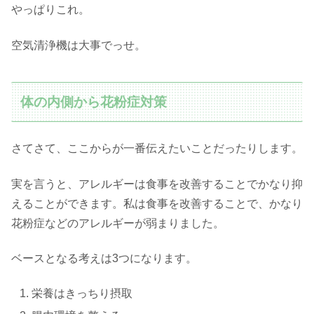
やっぱりこれ。
空気清浄機は大事でっせ。
体の内側から花粉症対策
さてさて、ここからが一番伝えたいことだったりします。
実を言うと、アレルギーは食事を改善することでかなり抑
えることができます。私は食事を改善することで、かなり
花粉症などのアレルギーが弱まりました。
ベースとなる考えは3つになります。
栄養はきっちり摂取