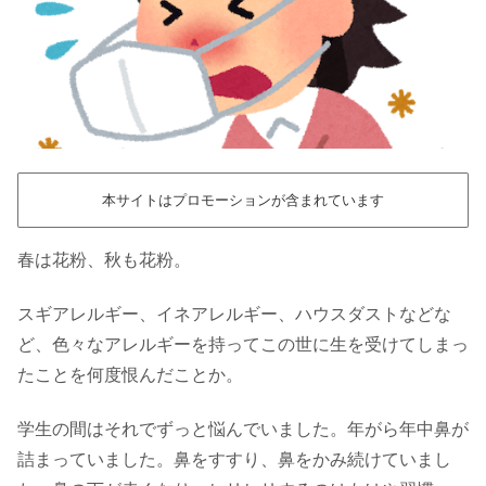
本サイトはプロモーションが含まれています
春は花粉、秋も花粉。
スギアレルギー、イネアレルギー、ハウスダストなどな
ど、色々なアレルギーを持ってこの世に生を受けてしまっ
たことを何度恨んだことか。
学生の間はそれでずっと悩んでいました。年がら年中鼻が
詰まっていました。鼻をすすり、鼻をかみ続けていまし