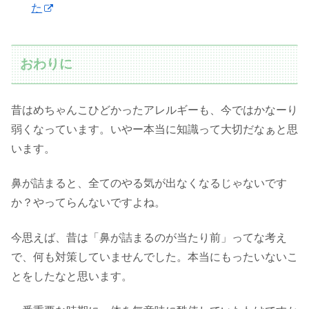
た
おわりに
昔はめちゃんこひどかったアレルギーも、今ではかなーり
弱くなっています。いやー本当に知識って大切だなぁと思
います。
鼻が詰まると、全てのやる気が出なくなるじゃないです
か？やってらんないですよね。
今思えば、昔は「鼻が詰まるのが当たり前」ってな考え
で、何も対策していませんでした。本当にもったいないこ
とをしたなと思います。