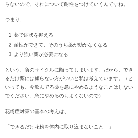
らないので、それについて耐性をつけていくんですね。
つまり、
薬で症状を抑える
耐性ができて、そのうち薬が効かなくなる
より強い薬が必要になる
という、負のサイクルに陥ってしまいます。だから、でき
るだけ薬には頼らない方がいいと私は考えています。（と
いっても、今飲んでる薬を急にやめるようなことはしない
でください。急にやめるのもよくないので）
花粉症対策の基本の考えは、
「できるだけ花粉を体内に取り込まないこと！」