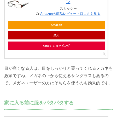
ン
スカッシー
Amazonの商品レビュー・口コミを見る
Amazon
楽天
Yahoo!ショッピング
目が痒くなる人は、目をしっかりと覆ってくれるメガネも
必須ですね。メガネの上から使えるサングラスもあるの
で、メガネユーザーの方はそちらを使うのも効果的です。
家に入る前に服をパタパタする