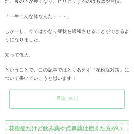
た。鼻の下が赤くなり、ヒリヒリするのはもはや習慣。
「一生こんな体なんだ・・・」
しかーし、今ではかなり症状を緩和させることができるよ
うになりました。
知って偉大。
ということで、この記事ではとりあえず『花粉症対策』に
ついて書いていこうと思います！
目次
花粉症だけど飲み薬や点鼻薬は控えた方がい