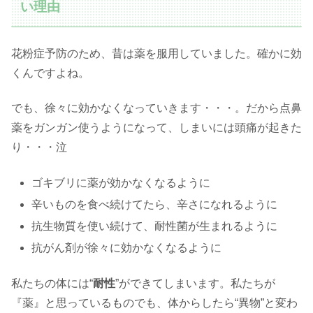
い理由
花粉症予防のため、昔は薬を服用していました。確かに効
くんですよね。
でも、徐々に効かなくなっていきます・・・。だから点鼻
薬をガンガン使うようになって、しまいには頭痛が起きた
り・・・泣
ゴキブリに薬が効かなくなるように
辛いものを食べ続けてたら、辛さになれるように
抗生物質を使い続けて、耐性菌が生まれるように
抗がん剤が徐々に効かなくなるように
私たちの体には“
耐性
”ができてしまいます。私たちが
『薬』と思っているものでも、体からしたら“異物”と変わ