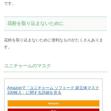
です。
花粉を取り込まないために
花粉を取り込まないために便利なものがたくさんありま
す。
ユニチャームのマスク
Amazonで「ユニチャーム ソフトーク 超立体マスク
100枚入」に関する詳細を見る
Amazon