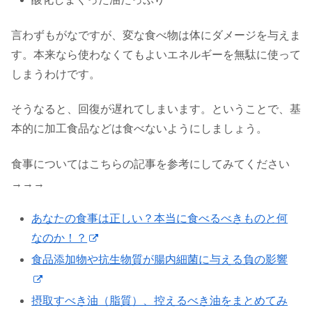
言わずもがなですが、変な食べ物は体にダメージを与えま
す。本来なら使わなくてもよいエネルギーを無駄に使って
しまうわけです。
そうなると、回復が遅れてしまいます。ということで、基
本的に加工食品などは食べないようにしましょう。
食事についてはこちらの記事を参考にしてみてください
→→→
あなたの食事は正しい？本当に食べるべきものと何
なのか！？
食品添加物や抗生物質が腸内細菌に与える負の影響
摂取すべき油（脂質）、控えるべき油をまとめてみ