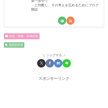
第一歩やで
・と判断し、その考えを広めるためにブログ
開設
休息・回復・不調対策
花粉症対策
シェアする
スポンサーリンク