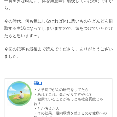
一番重要な時期に、体を無意味に酷使していたわけですか
ら。
今の時代、何も気にしなければ体に悪いものをどんどん摂
取する生活になってしまいますので、気をつけていただけ
たらと思います〜。
今回の記事も最後まで読んでくださり、ありがとうござい
ました。
福山
・大学院でがんの研究をしてたら
・あれ？これ、金かかりすぎやね？
・健康でいることがもっとも社会貢献じゃ
ね？
・とか考えた人
・その結果、腸内環境を整えるのが健康への