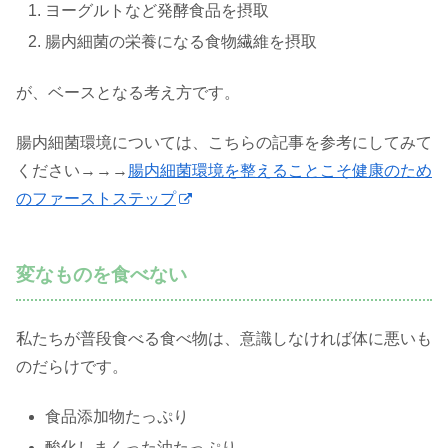
ヨーグルトなど発酵食品を摂取
腸内細菌の栄養になる食物繊維を摂取
が、ベースとなる考え方です。
腸内細菌環境については、こちらの記事を参考にしてみて
ください→→→
腸内細菌環境を整えることこそ健康のため
のファーストステップ
変なものを食べない
私たちが普段食べる食べ物は、意識しなければ体に悪いも
のだらけです。
食品添加物たっぷり
酸化しまくった油たっぷり