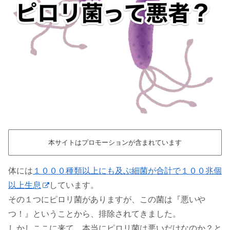
本サイトはプロモーションが含まれています
体には
１０００種類以上にも及ぶ細菌が合計で１００兆個
以上生息
しています。
その１つにピロリ菌がありますが、この菌は『悪いや
つ！』ということから、排除されてきました。
しかしここに来て、本当にピロリ菌は悪いだけなのか？と