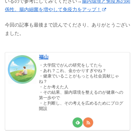
いるので参考にしてみてください→
腸内環境と免疫系の関
係性。腸内細菌を増やして免疫力をアップ！
今回の記事も最後まで読んでくださり、ありがとうござい
ました。
福山
・大学院でがんの研究をしてたら
・あれ？これ、金かかりすぎやね？
・健康でいることがもっとも社会貢献じゃ
ね？
・とか考えた人
・その結果、腸内環境を整えるのが健康への
第一歩やで
・と判断し、その考えを広めるためにブログ
開設