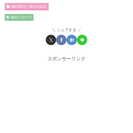
腸内環境と体の仕組み
腸内フローラ
シェアする
スポンサーリンク