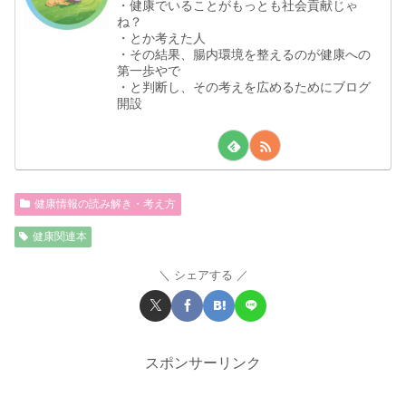
・健康でいることがもっとも社会貢献じゃ
ね？
・とか考えた人
・その結果、腸内環境を整えるのが健康への
第一歩やで
・と判断し、その考えを広めるためにブログ
開設
健康情報の読み解き・考え方
健康関連本
シェアする
スポンサーリンク