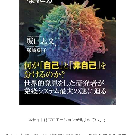
本サイトはプロモーションが含まれています