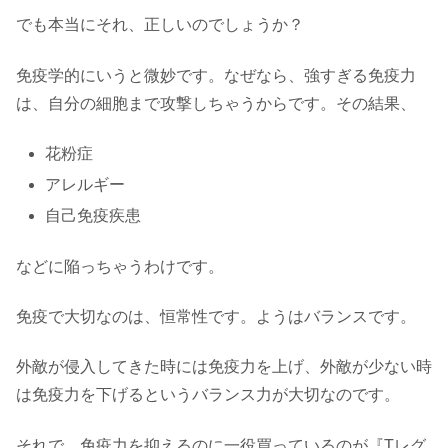
でも本当にそれ、正しいのでしょうか？
免疫学的にいうと微妙です。なぜなら、強すぎる免疫力
は、自分の細胞まで攻撃しちゃうからです。その結果、
花粉症
アレルギー
自己免疫疾患
などに陥っちゃうわけです。
免疫で大切なのは、恒常性です。ようはバランスです。
外敵が侵入してきた時には免疫力を上げ、外敵が少ない時
は免疫力を下げるというバランス力が大切なのです。
それで、免疫力を抑えるのに一役買っているのが『Tレグ