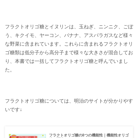
フラクトオリゴ糖とイヌリンは、玉ねぎ、ニンニク、ごぼ
う、キクイモ、ヤーコン、バナナ、アスパラガスなど様々
な野菜に含まれています。これらに含まれるフラクトオリ
ゴ糖類は低分子から高分子まで様々な大きさが混合してお
り、本書では一括してフラクトオリゴ糖と呼んでいまし
た。
フラクトオリゴ糖については、明治のサイトが分かりやす
いです↓
フラクトオリゴ糖の8つの機能性｜機能性オリゴ