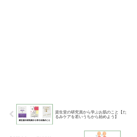
資生堂の研究員から学ぶお肌のこと【た
るみケアを若いうちから始めよう】