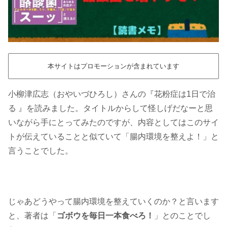
本サイトはプロモーションが含まれています
小柳津広志（おやいづひろし）さんの『花粉症は1日で治
る 』を読みました。タイトルからして怪しげだなーと思
いながら手にとってみたのですが、内容としてはこのサイ
トが伝えていることと似ていて「腸内環境を整えよ！」と
言うことでした。
じゃあどうやって腸内環境を整えていくのか？と言います
と、著者は「
ゴボウを毎日一本食べろ！
」とのことでし