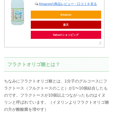
Amazonの商品レビュー・口コミを見る
Amazon
楽天
Yahoo!ショッピング
フラクトオリゴ糖とは？
ちなみにフラクトオリゴ糖とは、1分子のグルコースにフ
ラクトース（フルクトースのこと）が1〜10個結合したも
のです。フラクトースが10個以上つながったものはイヌ
リンと呼ばれています。（イヌリンよりフラクトオリゴ糖
の方が酪酸菌を増やす）