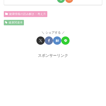
健康情報の読み解き・考え方
健康関連本
シェアする
スポンサーリンク