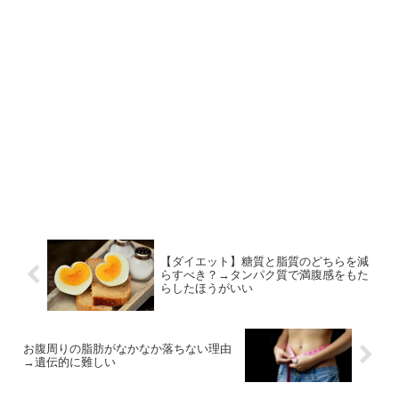
【ダイエット】糖質と脂質のどちらを減
らすべき？→タンパク質で満腹感をもた
らしたほうがいい
お腹周りの脂肪がなかなか落ちない理由
→遺伝的に難しい