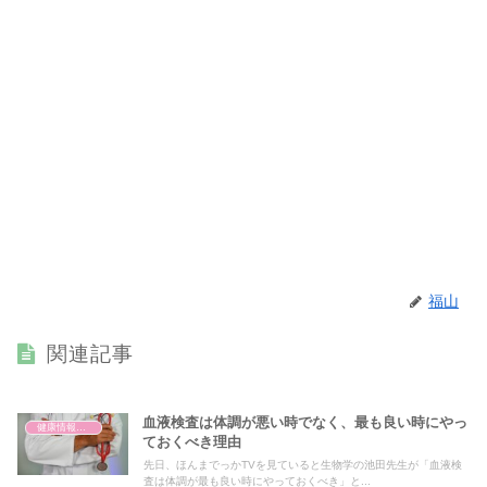
福山
関連記事
血液検査は体調が悪い時でなく、最も良い時にやっ
健康情報の読み解き・考え方
ておくべき理由
先日、ほんまでっかTVを見ていると生物学の池田先生が「血液検
査は体調が最も良い時にやっておくべき」と...