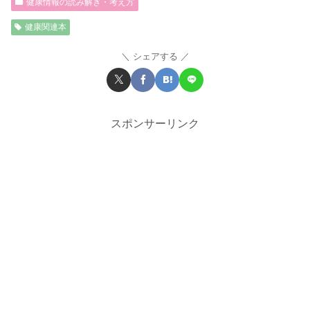
健康情報の読み解き・考え方
健康関連本
シェアする
スポンサーリンク