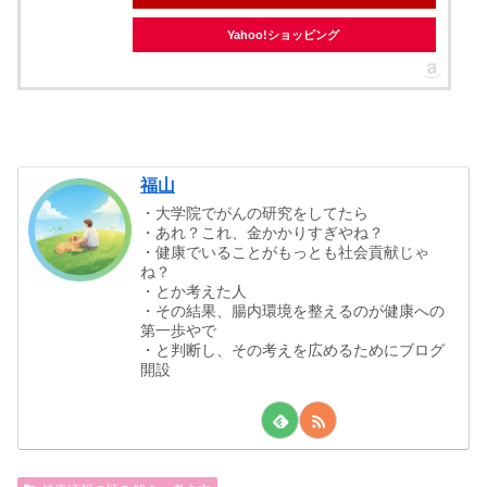
Yahoo!ショッピング
福山
・大学院でがんの研究をしてたら
・あれ？これ、金かかりすぎやね？
・健康でいることがもっとも社会貢献じゃ
ね？
・とか考えた人
・その結果、腸内環境を整えるのが健康への
第一歩やで
・と判断し、その考えを広めるためにブログ
開設