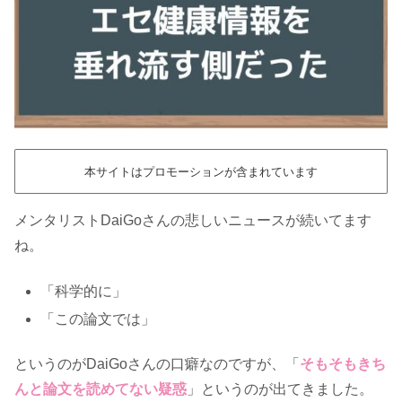
本サイトはプロモーションが含まれています
メンタリストDaiGoさんの悲しいニュースが続いてます
ね。
「科学的に」
「この論文では」
というのがDaiGoさんの口癖なのですが、「
そもそもきち
んと論文を読めてない疑惑
」というのが出てきました。