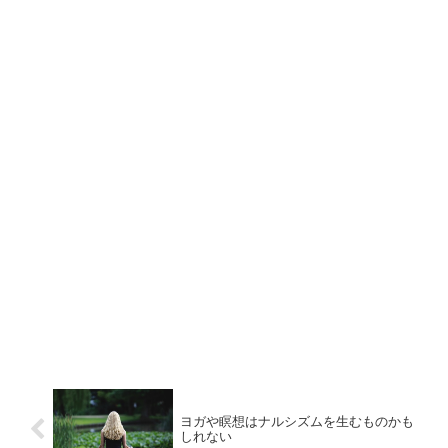
ヨガや瞑想はナルシズムを生むものかも
しれない