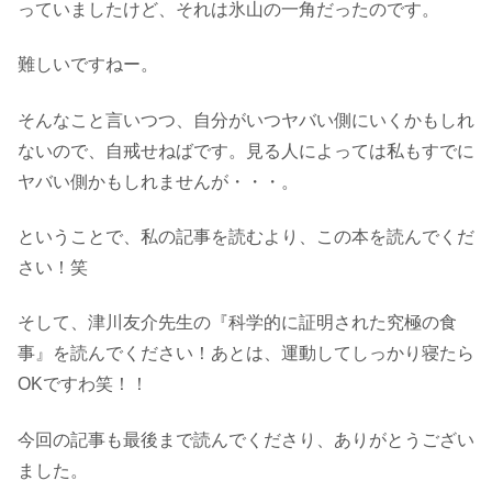
っていましたけど、それは氷山の一角だったのです。
難しいですねー。
そんなこと言いつつ、自分がいつヤバい側にいくかもしれ
ないので、自戒せねばです。見る人によっては私もすでに
ヤバい側かもしれませんが・・・。
ということで、私の記事を読むより、この本を読んでくだ
さい！笑
そして、津川友介先生の『科学的に証明された究極の食
事』を読んでください！あとは、運動してしっかり寝たら
OKですわ笑！！
今回の記事も最後まで読んでくださり、ありがとうござい
ました。