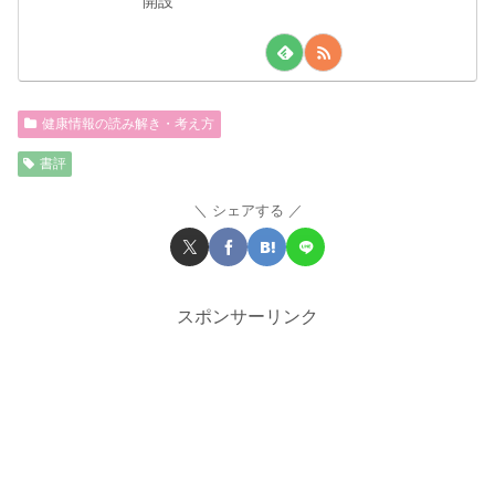
開設
健康情報の読み解き・考え方
書評
シェアする
スポンサーリンク