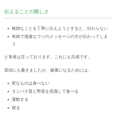
伝えることの難しさ
複雑なことを丁寧に伝えようとすると、伝わらない
単純で過激なウソのメッセージの方が伝わってしま
う
と筆者は言っております。これにも共感です。
冒頭にも書きましたが、健康になるためには、
変なものは食べない
タンパク質と野菜を意識して食べる
運動する
寝る