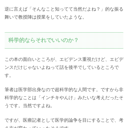
逆に言えば「そんなこと知ってて当然だよね？」的な振る
舞いで教授陣は授業をしていたような。
科学的ならそれでいいのか？
この本の面白いところが、エビデンス重視だけど、エビデ
ンスだけじゃないよねって話を後半でしているところで
す。
筆者は医学部出身なので超科学的な人間です。ですから非
科学的なことは「インチキやんけ」みたいな考えだったそ
うです。当然ですよね。
ですが、医療記者として医学的論争を目にすることで、考