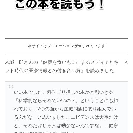
本サイトはプロモーションが含まれています
木誠一郎さんの『健康を食いもににするメディアたち ネ
ット時代の医療情報との付き合い方』を読みました。
いい本でした。科学ゴリ押しの本かと思いきや、
「科学的ならそれでいいの？」ということにも触
れており、2つの面から医療問題に取り組んでい
るんだなーと思いました。エビデンスは大事だけ
ど、それだけじゃ人は動かないんですな。→健康