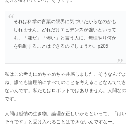
え方が変わっていったそうです。
それは科学の言葉の限界に気づいたからなのかも
しれません。どれだけエビデンスが強いといって
も、「嫌だ」「怖い」と言う人に、無理やり何か
を強制することはできるのでしょうか。p205
私はこの考えにめちゃめちゃ共感しました。そうなんでよ
ね、誰でも論理的にすべてのことを考えることなんてでき
ないんです。私たちはロボットではありません。人間なの
です。
人間は感情の生き物。論理が正しいからといって、「はい
そうです」と受け入れることはできないんですなー。