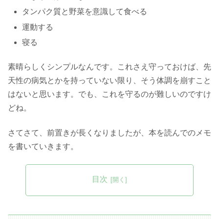
タンパク質と野菜を意識して食べる
運動する
寝る
素晴らしくシンプルなんです。これさえ守っておけば、先
天性の病気とかを持っていない限り、そう体調を崩すこと
はないと思います。でも、これを守るのが難しいのですけ
どね。
さてさて、前置きが長くなりましたが、本を読んでのメモ
を書いていきます。
目次