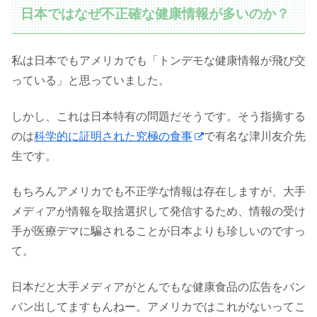
日本ではなぜ不正確な健康情報が多いのか？
私は日本でもアメリカでも「トンデモな健康情報が飛び交
っている」と思っていました。
しかし、これは日本特有の問題だそうです。そう指摘する
のは
科学的に証明された究極の食事
で有名な津川友介先
生です。
もちろんアメリカでも不正学な情報は存在しますが、大手
メディアが情報を取捨選択して発信するため、情報の受け
手が医療デマに騙されることが日本よりも珍しいのですっ
て。
日本だと大手メディアがとんでもな健康食品の広告をバン
バン出してますもんねー。アメリカではこれがないってこ