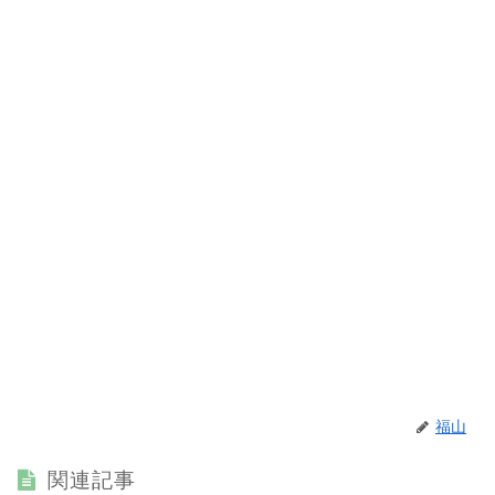
福山
関連記事