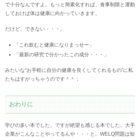
で十分なんですよ。もっと簡素化すれば、食事制限と運動
しておけば体は健康に向かっていきます。
だけど、できない・・・。
「これ飲むと健康になりまっせー」
「最新の研究で分かったこの成分・・・」
みたいな“お手軽に自分の健康を良くしてくれるもの”に私
たちはすがっちゃうのです＾＾；
おわりに
学びの多い本でした。ですが絶望も感じる本でした。大手
企業がこんなことやってるんや・・・と。WELQ問題は知