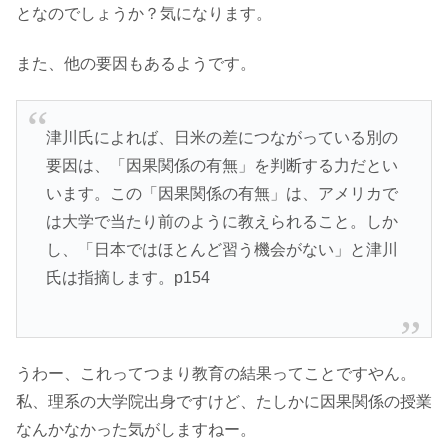
となのでしょうか？気になります。
また、他の要因もあるようです。
津川氏によれば、日米の差につながっている別の
要因は、「因果関係の有無」を判断する力だとい
います。この「因果関係の有無」は、アメリカで
は大学で当たり前のように教えられること。しか
し、「日本ではほとんど習う機会がない」と津川
氏は指摘します。p154
うわー、これってつまり教育の結果ってことですやん。
私、理系の大学院出身ですけど、たしかに因果関係の授業
なんかなかった気がしますねー。