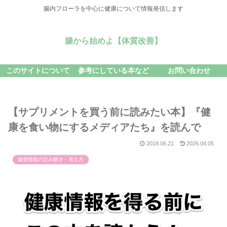
腸内フローラを中心に健康について情報発信します
腸から始めよ【体質改善】
このサイトについて
参考にしている本など
お問い合わせ
【サプリメントを買う前に読みたい本】『健
康を食い物にするメディアたち』を読んで
2018.06.21
2026.04.05
健康情報の読み解き・考え方