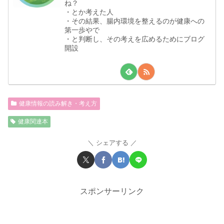
ね？
・とか考えた人
・その結果、腸内環境を整えるのが健康への
第一歩やで
・と判断し、その考えを広めるためにブログ
開設
健康情報の読み解き・考え方
健康関連本
シェアする
スポンサーリンク