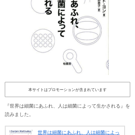
本サイトはプロモーションが含まれています
『世界は細菌にあふれ、人は細菌によって生かされる』を
読みました。
世界は細菌にあふれ、人は細菌によっ