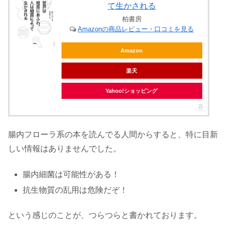
て生かされる
柏書房
Amazonの商品レビュー・口コミを見る
Amazon
楽天
Yahoo!ショッピング
腸内フローラ系の本を読んでる人間からすると、特に目新
しい情報はありませんでした。
腸内細菌は可能性がある！
抗生物質の乱用は危険だぞ！
という感じのことが、つらつらと書かれております。