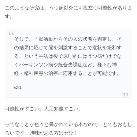
このような研究は、うつ病以外にも役立つ可能性がありま
す。
そして、「脳活動からその人の状態を判定し、そ
の結果に応じて脳を刺激することで症状を緩和す
る」という手法は後で原理的にはうつ病だけでな
くパーキンソン病や統合失調症など、様々な神
経・精神疾患の治療に応用することが可能です。
p241
可能性がすごい。人工知能すごい。
ってなことが色々と書かれている本なので、とてもおもし
ろいです。興味がある方はぜひ！