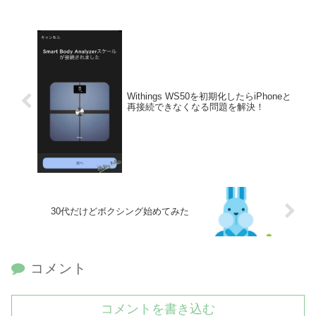
Withings WS50を初期化したらiPhoneと
再接続できなくなる問題を解決！
30代だけどボクシング始めてみた
コメント
コメントを書き込む