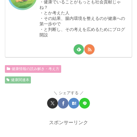
・健康でいることがもっとも社会貢献じゃ
ね？
・とか考えた人
・その結果、腸内環境を整えるのが健康への
第一歩やで
・と判断し、その考えを広めるためにブログ
開設
健康情報の読み解き・考え方
健康関連本
シェアする
スポンサーリンク