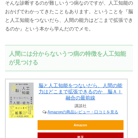
そんな診断するのが難しいうつ病なのですが、人工知能の
おかげでわかってきたこともあります。ということを『脳
と人工知能をつないだら、人間の能力はどこまで拡張でき
るのか』という本から学んだのでメモ。
人間には分からないうつ病の特徴を人工知能
が見つける
脳と人工知能をつないだら、人間の能
力はどこまで拡張できるのか 脳ＡＩ
融合の最前線
講談社
Amazonの商品レビュー・口コミを見る
Amazon
楽天