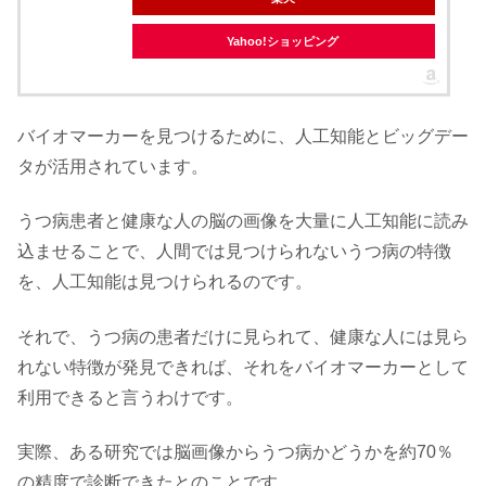
Yahoo!ショッピング
バイオマーカーを見つけるために、人工知能とビッグデー
タが活用されています。
うつ病患者と健康な人の脳の画像を大量に人工知能に読み
込ませることで、人間では見つけられないうつ病の特徴
を、人工知能は見つけられるのです。
それで、うつ病の患者だけに見られて、健康な人には見ら
れない特徴が発見できれば、それをバイオマーカーとして
利用できると言うわけです。
実際、ある研究では脳画像からうつ病かどうかを約70％
の精度で診断できたとのことです。