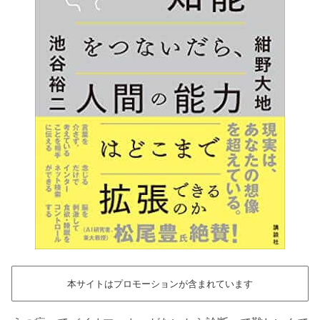
本サイトはプロモーションが含まれています