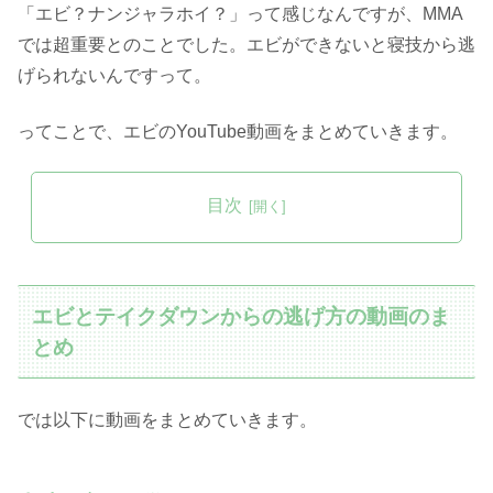
「エビ？ナンジャラホイ？」って感じなんですが、MMA
では超重要とのことでした。エビができないと寝技から逃
げられないんですって。
ってことで、エビのYouTube動画をまとめていきます。
目次
エビとテイクダウンからの逃げ方の動画のま
とめ
では以下に動画をまとめていきます。