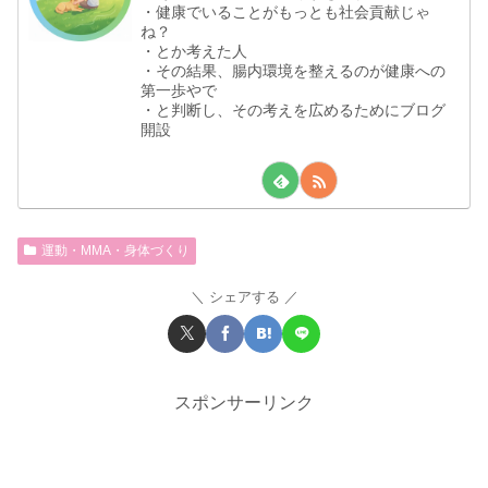
・健康でいることがもっとも社会貢献じゃ
ね？
・とか考えた人
・その結果、腸内環境を整えるのが健康への
第一歩やで
・と判断し、その考えを広めるためにブログ
開設
運動・MMA・身体づくり
シェアする
スポンサーリンク