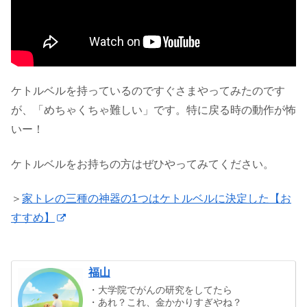
ケトルベルを持っているのですぐさまやってみたのです
が、「めちゃくちゃ難しい」です。特に戻る時の動作が怖
いー！
ケトルベルをお持ちの方はぜひやってみてください。
＞
家トレの三種の神器の1つはケトルベルに決定した【お
すすめ】
福山
・大学院でがんの研究をしてたら
・あれ？これ、金かかりすぎやね？