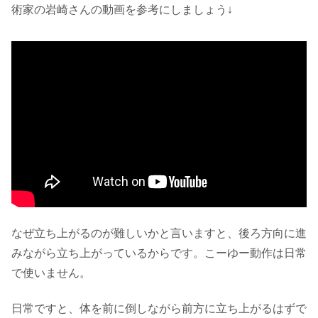
術家の岩崎さんの動画を参考にしましょう↓
なぜ立ち上がるのが難しいかと言いますと、後ろ方向に進
みながら立ち上がっているからです。こーゆー動作は日常
で使いません。
日常ですと、体を前に倒しながら前方に立ち上がるはずで