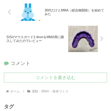
30代だけとMMA（総合格闘技）を始めて
みた
SISUマウスガード2.4mmをMMA用に購
入してみたのでレビュー
コメント
コメントを書き込む
ホーム
運動・MMA・身体づくり
タグ