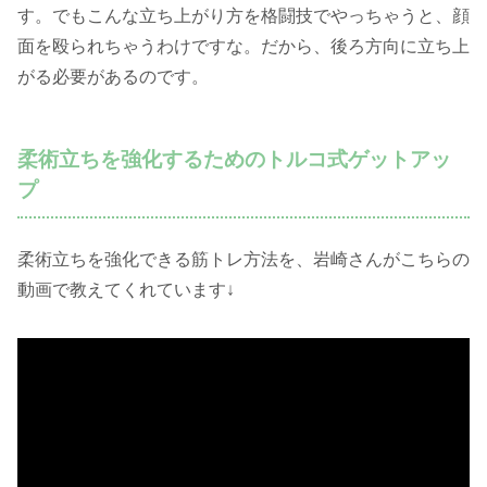
す。でもこんな立ち上がり方を格闘技でやっちゃうと、顔
面を殴られちゃうわけですな。だから、後ろ方向に立ち上
がる必要があるのです。
柔術立ちを強化するためのトルコ式ゲットアッ
プ
柔術立ちを強化できる筋トレ方法を、岩崎さんがこちらの
動画で教えてくれています↓