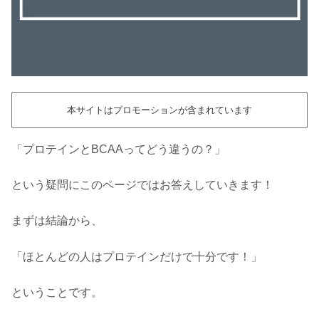
本サイトはプロモーションが含まれています
「プロテインとBCAAってどう違うの？」
という疑問にこのページではお答えしていきます！
まずは結論から、
「ほとんどの人はプロテインだけで十分です！」
ということです。