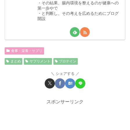
・その結果、腸内環境を整えるのが健康への
第一歩やで
・と判断し、その考えを広めるためにブログ
開設
食事・栄養・サプリ
まとめ
サプリメント
プロテイン
シェアする
スポンサーリンク