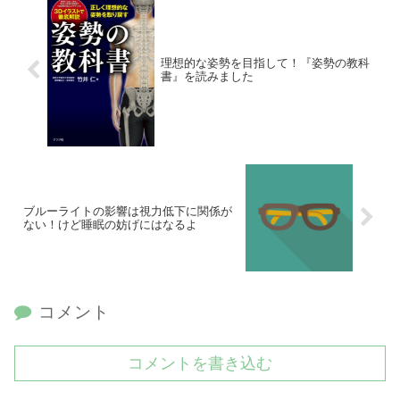
理想的な姿勢を目指して！『姿勢の教科
書』を読みました
ブルーライトの影響は視力低下に関係が
ない！けど睡眠の妨げにはなるよ
コメント
コメントを書き込む