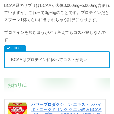
BCAA系のサプリはBCAAが大体3,000mg~5,000mg含まれ
ていますが、これって3g~5gのことです。プロテインだと
スプーン1杯くらいに含まれちゃう計算になります。
プロテインを飲むほうがどう考えてもコスパ良しなんで
す。
BCAAはプロテインに比べてコストが高い
おわりに
パワープロダクション エキストラハイ
ポトニックドリンク クエン酸 & BCAA