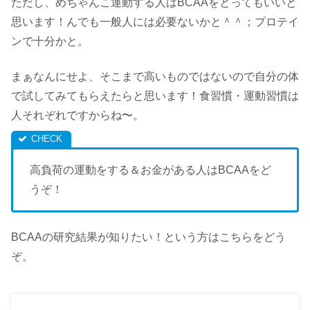
ただし、めちゃんこ運動する人はBCAAをとってもいいと
思います！んでも一般人には必要ないかと＾＾；プロテイ
ンで十分かと。
まぁなんにせよ、そこまで高いものではないので自分の体
で試してみてもらえたらと思います！食習慣・運動習慣は
人それぞれですからね〜。
高負荷の運動をする＆お金がある人はBCAAをど
うぞ！
BCAAの研究結果が知りたい！という方はこちらをどう
ぞ。