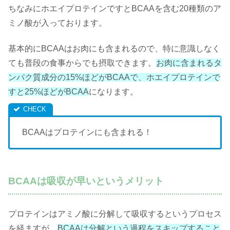
ちなみにホエイプロテインですとBCAAを含む20種類のア
ミノ酸が入っております。
基本的にBCAAはお肉にも含まれるので、特に意識しなく
ても普段の食事からでも摂取できます。
お肉に含まれるタ
ンパク質成分の15%ほどがBCAAで、ホエイプロテインで
すと25%ほどがBCAA
になります。
BCAAはプロテインにも含まれる！
BCAAは吸収が早いというメリット
プロテインはアミノ酸に分解して吸収するというプロセス
を経ますが、
BCAAは分解という過程をスキップすること