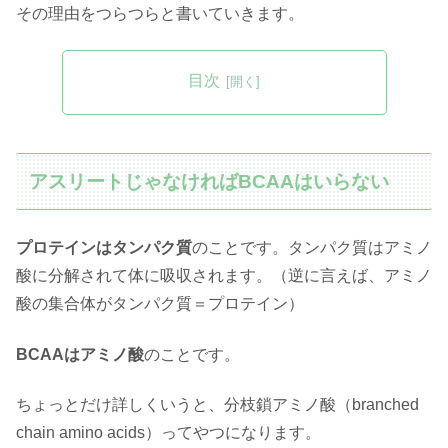
その理由をつらつらと書いていきます。
目次
アスリートじゃなければBCAAはいらない
プロテインはタンパク質
のことです。タンパク質はアミノ
酸に分解されて体に吸収されます。（逆に言えば、アミノ
酸の集合体がタンパク質＝プロテイン）
BCAAはアミノ酸
のことです。
ちょっとだけ詳しくいうと、分枝鎖アミノ酸（branched
chain amino acids）ってやつになります。