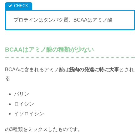
プロテインはタンパク質、BCAAはアミノ酸
BCAAはアミノ酸の種類が少ない
BCAAに含まれるアミノ酸は
筋肉の発達に特に大事
とされ
る
バリン
ロイシン
イソロイシン
の3種類をミックスしたものです。