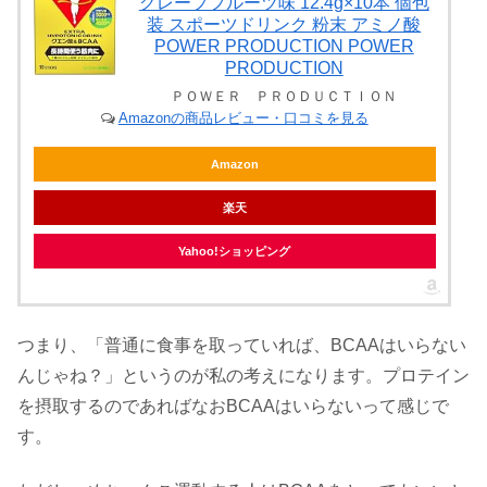
グレープフルーツ味 12.4g×10本 個包
装 スポーツドリンク 粉末 アミノ酸
POWER PRODUCTION POWER
PRODUCTION
ＰＯＷＥＲ ＰＲＯＤＵＣＴＩＯＮ
Amazonの商品レビュー・口コミを見る
Amazon
楽天
Yahoo!ショッピング
つまり、「普通に食事を取っていれば、BCAAはいらない
んじゃね？」というのが私の考えになります。プロテイン
を摂取するのであればなおBCAAはいらないって感じで
す。