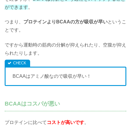
ができます
。
つまり、
プロテインよりBCAAの方が吸収が早い
というこ
とです。
ですから運動時の筋肉の分解が抑えられたり、空腹が抑え
られたりします。
BCAAはアミノ酸なので吸収が早い！
BCAAはコスパが悪い
プロテインに比べて
コストが高いです
。