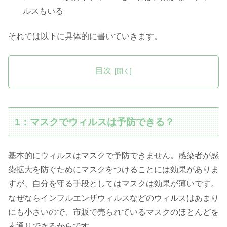
ルスもいる
それでは以下に具体的に書いていきます。
目次
1：マスクでウィルスは予防できる？
基本的にウィルスはマスクで予防できません。感染者が感
染拡大を防ぐためにマスクをつけることには効果がありま
すが、自分を守る手段としてはマスクは効果が薄いです。
なぜならインフルエンザウィルスなどのウィルスはあまり
にも小さいので、市販で売られているマスクのほとんどを
素通りできるからです。