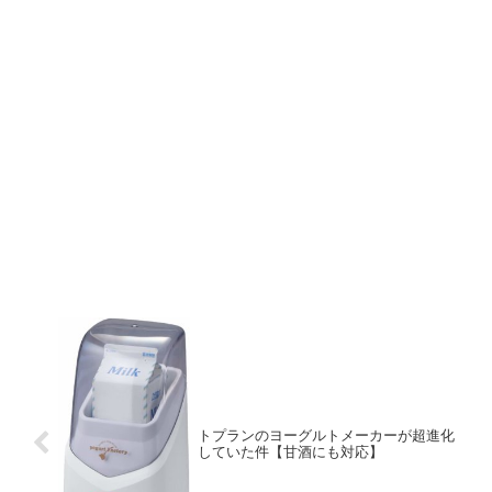
トプランのヨーグルトメーカーが超進化
していた件【甘酒にも対応】