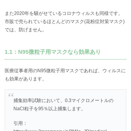
また2020年を騒がせているコロナウィルスも同様です。
市販で売られているほとんどのマスク(花粉症対策マスク)
では、防げません。
1.1：N95微粒子用マスクなら効果あり
医療従事者用のN95微粒子用マスクであれば、ウィルスに
も効果があります。
捕集効率試験において、0.3マイクロメートルの
NaCl粒子を95％以上捕集します。
引用：