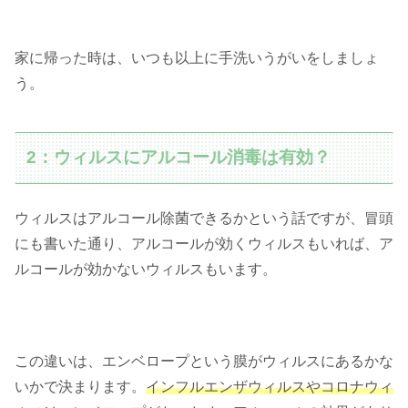
家に帰った時は、いつも以上に手洗いうがいをしましょ
う。
2：ウィルスにアルコール消毒は有効？
ウィルスはアルコール除菌できるかという話ですが、冒頭
にも書いた通り、アルコールが効くウィルスもいれば、ア
ルコールが効かないウィルスもいます。
この違いは、エンベロープという膜がウィルスにあるかな
いかで決まります。
インフルエンザウィルスやコロナウィ