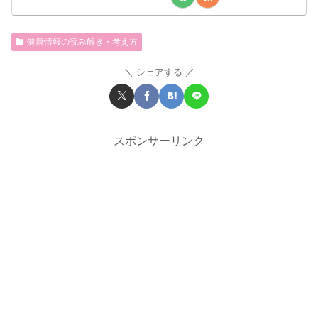
健康情報の読み解き・考え方
シェアする
スポンサーリンク