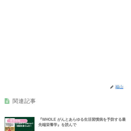
福山
関連記事
『WHOLE がんとあらゆる生活習慣病を予防する最
健康情報の読み解き・考え方
先端栄養学』を読んで