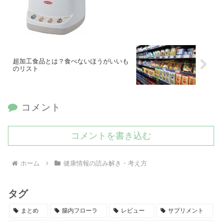
超加工食品とは？食べないほうがいいも
のリスト
コメント
コメントを書き込む
ホーム
健康情報の読み解き・考え方
タグ
まとめ
腸内フローラ
レビュー
サプリメント