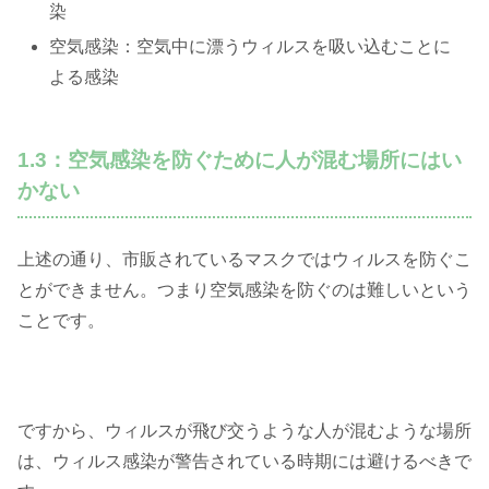
染
空気感染：空気中に漂うウィルスを吸い込むことに
よる感染
1.3：空気感染を防ぐために人が混む場所にはい
かない
上述の通り、市販されているマスクではウィルスを防ぐこ
とができません。つまり空気感染を防ぐのは難しいという
ことです。
ですから、ウィルスが飛び交うような人が混むような場所
は、ウィルス感染が警告されている時期には避けるべきで