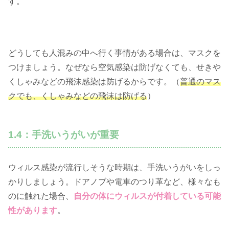
す。
どうしても人混みの中へ行く事情がある場合は、マスクを
つけましょう。なぜなら空気感染は防げなくても、せきや
くしゃみなどの飛沫感染は防げるからです。（
普通のマス
クでも、くしゃみなどの飛沫は防げる
）
1.4：手洗いうがいが重要
ウィルス感染が流行しそうな時期は、手洗いうがいをしっ
かりしましょう。ドアノブや電車のつり革など、様々なも
のに触れた場合、
自分の体にウィルスが付着している可能
性があります
。