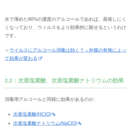
水で薄めた80%の濃度のアルコールであれば、蒸発しにく
くなっており、ウィルスをより効果的に殺せるというわけ
です。
＞
ウイルスにアルコール消毒は効く？→外膜の有無によっ
て効果が変わる
2.2：次亜塩素酸、次亜塩素酸ナトリウムの効果
消毒用アルコールと同様に効果があるのが、
次亜塩素酸(HClO)
次亜塩素酸ナトリウム(NaClO)