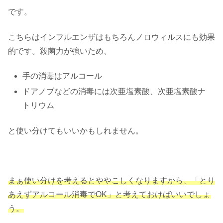
です。
こちらはインフルエンザはもちろんノロウィルスにも効果
的です。殺菌力が強いため、
手の消毒はアルコール
ドアノブなどの消毒には次亜塩素酸、次亜塩素酸ナ
トリウム
と使い分けてもいいかもしれません。
まぁ使い分けを考えるとややこしくなりますから、「とり
あえずアルコール消毒でOK」と考えておけばいいでしょ
う。