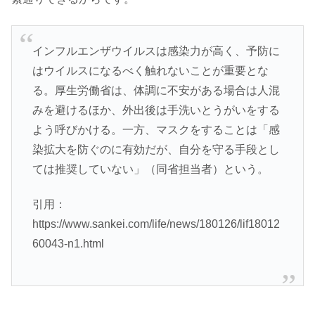
インフルエンザウイルスは感染力が高く、予防に
はウイルスになるべく触れないことが重要とな
る。厚生労働省は、体調に不安がある場合は人混
みを避けるほか、外出後は手洗いとうがいをする
よう呼びかける。一方、マスクをすることは「感
染拡大を防ぐのに有効だが、自分を守る手段とし
ては推奨していない」（同省担当者）という。
引用：
https://www.sankei.com/life/news/180126/lif18012
60043-n1.html