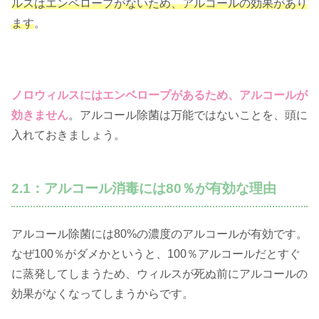
ルスはエンベロープがないため、アルコールの効果があり
ます
。
ノロウィルスにはエンベロープがあるため、アルコールが
効きません
。アルコール除菌は万能ではないことを、頭に
入れておきましょう。
2.1：アルコール消毒には80％が有効な理由
アルコール除菌には80%の濃度のアルコールが有効です。
なぜ100％がダメかというと、100％アルコールだとすぐ
に蒸発してしまうため、ウィルスが死ぬ前にアルコールの
効果がなくなってしまうからです。