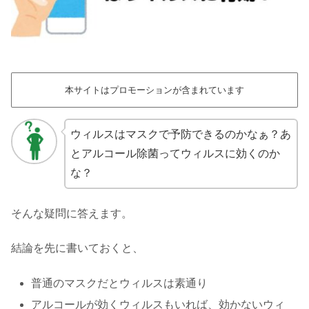
本サイトはプロモーションが含まれています
ウィルスはマスクで予防できるのかなぁ？あ
とアルコール除菌ってウィルスに効くのか
な？
そんな疑問に答えます。
結論を先に書いておくと、
普通のマスクだとウィルスは素通り
アルコールが効くウィルスもいれば、効かないウィ