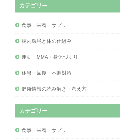
カテゴリー
食事・栄養・サプリ
腸内環境と体の仕組み
運動・MMA・身体づくり
休息・回復・不調対策
健康情報の読み解き・考え方
カテゴリー
食事・栄養・サプリ