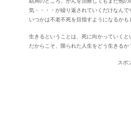
結局のところ、がんを治療してもまた他の
気・・・・が繰り返されていくだけなんで
いつかは不老不死を目指すようになるかも
生きるということは、死に向かっていくと
だからこそ、限られた人生をどう生きるか？
スポ