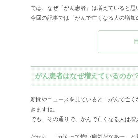
では、なぜ『がん患者』は増えていると思
今回の記事では『がんで亡くなる人の増加
がん患者はなぜ増えているのか
新聞やニュースを見ていると「がんで亡く
きますね。
でも、その通りで、がんで亡くなる人は増え
だから、「がんって怖い病気だなあ〜」と