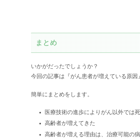
まとめ
いかがだったでしょうか？
今回の記事は『がん患者が増えている原因
簡単にまとめをします。
医療技術の進歩によりがん以外では
高齢者が増えてきた
高齢者が増える理由は、治療可能の