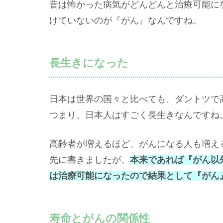
昔は怖かった病気がどんどんと治療可能に
けていないのが『がん』なんですね。
長生きになった
日本は世界の国々と比べても、ダントツで
つまり、日本人はすごく長生きなんですね
高齢者が増えるほど、がんになる人も増え
先に書きましたが、
本来であれば『がん以
は治療可能になったので結果として『がん
寿命とがんの関係性