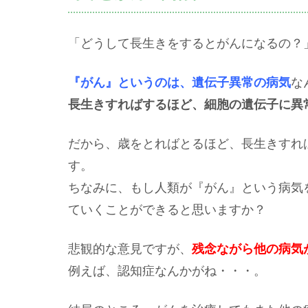
「どうして長生きをするとがんになるの？
『がん』というのは、遺伝子異常の病気
な
長生きすればするほど、細胞の遺伝子に異
だから、歳をとればとるほど、長生きすれ
す。
ちなみに、もし人類が『がん』という病気
ていくことができると思いますか？
悲観的な意見ですが、
残念ながら他の病気
例えば、認知症なんかがね・・・。