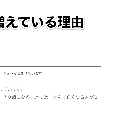
ーションが含まれています
っています。
、７０歳になることには、がんで亡くなる人が２