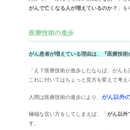
がんで亡くなる人が増えているのか？
」を
医療技術の進歩
がん患者が増えている理由は、『医療技術
「え？医療技術が進歩したならば、がんも
これに付いてはちょっと見方を変えて考え
がん以外
人間は医療技術の進歩により、
極端な言い方をしてしまえば、「
がん以外
す。