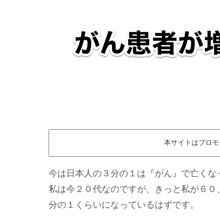
本サイトはプロモ
今は日本人の３分の１は『がん』で亡くな
私は今２０代なのですが、きっと私が６０
分の１くらいになっているはずです。