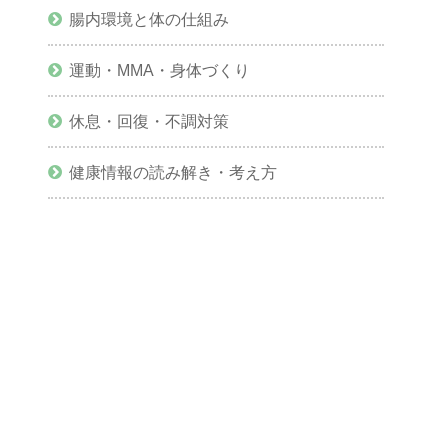
腸内環境と体の仕組み
運動・MMA・身体づくり
休息・回復・不調対策
健康情報の読み解き・考え方