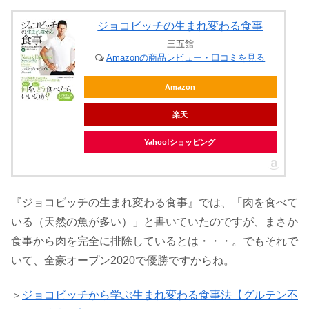
ジョコビッチの生まれ変わる食事
三五館
Amazonの商品レビュー・口コミを見る
Amazon
楽天
Yahoo!ショッピング
『ジョコビッチの生まれ変わる食事』では、「肉を食べて
いる（天然の魚が多い）」と書いていたのですが、まさか
食事から肉を完全に排除しているとは・・・。でもそれで
いて、全豪オープン2020で優勝ですからね。
＞
ジョコビッチから学ぶ生まれ変わる食事法【グルテン不