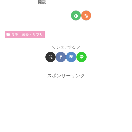
開設
食事・栄養・サプリ
シェアする
スポンサーリンク