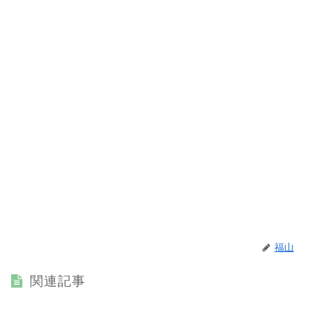
福山
関連記事