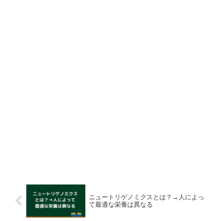
ニュートリゲノミクスとは？→人によっ
て最適な栄養は異なる