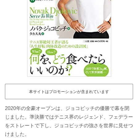
本サイトはプロモーションが含まれています
2020年の全豪オープンは、ジョコビッチの優勝で幕を閉
じました。準決勝ではテニス界のレジェンド、フェデラー
をストレートで下し、ジョコビッチの強さを世界に見せつ
けました。