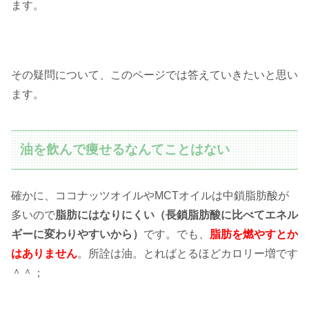
ます。
その疑問について、このページでは答えていきたいと思い
ます。
油を飲んで痩せるなんてことはない
確かに、ココナッツオイルやMCTオイルは中鎖脂肪酸が
多いので
脂肪にはなりにくい（長鎖脂肪酸に比べてエネル
ギーに変わりやすいから）
です。でも、
脂肪を燃やすとか
はありません
。所詮は油。とればとるほどカロリー増です
＾＾；