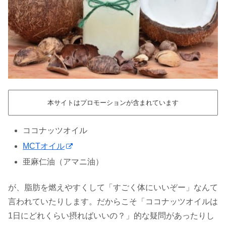
本サイトはプロモーションが含まれています
ココナッツオイル
MCTオイル
亜麻仁油（アマニ油）
が、脂肪を燃えやすくして「すごく体にいいぞー」なんて
言われていたりします。だからこそ「ココナッツオイルは
1日にどれくらい摂ればいいの？」的な疑問があったりし