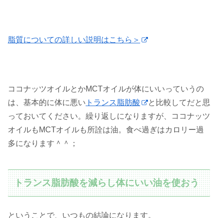
脂質についての詳しい説明はこちら＞
ココナッツオイルとかMCTオイルが体にいいっていうの
は、基本的に体に悪い
トランス脂肪酸
と比較してだと思
っておいてください。繰り返しになりますが、ココナッツ
オイルもMCTオイルも所詮は油。食べ過ぎはカロリー過
多になります＾＾；
トランス脂肪酸を減らし体にいい油を使おう
ということで、いつもの結論になります。