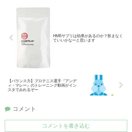
HMBサプリは効果があるのか？飲まなく
ていいかなーと思います
【バランス力】プロテニス選手『アンデ
ィ・マレー』のトレーニング動画がイン
スタでみれるぞー
コメント
コメントを書き込む