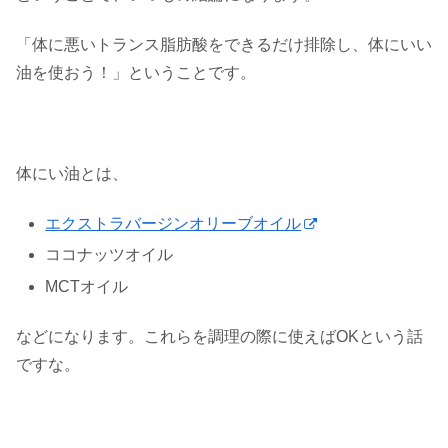
「体に悪いトランス脂肪酸をできるだけ排除し、体にいい
油を使おう！」ということです。
体にい油とは、
エクストラバージンオリーブオイル
ココナッツオイル
MCTオイル
などになります。これらを調理の際に使えばOKという話
ですな。