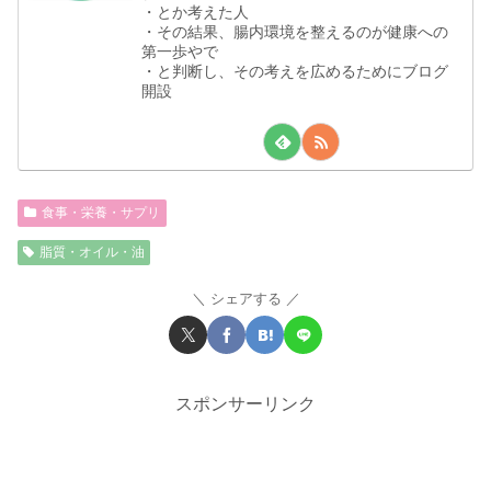
・とか考えた人
・その結果、腸内環境を整えるのが健康への
第一歩やで
・と判断し、その考えを広めるためにブログ
開設
食事・栄養・サプリ
脂質・オイル・油
シェアする
スポンサーリンク