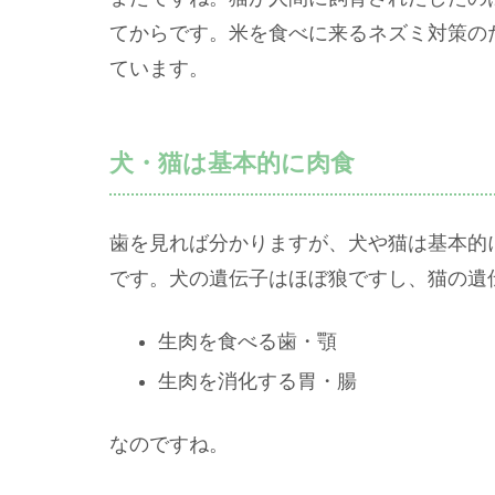
てからです。米を食べに来るネズミ対策の
ています。
犬・猫は基本的に肉食
歯を見れば分かりますが、犬や猫は基本的
です。犬の遺伝子はほぼ狼ですし、猫の遺
生肉を食べる歯・顎
生肉を消化する胃・腸
なのですね。