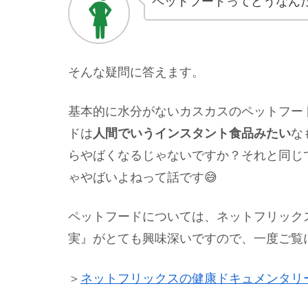
ペットフードってどうなん
そんな疑問に答えます。
基本的に水分がないカスカスのペットフー
ドは
人間でいうインスタント食品みたい
な
らやばくなるじゃないですか？それと同じ
ゃやばいよねって話です😅
ペットフードについては、ネットフリック
実』がとても興味深いですので、一度ご覧
＞
ネットフリックスの健康ドキュメンタリ