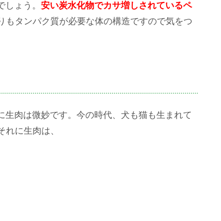
でしょう。
安い炭水化物でカサ増しされているペ
よりもタンパク質が必要な体の構造ですので気をつ
に生肉は微妙です。今の時代、犬も猫も生まれて
それに生肉は、