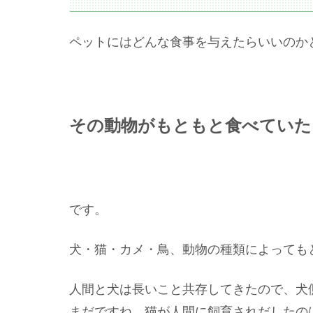
ペットにはどんな食事を与えたらいいのか
その動物がもともと食べていた
です。
犬・猫・カメ・鳥、動物の種類によっても
人間と犬は長いこと共存してきたので、犬
まだですね。猫が人間に飼育されだしたの