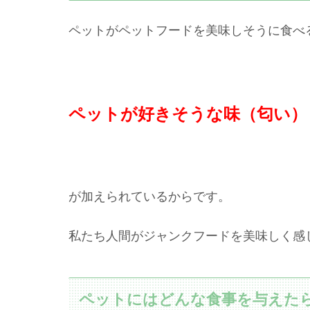
ペットがペットフードを美味しそうに食べ
ペットが好きそうな味（匂い）
が加えられているからです。
私たち人間がジャンクフードを美味しく感じ
ペットにはどんな食事を与えた