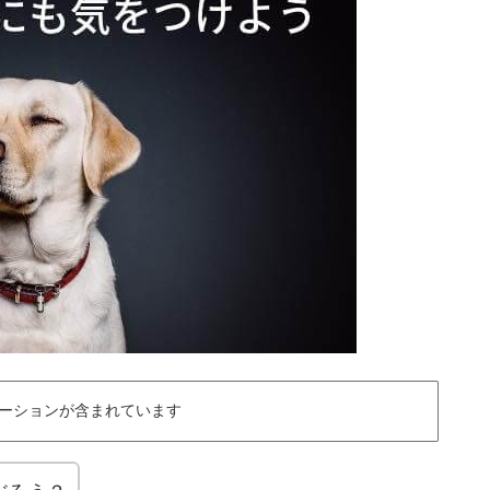
ーションが含まれています