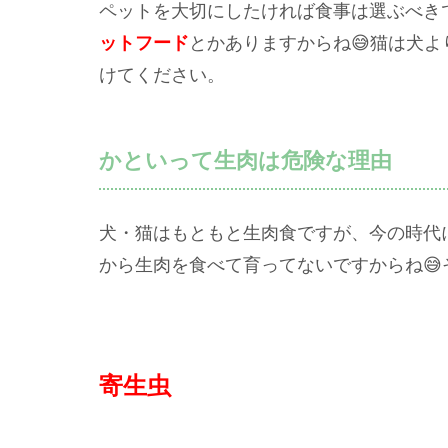
ペットを大切にしたければ食事は選ぶべき
ットフード
とかありますからね😅猫は犬
けてください。
かといって生肉は危険な理由
犬・猫はもともと生肉食ですが、今の時代
から生肉を食べて育ってないですからね😅
寄生虫