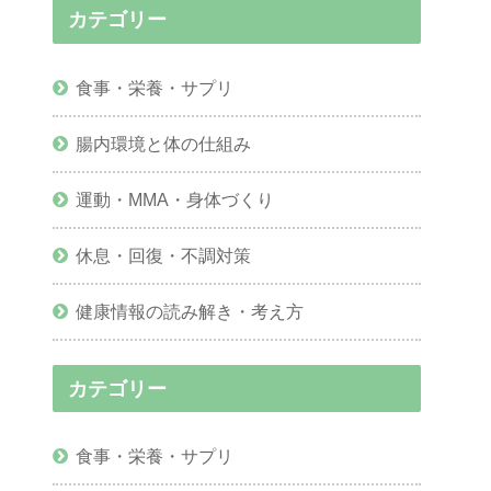
カテゴリー
食事・栄養・サプリ
腸内環境と体の仕組み
運動・MMA・身体づくり
休息・回復・不調対策
健康情報の読み解き・考え方
カテゴリー
食事・栄養・サプリ