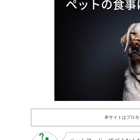
本サイトはプロモ