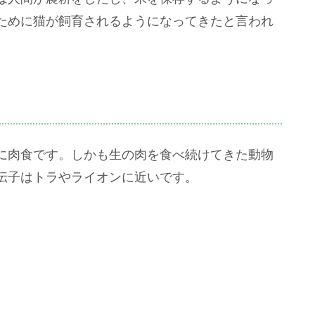
ために猫が飼育されるようになってきたと言われ
に肉食です。しかも生の肉を食べ続けてきた動物
伝子はトラやライオンに近いです。