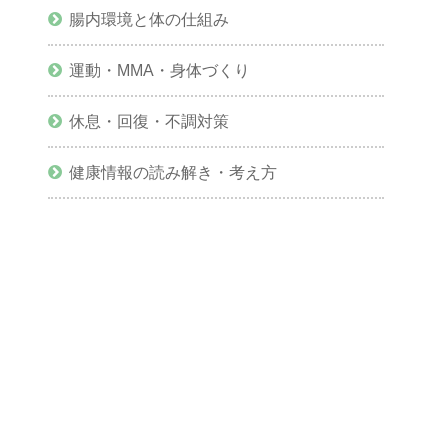
腸内環境と体の仕組み
運動・MMA・身体づくり
休息・回復・不調対策
健康情報の読み解き・考え方