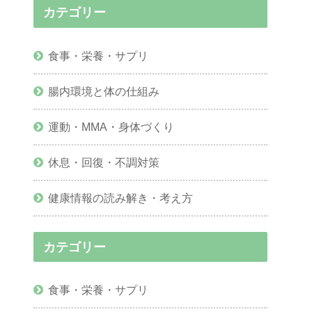
カテゴリー
食事・栄養・サプリ
腸内環境と体の仕組み
運動・MMA・身体づくり
休息・回復・不調対策
健康情報の読み解き・考え方
カテゴリー
食事・栄養・サプリ