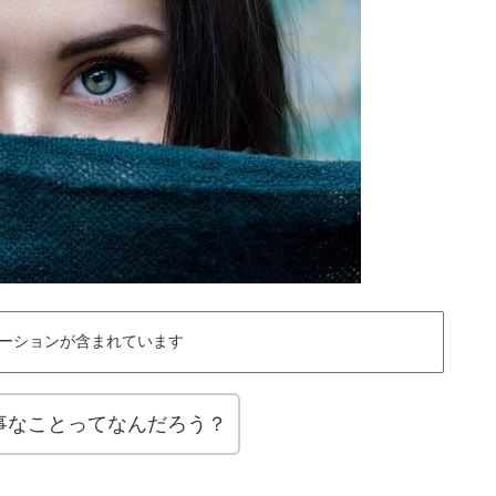
ーションが含まれています
事なことってなんだろう？