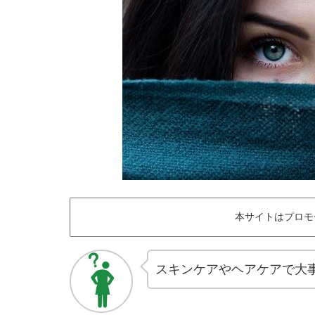
本サイトはプロモ
スキンケアやヘアケアで大