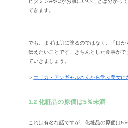
ビタミンAやCがお肌にいいことは分かっ
できます。
でも、まずは肌に塗るのではなく、「口か
伝えたいことです。きちんとした食事がで
ていきましょう。
＞
エリカ・アンギャルさんから学ぶ美女に
1.2 化粧品の原価は5％未満
これは有名な話ですが、化粧品の原価は5％