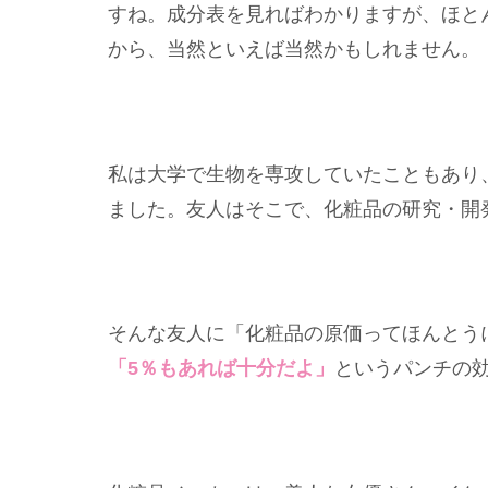
すね。成分表を見ればわかりますが、ほと
から、当然といえば当然かもしれません。
私は大学で生物を専攻していたこともあり
ました。友人はそこで、化粧品の研究・開
そんな友人に「化粧品の原価ってほんとう
「5％もあれば十分だよ」
というパンチの