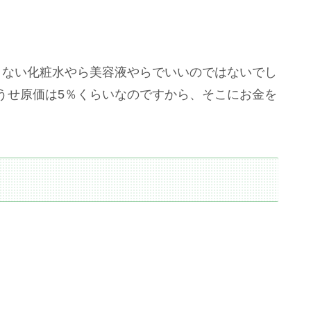
くない化粧水やら美容液やらでいいのではないでし
うせ原価は5％くらいなのですから、そこにお金を
。