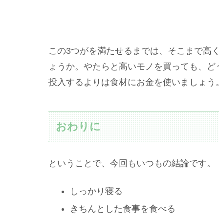
この3つがを満たせるまでは、そこまで高
ょうか。やたらと高いモノを買っても、ど
投入するよりは食材にお金を使いましょう
おわりに
ということで、今回もいつもの結論です。
しっかり寝る
きちんとした食事を食べる