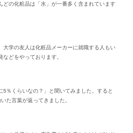
んどの化粧品は「水」が一番多く含まれています
、大学の友人は化粧品メーカーに就職する人もい
発などをやっております。
に5％くらいなの？」と聞いてみました。すると
効いた言葉が返ってきました。