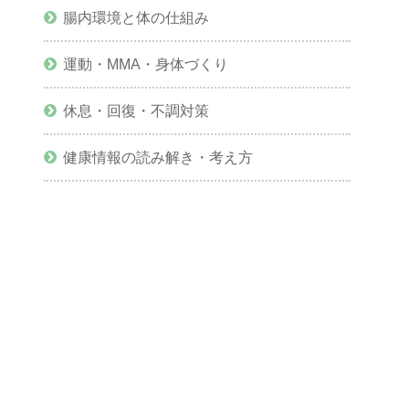
腸内環境と体の仕組み
運動・MMA・身体づくり
休息・回復・不調対策
健康情報の読み解き・考え方