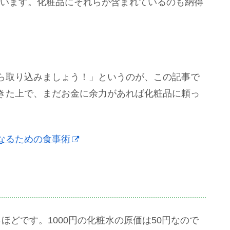
ています。化粧品にそれらが含まれているのも納得
ら取り込みましょう！」というのが、この記事で
きた上で、まだお金に余力があれば化粧品に頼っ
なるための食事術
ほどです。1000円の化粧水の原価は50円なので