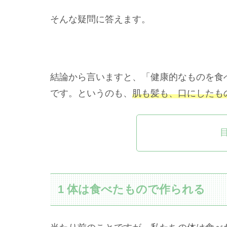
そんな疑問に答えます。
結論から言いますと、「健康的なものを食
です。というのも、
肌も髪も、口にしたも
1 体は食べたもので作られる