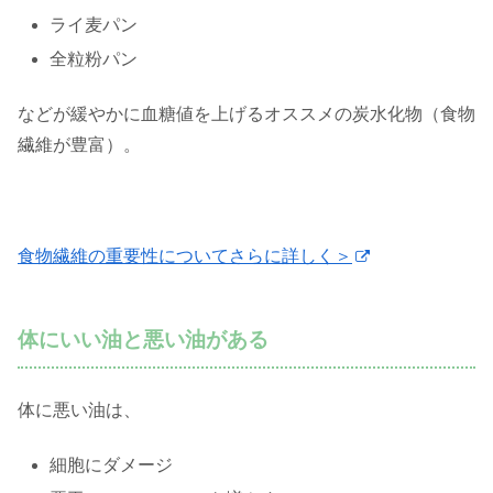
ライ麦パン
全粒粉パン
などが緩やかに血糖値を上げるオススメの炭水化物（食物
繊維が豊富）。
食物繊維の重要性についてさらに詳しく＞
体にいい油と悪い油がある
体に悪い油は、
細胞にダメージ