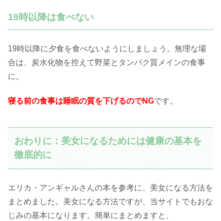
19時以降は食べない
19時以降に夕食を食べないようにしましょう。無理な場
合は、炭水化物を控えて野菜とタンパク質メインの食事
に。
寝る前の食事は睡眠の質を下げるのでNG
です。
おわりに：美女になるためには健康の基本を
徹底的に
エリカ・アンギャルさんの本を参考に、美女になる方法を
まとめました。美女になる方法ですが、当サイトでもおな
じみの基本になります。簡単にまとめますと、