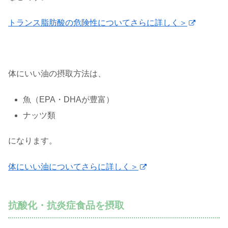
トランス脂肪酸の危険性についてさらに詳しく＞
体にいい油の摂取方法は、
魚（EPA・DHAが豊富）
ナッツ類
になります。
体にいい油についてさらに詳しく＞
抗酸化・抗炎症食品を摂取