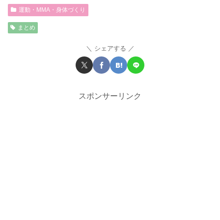
運動・MMA・身体づくり
まとめ
シェアする
スポンサーリンク