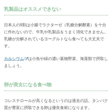
乳製品はオススメできない
日本人の9割は小腸でラクターゼ（乳糖分解酵素）を十分
に作れないので、牛乳や乳製品をうまく消化できません。
乳糖が分解されているヨーグルトなら食べても大丈夫で
す。
カルシウム
は小魚や緑の濃い葉物野菜、海藻類で摂取し
ましょう。
卵が美女になる食べ物
コレステロールが高くなるというのは過去の話。タンパク
質が豊富に摂取できる卵は優良食材になります。