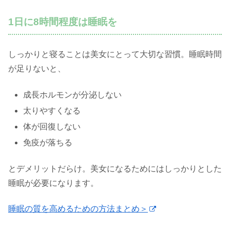
1日に8時間程度は睡眠を
しっかりと寝ることは美女にとって大切な習慣。睡眠時間
が足りないと、
成長ホルモンが分泌しない
太りやすくなる
体が回復しない
免疫が落ちる
とデメリットだらけ。美女になるためにはしっかりとした
睡眠が必要になります。
睡眠の質を高めるための方法まとめ＞