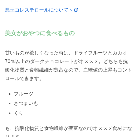
悪玉コレステロールについて＞
美女がおやつに食べるもの
甘いものが欲しくなった時は、ドライフルーツとカカオ
70％以上のダークチョコレートがオススメ。どちらも抗
酸化物質と食物繊維が豊富なので、血糖値の上昇もコント
ロールできます。
フルーツ
さつまいも
くり
も、抗酸化物質と食物繊維が豊富なのでオススメ食材にな
ります。