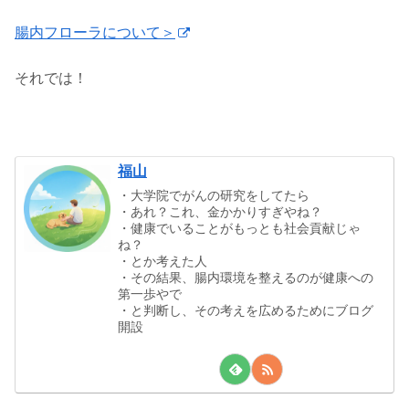
腸内フローラについて＞
それでは！
福山
・大学院でがんの研究をしてたら
・あれ？これ、金かかりすぎやね？
・健康でいることがもっとも社会貢献じゃ
ね？
・とか考えた人
・その結果、腸内環境を整えるのが健康への
第一歩やで
・と判断し、その考えを広めるためにブログ
開設