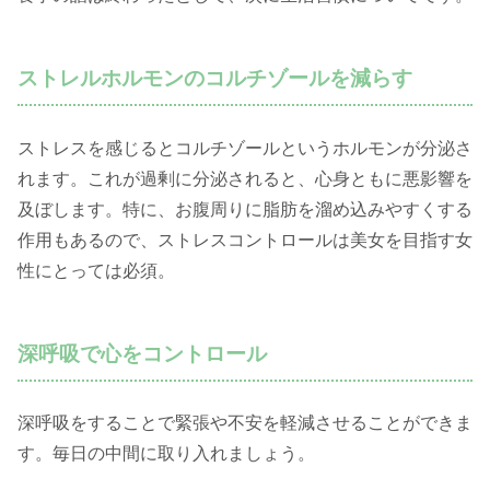
ストレルホルモンのコルチゾールを減らす
ストレスを感じるとコルチゾールというホルモンが分泌さ
れます。これが過剰に分泌されると、心身ともに悪影響を
及ぼします。特に、お腹周りに脂肪を溜め込みやすくする
作用もあるので、ストレスコントロールは美女を目指す女
性にとっては必須。
深呼吸で心をコントロール
深呼吸をすることで緊張や不安を軽減させることができま
す。毎日の中間に取り入れましょう。