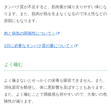
タンパク質が不足すると、筋肉量が減り太りやすい体にな
ります。また、筋肉が熱を生まなくなるので冷え性などの
原因にもなります。
肉と病気の関係性について＞
1日に必要なタンパク質の量について＞
よく噛む
よく噛まないとせっかくの栄養も吸収できません。また、
消化器官を酷使し、体に悪影響を及ぼすこともあります。
また、よく噛むことで満腹感も得やすいので、大食いの危
険性が減ります。