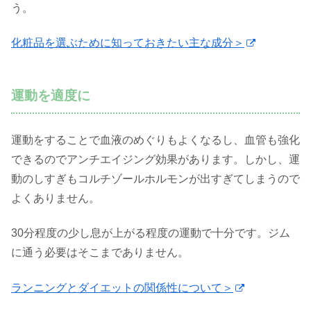
う。
化粧品を選ぶために知っておきたい主な成分＞
運動を適度に
運動をすることで血液のめぐりもよくなるし、血管も強化
できるのでアンチエイジング効果があります。しかし、運
動のしすぎもコルチゾールホルモンが出すぎてしまうので
よくありません。
30分程度の少し息が上がる程度の運動で十分です。ジム
に通う必要はそこまでありません。
ランニングとダイエットの関係性について＞