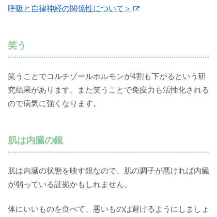
呼吸と自律神経の関係性について＞
笑う
笑うことでコルチゾールホルモンが4割も下がるという研
究結果があります。また笑うことで免疫力も活性化される
ので病気に強くなります。
肌は内臓の鏡
肌は内臓の状態を映す鏡なので、肌の調子が悪ければ内臓
が弱っている証拠かもしれません。
体にいいものを食べて、悪いものは避けるようにしましょ