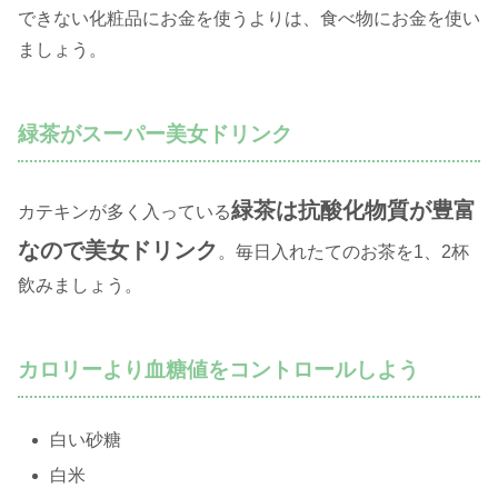
できない化粧品にお金を使うよりは、食べ物にお金を使い
ましょう。
緑茶がスーパー美女ドリンク
緑茶は抗酸化物質が豊富
カテキンが多く入っている
なので美女ドリンク
。毎日入れたてのお茶を1、2杯
飲みましょう。
カロリーより血糖値をコントロールしよう
白い砂糖
白米