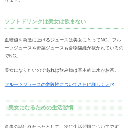
ソフトドリンクは美女は飲まない
血糖値を急激に上げるジュースは美女にとってNG。フル
ーツジュースや野菜ジュースも食物繊維が抜かれているの
でNG。
美女になりたいのであれば飲み物は基本的に水かお茶。
フルーツジュースの危険性についてさらに詳しく＞
美女になるための生活習慣
食事の話は終わったとして、次に生活習慣についてです。