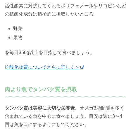
活性酸素に対抗してくれるポリフェノールやリコピンなど
の抗酸化成分は積極的に摂取したいところ。
野菜
果物
を毎日350g以上を目指して食べましょう。
抗酸化物質についてさらに詳しく＞
肉より魚でタンパク質を摂取
タンパク質は美容に大切な栄養素
。オメガ3脂肪酸も多く
含まれている魚を中心に食べましょう。目安は週に3〜4
回は魚を口にするようにしてください。