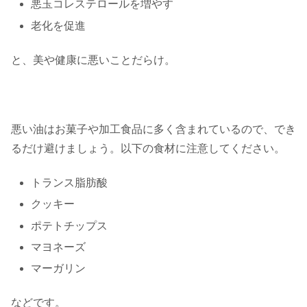
悪玉コレステロールを増やす
老化を促進
と、美や健康に悪いことだらけ。
悪い油はお菓子や加工食品に多く含まれているので、でき
るだけ避けましょう。以下の食材に注意してください。
トランス脂肪酸
クッキー
ポテトチップス
マヨネーズ
マーガリン
などです。