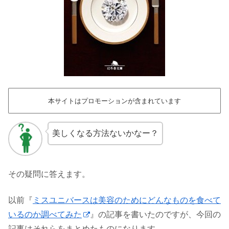
本サイトはプロモーションが含まれています
美しくなる方法ないかなー？
その疑問に答えます。
以前『
ミスユニバースは美容のためにどんなものを食べて
いるのか調べてみた
』の記事を書いたのですが、今回の
記事はそれらをまとめたものになります。