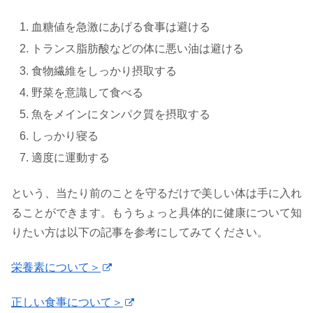
血糖値を急激にあげる食事は避ける
トランス脂肪酸などの体に悪い油は避ける
食物繊維をしっかり摂取する
野菜を意識して食べる
魚をメインにタンパク質を摂取する
しっかり寝る
適度に運動する
という、当たり前のことを守るだけで美しい体は手に入れ
ることができます。もうちょっと具体的に健康について知
りたい方は以下の記事を参考にしてみてください。
栄養素について＞
正しい食事について＞