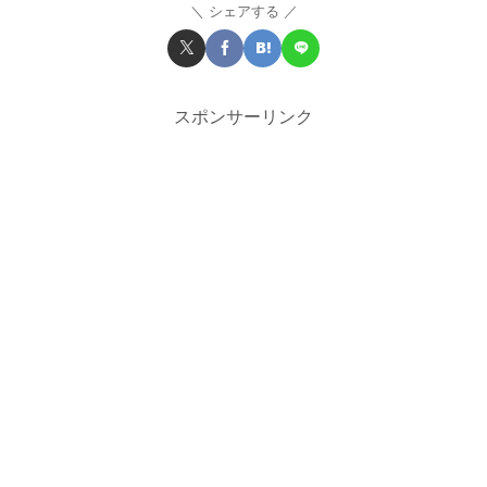
シェアする
スポンサーリンク