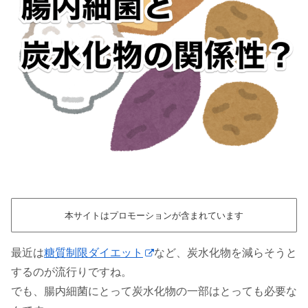
本サイトはプロモーションが含まれています
最近は
糖質制限ダイエット
など、炭水化物を減らそうと
するのが流行りですね。
でも、腸内細菌にとって炭水化物の一部はとっても必要な