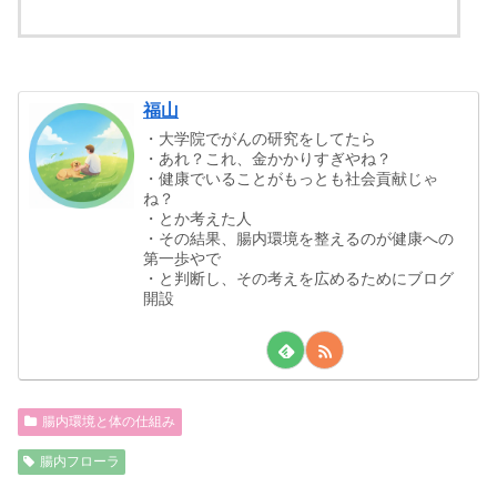
福山
・大学院でがんの研究をしてたら
・あれ？これ、金かかりすぎやね？
・健康でいることがもっとも社会貢献じゃ
ね？
・とか考えた人
・その結果、腸内環境を整えるのが健康への
第一歩やで
・と判断し、その考えを広めるためにブログ
開設
腸内環境と体の仕組み
腸内フローラ